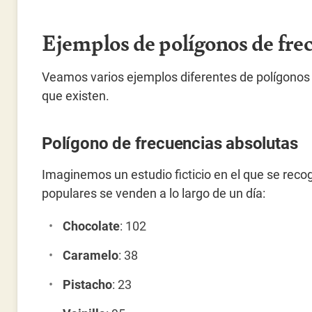
Ejemplos de polígonos de fre
Veamos varios ejemplos diferentes de polígonos d
que existen.
Polígono de frecuencias absolutas
Imaginemos un estudio ficticio en el que se rec
populares se venden a lo largo de un día:
Chocolate
: 102
Caramelo
: 38
Pistacho
: 23