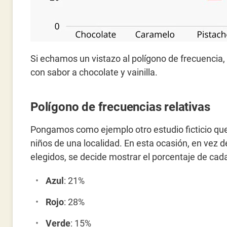
Si echamos un vistazo al polígono de frecuenc
con sabor a chocolate y vainilla.
Polígono de frecuencias relativas
Pongamos como ejemplo otro estudio ficticio que
niños de una localidad. En esta ocasión, en vez de
elegidos, se decide mostrar el porcentaje de cada
Azul
: 21%
Rojo
: 28%
Verde
: 15%