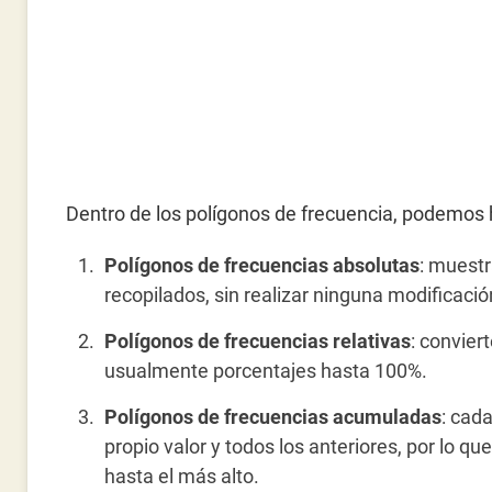
Dentro de los polígonos de frecuencia, podemos ha
Polígonos de frecuencias absolutas
: muestr
recopilados, sin realizar ninguna modificaci
Polígonos de frecuencias relativas
: convier
usualmente porcentajes hasta 100%.
Polígonos de frecuencias acumuladas
: cad
propio valor y todos los anteriores, por lo q
hasta el más alto.