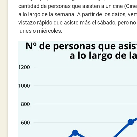
cantidad de personas que asisten a un cine (Ci
a lo largo de la semana. A partir de los datos, v
vistazo rápido que asiste más el sábado, pero no 
lunes o miércoles.