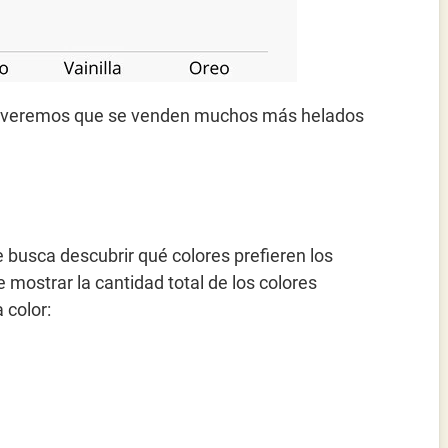
ia, veremos que se venden muchos más helados
 busca descubrir qué colores prefieren los
 mostrar la cantidad total de los colores
 color: