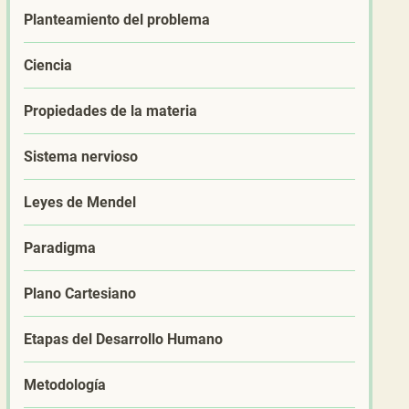
Planteamiento del problema
Ciencia
Propiedades de la materia
Sistema nervioso
Leyes de Mendel
Paradigma
Plano Cartesiano
Etapas del Desarrollo Humano
Metodología