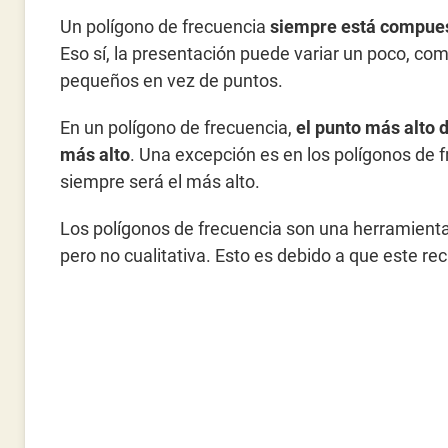
Un polígono de frecuencia
siempre está compues
Eso sí, la presentación puede variar un poco, co
pequeños en vez de puntos.
En un polígono de frecuencia,
el punto más alto d
más alto
. Una excepción es en los polígonos de 
siempre será el más alto.
Los polígonos de frecuencia son una herramient
pero no cualitativa. Esto es debido a que este re