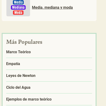
Media, mediana y moda
Más Populares
Marco Teórico
Empatía
Leyes de Newton
Ciclo del Agua
Ejemplos de marco teórico