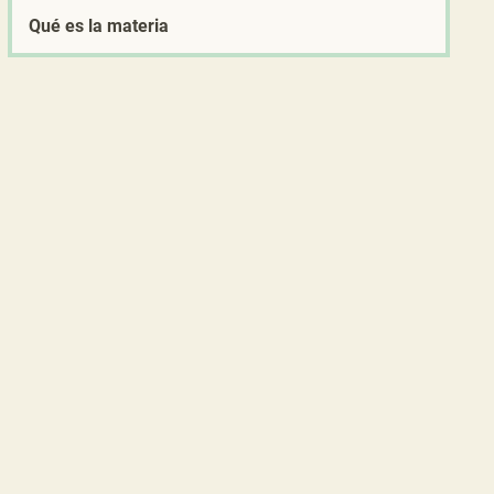
Qué es la materia