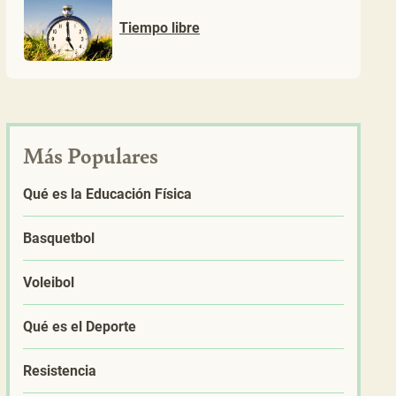
Tiempo libre
Más Populares
Qué es la Educación Física
Basquetbol
Voleibol
Qué es el Deporte
Resistencia