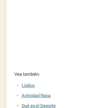
Vea también:
Lúdico
.
Actividad física
Qué es el Deporte