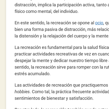
distracción, implica la participación activa, tanto 
físico como mental, del individuo.
En este sentido, la recreación se opone al
ocio
, 
bien una forma pasiva de distracción, más relac
la distensión y la relajación del cuerpo y la mente
La recreación es fundamental para la salud física
practicar actividades recreativas de vez en cuan
despejar la mente y dedicar nuestro tiempo libre
sentido, la recreación sirve para romper con la ruti
estrés acumulado.
Las actividades de recreación que practiquemos
hobbies
. Como tal, la práctica frecuente activi
sentimientos de bienestar y satisfacción.