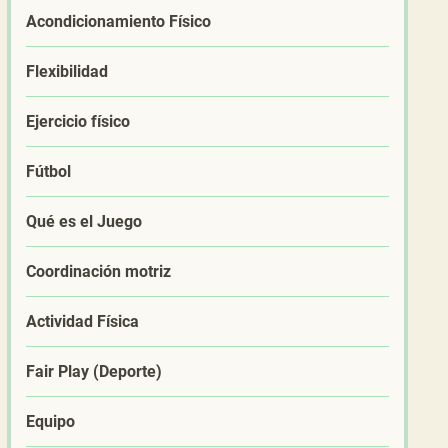
Acondicionamiento Físico
Flexibilidad
Ejercicio físico
Fútbol
Qué es el Juego
Coordinación motriz
Actividad Física
Fair Play (Deporte)
Equipo