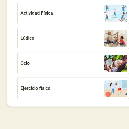
Actividad Física
Lúdico
Ocio
Ejercicio físico