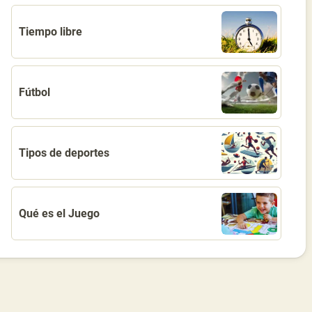
Tiempo libre
Fútbol
Tipos de deportes
Qué es el Juego