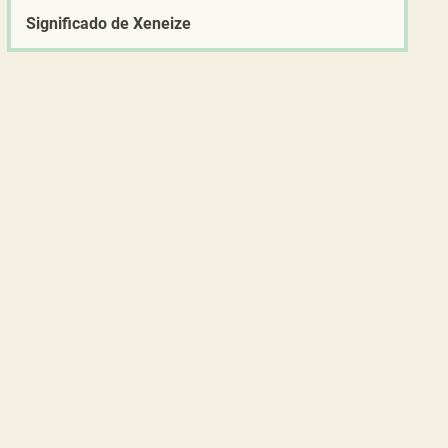
Significado de Xeneize