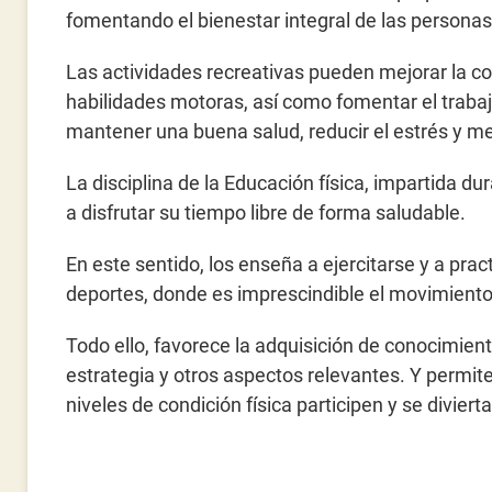
fomentando el bienestar integral de las personas
Las actividades recreativas pueden mejorar la coord
habilidades motoras, así como fomentar el trabaj
mantener una buena salud, reducir el estrés y me
La disciplina de la Educación física, impartida du
a disfrutar su tiempo libre de forma saludable.
En este sentido, los enseña a ejercitarse y a prac
deportes, donde es imprescindible el movimiento
Todo ello, favorece la adquisición de conocimien
estrategia y otros aspectos relevantes. Y permit
niveles de condición física participen y se diviert