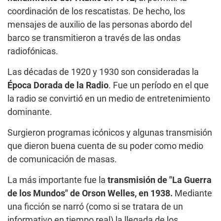
coordinación de los rescatistas. De hecho, los
mensajes de auxilio de las personas abordo del
barco se transmitieron a través de las ondas
radiofónicas.
Las décadas de 1920 y 1930 son consideradas la
Época Dorada de la Radio
. Fue un período en el que
la radio se convirtió en un medio de entretenimiento
dominante.
Surgieron programas icónicos y algunas transmisión
que dieron buena cuenta de su poder como medio
de comunicación de masas.
La más importante fue la
transmisión de "La Guerra
de los Mundos" de Orson Welles, en 1938.
Mediante
una ficción se narró (como si se tratara de un
informativo en tiempo real) la llegada de los