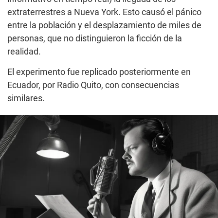
extraterrestres a Nueva York. Esto causó el pánico
entre la población y el desplazamiento de miles de
personas, que no distinguieron la ficción de la
realidad.
El experimento fue replicado posteriormente en
Ecuador, por Radio Quito, con consecuencias
similares.