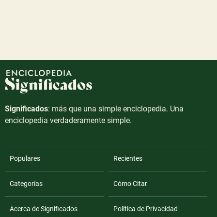
Significados
: más que una simple enciclopedia. Una
enciclopedia verdaderamente simple.
Populares
Recientes
Categorías
Cómo Citar
Acerca de Significados
Política de Privacidad