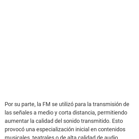
Por su parte, la FM se utilizó para la transmisión de
las señales a medio y corta distancia, permitiendo
aumentar la calidad del sonido transmitido. Esto
provocó una especialización inicial en contenidos
musicales, teatrales o de alta calidad de audio.