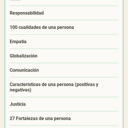
Responsabilidad
100 cualidades de una persona
Empatía
Globalización
Comunicación
Características de una persona (positivas y
negativas)
Justicia
27 Fortalezas de una persona