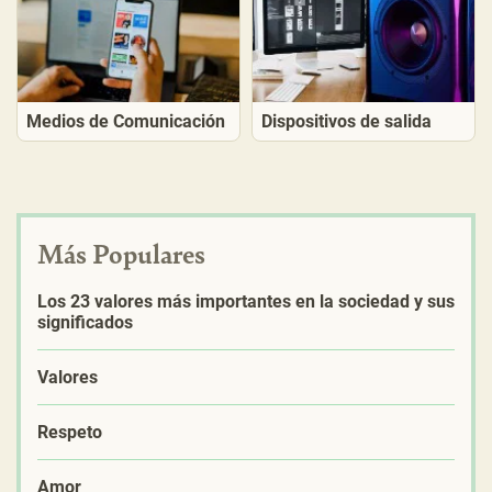
Medios de Comunicación
Dispositivos de salida
Más Populares
Los 23 valores más importantes en la sociedad y sus
significados
Valores
Respeto
Amor