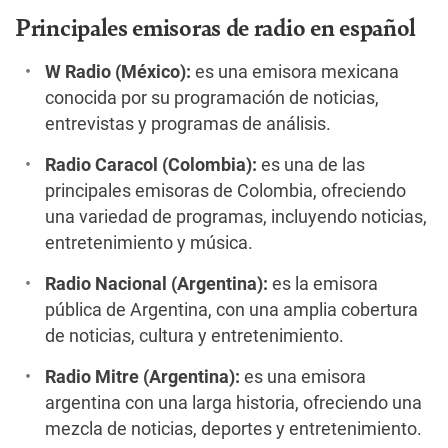
Principales emisoras de radio en español
W Radio (México):
es una emisora mexicana
conocida por su programación de noticias,
entrevistas y programas de análisis.
Radio Caracol (Colombia):
es una de las
principales emisoras de Colombia, ofreciendo
una variedad de programas, incluyendo noticias,
entretenimiento y música.
Radio Nacional (Argentina):
es la emisora
pública de Argentina, con una amplia cobertura
de noticias, cultura y entretenimiento.
Radio Mitre (Argentina):
es una emisora
argentina con una larga historia, ofreciendo una
mezcla de noticias, deportes y entretenimiento.