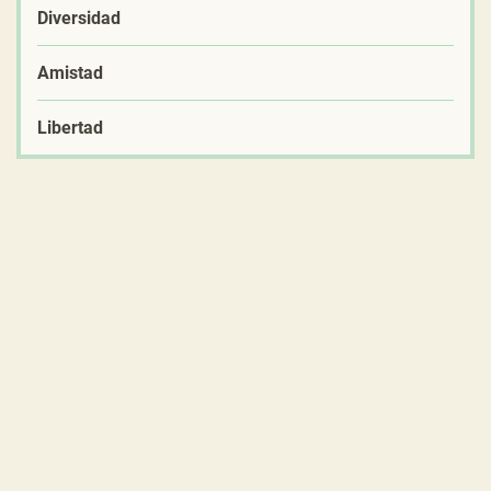
Diversidad
Amistad
Libertad