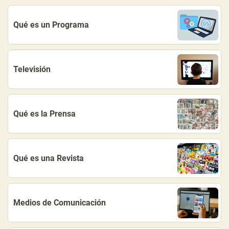
Qué es un Programa
Televisión
Qué es la Prensa
Qué es una Revista
Medios de Comunicación