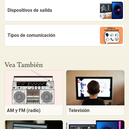
Dispositivos de salida
Tipos de comunicación
Vea También
AM y FM (radio)
Televisión