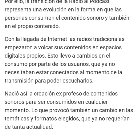
Por ello, la transición de la Radio al Podcast
representa una evolución en la forma en que las
personas consumen el contenido sonoro y también
en el propio contenido.
Con la llegada de Internet las radios tradicionales
empezaron a volcar sus contenidos en espacios
digitales propios. Esto llevo a cambios en el
consumo por parte de los usuarios, que ya no
necesitaban estar conectados al momento de la
transmisión para poder escucharlos.
Nació así la creación ex profeso de contenidos
sonoros para ser consumidos en cualquier
momento. Lo que provocó también un cambio en las
temáticas y formatos elegidos, que ya no requerían
de tanta actualidad.