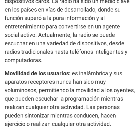
dispositivos caros. La radio ha sido un medio clave
en los países en vías de desarrollado, donde su
función superó a la pura información y al
entretenimiento para convertirse en un agente
social activo. Actualmente, la radio se puede
escuchar en una variedad de dispositivos, desde
radios tradicionales hasta teléfonos inteligentes y
computadoras.
Movilidad de los usuarios:
es inalámbrica y sus
aparatos receptores nunca han sido muy
voluminosos, permitiendo la movilidad a los oyentes,
que pueden escuchar la programación mientras
realizan cualquier otra actividad. Las personas
pueden sintonizar mientras conducen, hacen
ejercicio o realizan cualquier otra actividad.