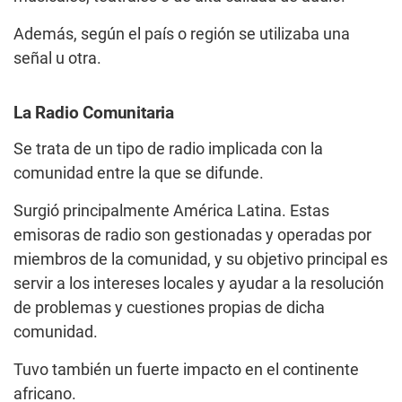
Además, según el país o región se utilizaba una
señal u otra.
La Radio Comunitaria
Se trata de un tipo de radio implicada con la
comunidad entre la que se difunde.
Surgió principalmente América Latina. Estas
emisoras de radio son gestionadas y operadas por
miembros de la comunidad, y su objetivo principal es
servir a los intereses locales y ayudar a la resolución
de problemas y cuestiones propias de dicha
comunidad.
Tuvo también un fuerte impacto en el continente
africano.