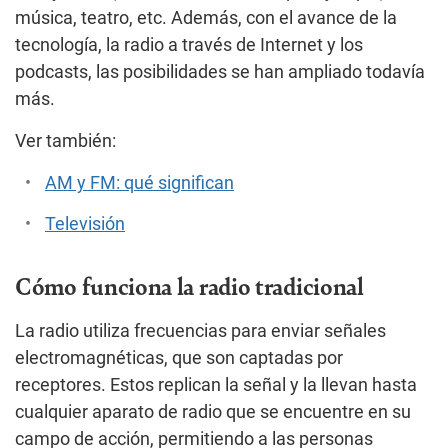
música, teatro, etc. Además, con el avance de la
tecnología, la radio a través de Internet y los
podcasts, las posibilidades se han ampliado todavía
más.
Ver también:
AM y FM: qué significan
Televisión
Cómo funciona la radio tradicional
La radio utiliza frecuencias para enviar señales
electromagnéticas, que son captadas por
receptores. Estos replican la señal y la llevan hasta
cualquier aparato de radio que se encuentre en su
campo de acción, permitiendo a las personas