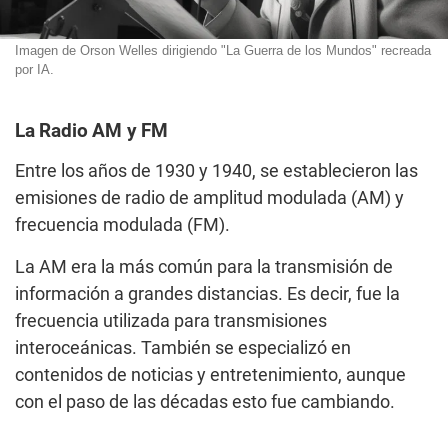
Imagen de Orson Welles dirigiendo "La Guerra de los Mundos" recreada
por IA.
La Radio AM y FM
Entre los años de 1930 y 1940, se establecieron las
emisiones de radio de amplitud modulada (AM) y
frecuencia modulada (FM).
La AM era la más común para la transmisión de
información a grandes distancias. Es decir, fue la
frecuencia utilizada para transmisiones
interoceánicas. También se especializó en
contenidos de noticias y entretenimiento, aunque
con el paso de las décadas esto fue cambiando.