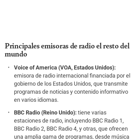
Principales emisoras de radio el resto del
mundo
Voice of America (VOA, Estados Unidos):
emisora de radio internacional financiada por el
gobierno de los Estados Unidos, que transmite
programas de noticias y contenido informativo
en varios idiomas.
BBC Radio (Reino Unido):
tiene varias
estaciones de radio, incluyendo BBC Radio 1,
BBC Radio 2, BBC Radio 4, y otras, que ofrecen
una amplia gama de programas, desde música