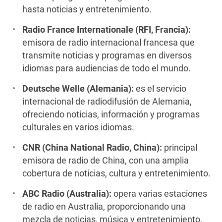
hasta noticias y entretenimiento.
Radio France Internationale (RFI, Francia):
emisora de radio internacional francesa que
transmite noticias y programas en diversos
idiomas para audiencias de todo el mundo.
Deutsche Welle (Alemania):
es el servicio
internacional de radiodifusión de Alemania,
ofreciendo noticias, información y programas
culturales en varios idiomas.
CNR (China National Radio, China):
principal
emisora de radio de China, con una amplia
cobertura de noticias, cultura y entretenimiento.
ABC Radio (Australia):
opera varias estaciones
de radio en Australia, proporcionando una
mezcla de noticias, música y entretenimiento.