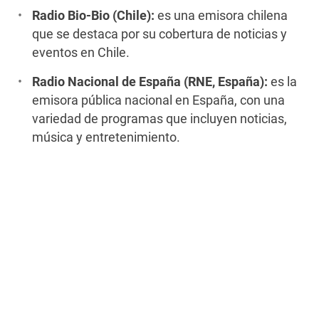
Radio Bio-Bio (Chile):
es una emisora chilena
que se destaca por su cobertura de noticias y
eventos en Chile.
Radio Nacional de España (RNE, España):
es la
emisora pública nacional en España, con una
variedad de programas que incluyen noticias,
música y entretenimiento.