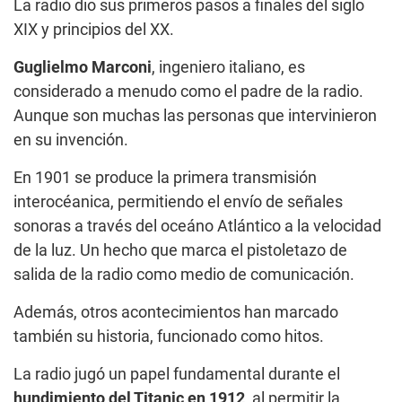
La radio dio sus primeros pasos a finales del siglo
XIX y principios del XX.
Guglielmo Marconi
, ingeniero italiano, es
considerado a menudo como el padre de la radio.
Aunque son muchas las personas que intervinieron
en su invención.
En 1901 se produce la primera transmisión
interocéanica, permitiendo el envío de señales
sonoras a través del oceáno Atlántico a la velocidad
de la luz. Un hecho que marca el pistoletazo de
salida de la radio como medio de comunicación.
Además, otros acontecimientos han marcado
también su historia, funcionado como hitos.
La radio jugó un papel fundamental durante el
hundimiento del Titanic en 1912
, al permitir la