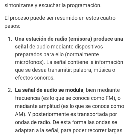
sintonizarse y escuchar la programación.
El proceso puede ser resumido en estos cuatro
pasos:
Una estación de radio (emisora) produce una
señal
de audio mediante dispositivos
preparados para ello (normalmente
micrófonos). La señal contiene la información
que se desea transmitir: palabra, música o
efectos sonoros.
La señal de audio se modula
, bien mediante
frecuencia (es lo que se conoce como FM), o
mediante amplitud (es lo que se conoce como
AM). Y posteriormente es transportada por
ondas de radio. De esta forma las ondas se
adaptan a la señal, para poder recorrer largas