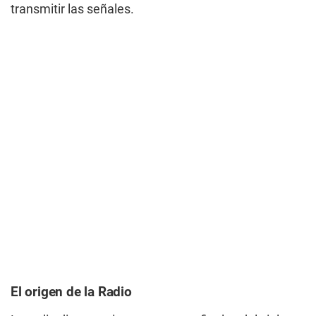
transmitir las señales.
El origen de la Radio