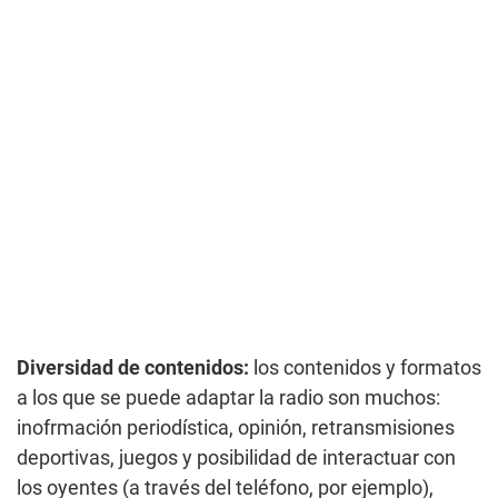
Diversidad de contenidos:
los contenidos y formatos
a los que se puede adaptar la radio son muchos:
inofrmación periodística, opinión, retransmisiones
deportivas, juegos y posibilidad de interactuar con
los oyentes (a través del teléfono, por ejemplo),