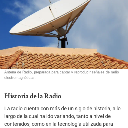
Antena de Radio, preparada para captar y reproducir señales de radio
electromagnéticas.
Historia de la Radio
La radio cuenta con más de un siglo de historia, a lo
largo de la cual ha ido variando, tanto a nivel de
contenidos, como en la tecnología utilizada para