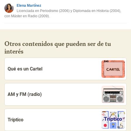
Elena Martínez
Otro
Licenciada en Periodismo (2006) y Diplomada en Historia (2004),
con Máster en Radio (2009).
Otros contenidos que pueden ser de tu
interés
Qué es un Cartel
AM y FM (radio)
Tríptico