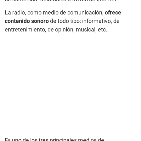
La radio, como medio de comunicación,
ofrece
contenido sonoro
de todo tipo: informativo, de
entretenimiento, de opinión, musical, etc.
Es uno de los tres principales medios de