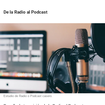
De la Radio al Podcast
Estudio de Radio o Podcast casero.