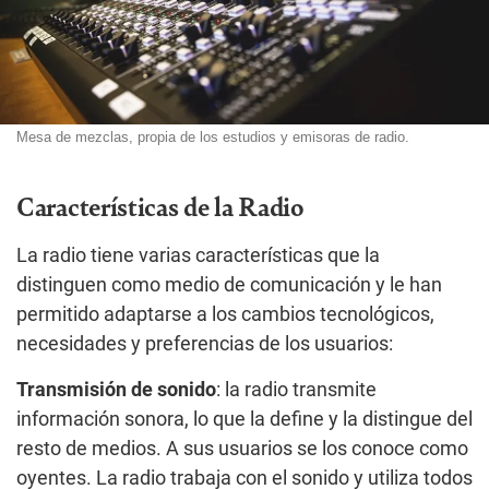
Mesa de mezclas, propia de los estudios y emisoras de radio.
Características de la Radio
La radio tiene varias características que la
distinguen como medio de comunicación y le han
permitido adaptarse a los cambios tecnológicos,
necesidades y preferencias de los usuarios:
Transmisión de sonido
: la radio transmite
información sonora, lo que la define y la distingue del
resto de medios. A sus usuarios se los conoce como
oyentes. La radio trabaja con el sonido y utiliza todos