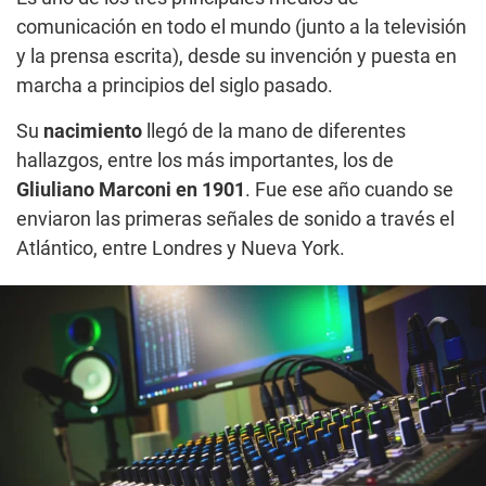
comunicación en todo el mundo (junto a la televisión
y la prensa escrita), desde su invención y puesta en
marcha a principios del siglo pasado.
Su
nacimiento
llegó de la mano de diferentes
hallazgos, entre los más importantes, los de
Gliuliano Marconi en 1901
. Fue ese año cuando se
enviaron las primeras señales de sonido a través el
Atlántico, entre Londres y Nueva York.