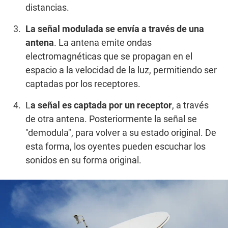
distancias.
La señal modulada se envía a través de una
antena
. La antena emite ondas
electromagnéticas que se propagan en el
espacio a la velocidad de la luz, permitiendo ser
captadas por los receptores.
L
a señal es captada por un receptor
, a través
de otra antena. Posteriormente la señal se
"demodula", para volver a su estado original. De
esta forma, los oyentes pueden escuchar los
sonidos en su forma original.