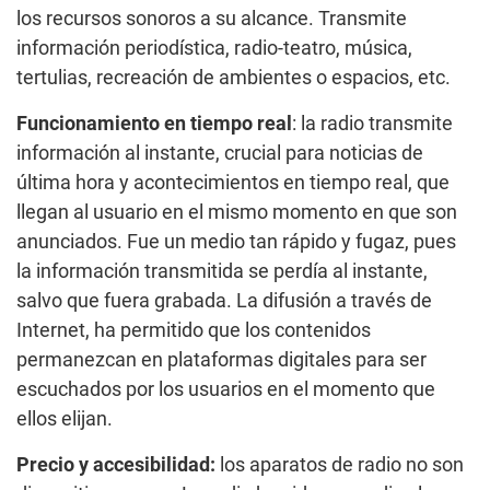
los recursos sonoros a su alcance. Transmite
información periodística, radio-teatro, música,
tertulias, recreación de ambientes o espacios, etc.
Funcionamiento en tiempo real
: la radio transmite
información al instante, crucial para noticias de
última hora y acontecimientos en tiempo real, que
llegan al usuario en el mismo momento en que son
anunciados. Fue un medio tan rápido y fugaz, pues
la información transmitida se perdía al instante,
salvo que fuera grabada. La difusión a través de
Internet, ha permitido que los contenidos
permanezcan en plataformas digitales para ser
escuchados por los usuarios en el momento que
ellos elijan.
Precio y accesibilidad:
los aparatos de radio no son