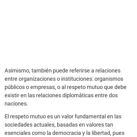
Asimismo, también puede referirse a relaciones
entre organizaciones o instituciones: organismos
públicos o empresas, o al respeto mutuo que debe
existir en las relaciones diplomáticas entre dos
naciones.
El respeto mutuo es un valor fundamental en las
sociedades actuales, basadas en valores tan
esenciales como la democracia y la libertad, pues