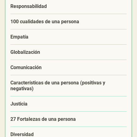
Responsabilidad
100 cualidades de una persona
Empatía
Globalización
Comunicación
Características de una persona (positivas y
negativas)
Justicia
27 Fortalezas de una persona
Diversidad