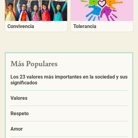
Convivencia
Tolerancia
Más Populares
Los 23 valores más importantes en la sociedad y sus
significados
Valores
Respeto
Amor