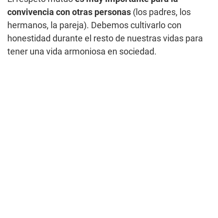
convivencia con otras personas
(los padres, los
hermanos, la pareja). Debemos cultivarlo con
honestidad durante el resto de nuestras vidas para
tener una vida armoniosa en sociedad.