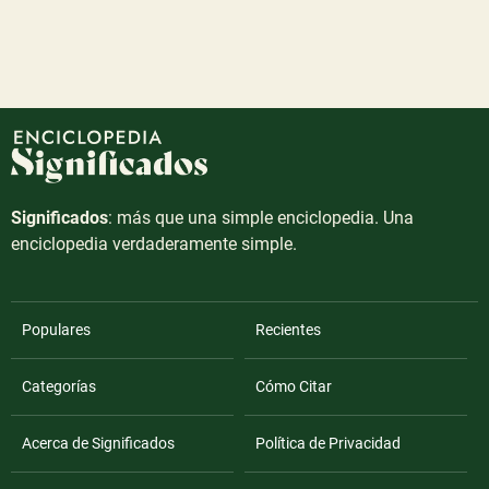
Significados
: más que una simple enciclopedia. Una
enciclopedia verdaderamente simple.
Populares
Recientes
Categorías
Cómo Citar
Acerca de Significados
Política de Privacidad