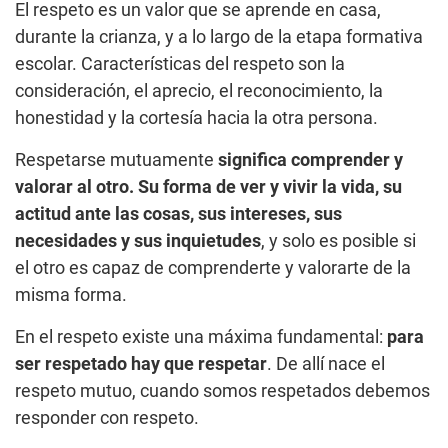
El respeto es un valor que se aprende en casa,
durante la crianza, y a lo largo de la etapa formativa
escolar. Características del respeto son la
consideración, el aprecio, el reconocimiento, la
honestidad y la cortesía hacia la otra persona.
Respetarse mutuamente
significa comprender y
valorar al otro. Su forma de ver y vivir la vida, su
actitud ante las cosas, sus intereses, sus
necesidades y sus inquietudes
, y solo es posible si
el otro es capaz de comprenderte y valorarte de la
misma forma.
En el respeto existe una máxima fundamental:
para
ser respetado hay que respetar
. De allí nace el
respeto mutuo, cuando somos respetados debemos
responder con respeto.