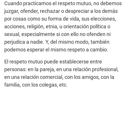
Cuando practicamos el respeto mutuo, no debemos
juzgar, ofender, rechazar o despreciar a los demás
por cosas como su forma de vida, sus elecciones,
acciones, religión, etnia, u orientación política o
sexual, especialmente si con ello no ofenden ni
perjudica a nadie. Y, del mismo modo, también
podemos esperar el mismo respeto a cambio.
El respeto mutuo puede establecerse entre
personas: en la pareja, en una relación profesional,
en una relación comercial, con los amigos, con la
familia, con los colegas, etc.