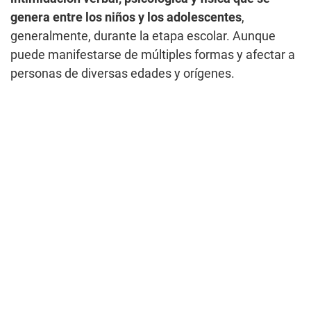
genera entre los niños y los adolescentes
,
generalmente, durante la etapa escolar. Aunque
puede manifestarse de múltiples formas y afectar a
personas de diversas edades y orígenes.