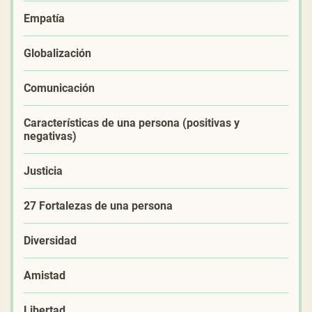
Empatía
Globalización
Comunicación
Características de una persona (positivas y
negativas)
Justicia
27 Fortalezas de una persona
Diversidad
Amistad
Libertad