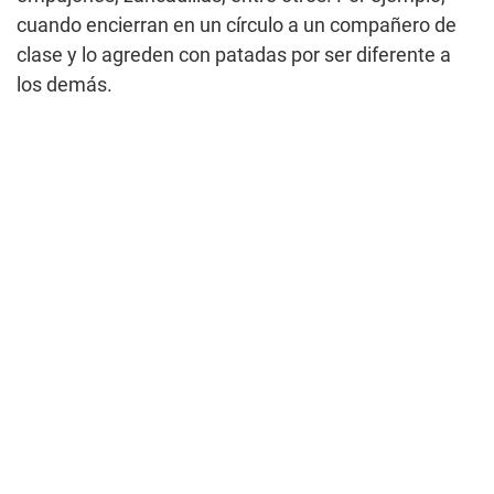
cuando encierran en un círculo a un compañero de
clase y lo agreden con patadas por ser diferente a
los demás.