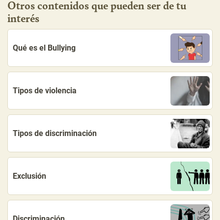
Otros contenidos que pueden ser de tu
interés
Qué es el Bullying
Tipos de violencia
Tipos de discriminación
Exclusión
Discriminación