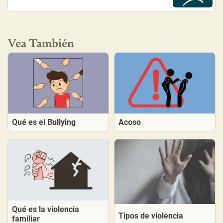
Vea También
Qué es el Bullying
Acoso
Qué es la violencia
Tipos de violencia
familiar