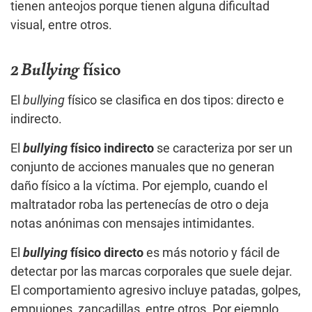
tienen anteojos porque tienen alguna dificultad
visual, entre otros.
2 Bullying
físico
El
bullying
físico se clasifica en dos tipos: directo e
indirecto.
El
bullying
físico indirecto
se caracteriza por ser un
conjunto de acciones manuales que no generan
daño físico a la víctima. Por ejemplo, cuando el
maltratador roba las pertenecías de otro o deja
notas anónimas con mensajes intimidantes.
El
bullying
físico directo
es más notorio y fácil de
detectar por las marcas corporales que suele dejar.
El comportamiento agresivo incluye patadas, golpes,
empujones, zancadillas, entre otros. Por ejemplo,