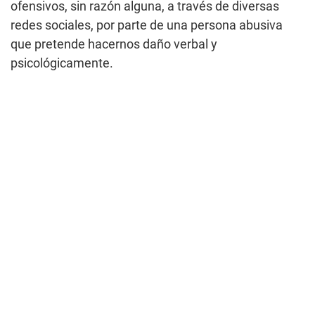
ofensivos, sin razón alguna, a través de diversas
redes sociales, por parte de una persona abusiva
que pretende hacernos daño verbal y
psicológicamente.