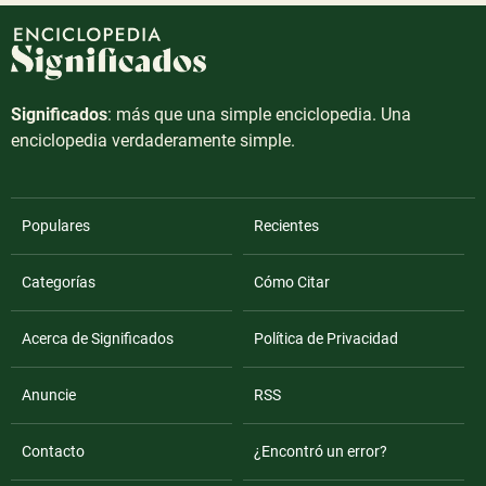
Significados
: más que una simple enciclopedia. Una
enciclopedia verdaderamente simple.
Populares
Recientes
Categorías
Cómo Citar
Acerca de Significados
Política de Privacidad
Anuncie
RSS
Contacto
¿Encontró un error?