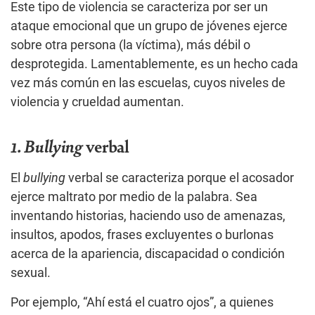
Este tipo de violencia se caracteriza por ser un
ataque emocional que un grupo de jóvenes ejerce
sobre otra persona (la víctima), más débil o
desprotegida. Lamentablemente, es un hecho cada
vez más común en las escuelas, cuyos niveles de
violencia y crueldad aumentan.
1. Bullying
verbal
El
bullying
verbal se caracteriza porque el acosador
ejerce maltrato por medio de la palabra. Sea
inventando historias, haciendo uso de amenazas,
insultos, apodos, frases excluyentes o burlonas
acerca de la apariencia, discapacidad o condición
sexual.
Por ejemplo, “Ahí está el cuatro ojos”, a quienes