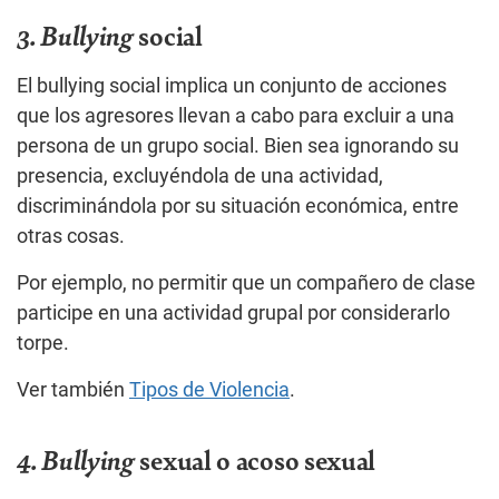
3. Bullying
social
El bullying social implica un conjunto de acciones
que los agresores llevan a cabo para excluir a una
persona de un grupo social. Bien sea ignorando su
presencia, excluyéndola de una actividad,
discriminándola por su situación económica, entre
otras cosas.
Por ejemplo, no permitir que un compañero de clase
participe en una actividad grupal por considerarlo
torpe.
Ver también
Tipos de Violencia
.
4. Bullying
sexual o acoso sexual