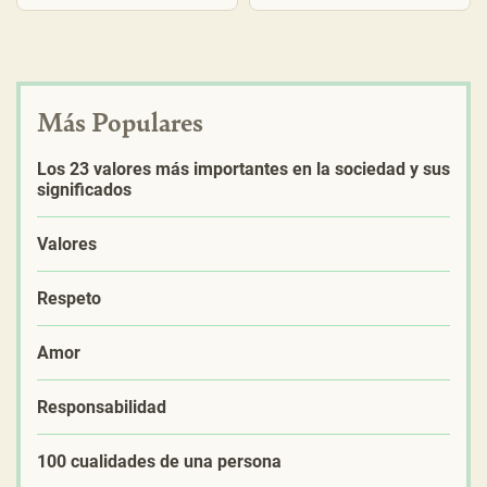
Más Populares
Los 23 valores más importantes en la sociedad y sus
significados
Valores
Respeto
Amor
Responsabilidad
100 cualidades de una persona