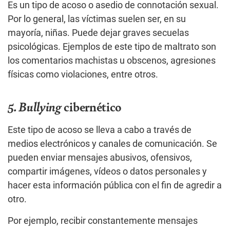
Es un tipo de acoso o asedio de connotación sexual.
Por lo general, las víctimas suelen ser, en su
mayoría, niñas. Puede dejar graves secuelas
psicológicas. Ejemplos de este tipo de maltrato son
los comentarios machistas u obscenos, agresiones
físicas como violaciones, entre otros.
5. Bullying
cibernético
Este tipo de acoso se lleva a cabo a través de
medios electrónicos y canales de comunicación. Se
pueden enviar mensajes abusivos, ofensivos,
compartir imágenes, vídeos o datos personales y
hacer esta información pública con el fin de agredir a
otro.
Por ejemplo, recibir constantemente mensajes