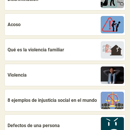
Acoso
Qué es la violencia familiar
Violencia
8 ejemplos de injusticia social en el mundo
Defectos de una persona