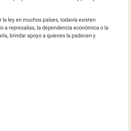
r la ley en muchos países, todavía existen
 a represalias, la dependencia económica o la
arla, brindar apoyo a quienes la padecen y