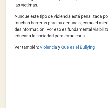
las víctimas.
Aunque este tipo de violencia está penalizada po
muchas barreras para su denuncia, como el miedo
desinformación. Por eso es fundamental visibiliz
educar a la sociedad para erradicarla.
Ver también:
Violencia
y
Qué es el Bullying