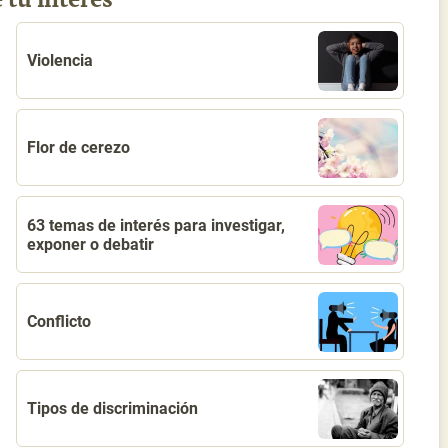
Violencia
Flor de cerezo
63 temas de interés para investigar,
exponer o debatir
Conflicto
Tipos de discriminación