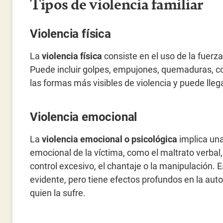
Tipos de violencia familiar
Violencia física
La
violencia física
consiste en el uso de la fuerz
Puede incluir golpes, empujones, quemaduras, cor
las formas más visibles de violencia y puede llega
Violencia emocional
La
violencia emocional o psicológica
implica una
emocional de la víctima, como el maltrato verbal, 
control excesivo, el chantaje o la manipulación.
evidente, pero tiene efectos profundos en la auto
quien la sufre.