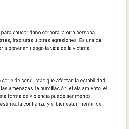
a para causar daño corporal a otra persona.
tes, fracturas u otras agresiones. Es una de
r a poner en riesgo la vida de la víctima.
 serie de conductas que afectan la estabilidad
las amenazas, la humillación, el aislamiento, el
 Esta forma de violencia puede ser menos
estima, la confianza y el bienestar mental de