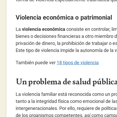
Violencia económica o patrimonial
La
violencia económica
consiste en controlar, li
bienes o decisiones financieras a otro miembro d
privación de dinero, la prohibición de trabajar o 
Este tipo de violencia impide la autonomía de la 
También puede ver
18 tipos de violencia
Un problema de salud públic
La violencia familiar está reconocida como un pr
tanto a la integridad física como emocional de 
intergeneracionales. Por ello, requiere de polític
de los organismos competentes, así como campa