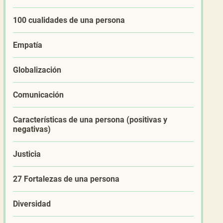
100 cualidades de una persona
Empatía
Globalización
Comunicación
Características de una persona (positivas y
negativas)
Justicia
27 Fortalezas de una persona
Diversidad