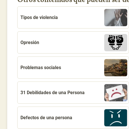
Tipos de violencia
Opresión
Problemas sociales
31 Debilidades de una Persona
Defectos de una persona