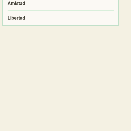
Amistad
Libertad