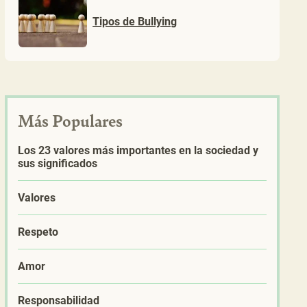
Tipos de Bullying
Más Populares
Los 23 valores más importantes en la sociedad y
sus significados
Valores
Respeto
Amor
Responsabilidad