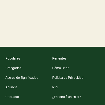
Populares
Recientes
Categorías
Cómo Citar
Acerca de Significados
Política de Privacidad
Anuncie
RSS
Contacto
¿Encontró un error?