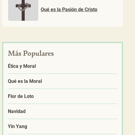
Qué es la Pasión de Cristo
Más Populares
Ética y Moral
Qué es la Moral
Flor de Loto
Navidad
Yin Yang