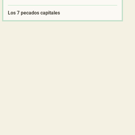
Los 7 pecados capitales