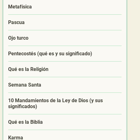
Metafísica
Pascua
Ojo turco
Pentecostés (qué es y su significado)
Qué es la Religión
Semana Santa
10 Mandamientos de la Ley de Dios (y sus
significados)
Qué es la Biblia
Karma