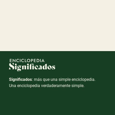
Significados
: más que una simple enciclopedia.
Una enciclopedia verdaderamente simple.