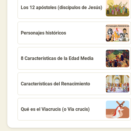
Los 12 apóstoles (discípulos de Jesús)
Personajes históricos
8 Características de la Edad Media
Características del Renacimiento
Qué es el Viacrucis (o Vía crucis)