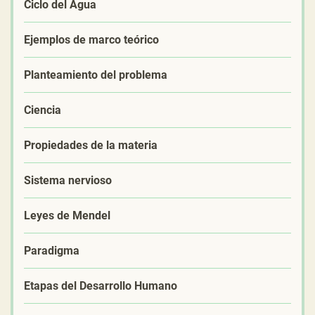
Ciclo del Agua
Ejemplos de marco teórico
Planteamiento del problema
Ciencia
Propiedades de la materia
Sistema nervioso
Leyes de Mendel
Paradigma
Etapas del Desarrollo Humano