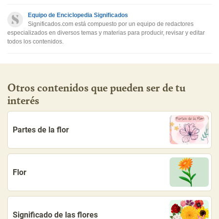
Este contenido no tiene la información que busco
Equipo de Enciclopedia Significados
Otro
Significados.com está compuesto por un equipo de redactores
especializados en diversos temas y materias para producir, revisar y editar
todos los contenidos.
Otros contenidos que pueden ser de tu
interés
Partes de la flor
Flor
Significado de las flores