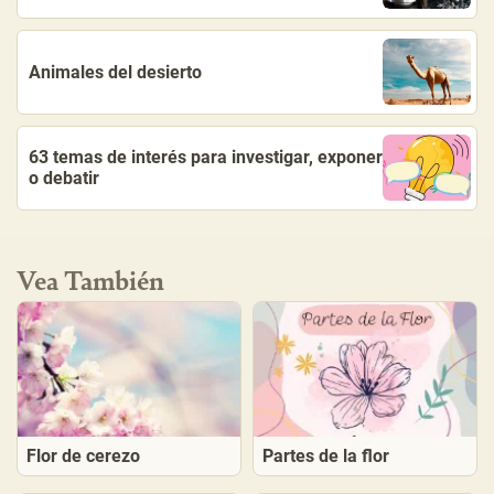
Animales del desierto
63 temas de interés para investigar, exponer
o debatir
Vea También
Flor de cerezo
Partes de la flor