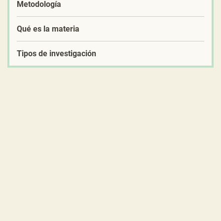
Metodología
Qué es la materia
Tipos de investigación