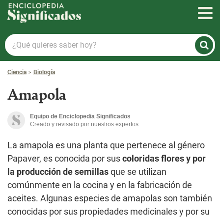
Enciclopedia Significados
¿Qué
quieres
saber
Ciencia
Biología
hoy?
Amapola
Equipo de Enciclopedia Significados
Creado y revisado por nuestros expertos
La amapola es una planta que pertenece al género
Papaver, es conocida por sus
coloridas flores y por
la producción de semillas
que se utilizan
comúnmente en la cocina y en la fabricación de
aceites. Algunas especies de amapolas son también
conocidas por sus propiedades medicinales y por su