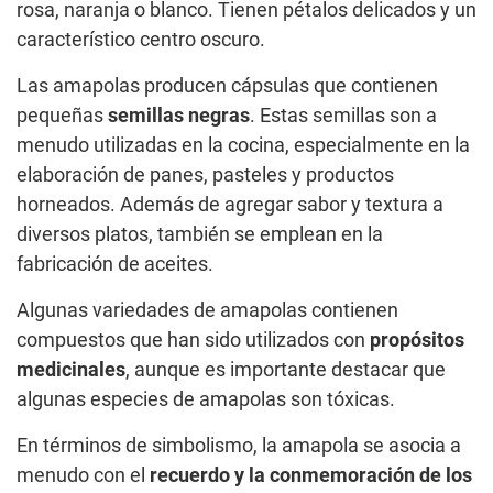
rosa, naranja o blanco. Tienen pétalos delicados y un
característico centro oscuro.
Las amapolas producen cápsulas que contienen
pequeñas
semillas negras
. Estas semillas son a
menudo utilizadas en la cocina, especialmente en la
elaboración de panes, pasteles y productos
horneados. Además de agregar sabor y textura a
diversos platos, también se emplean en la
fabricación de aceites.
Algunas variedades de amapolas contienen
compuestos que han sido utilizados con
propósitos
medicinales
, aunque es importante destacar que
algunas especies de amapolas son tóxicas.
En términos de simbolismo, la amapola se asocia a
menudo con el
recuerdo y la conmemoración de los