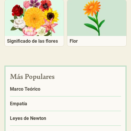
Significado de las flores
Flor
Más Populares
Marco Teórico
Empatía
Leyes de Newton