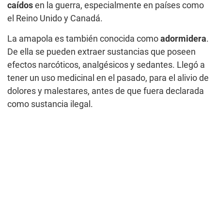
caídos
en la guerra, especialmente en países como
el Reino Unido y Canadá.
La amapola es también conocida como
adormidera
.
De ella se pueden extraer sustancias que poseen
efectos narcóticos, analgésicos y sedantes. Llegó a
tener un uso medicinal en el pasado, para el alivio de
dolores y malestares, antes de que fuera declarada
como sustancia ilegal.