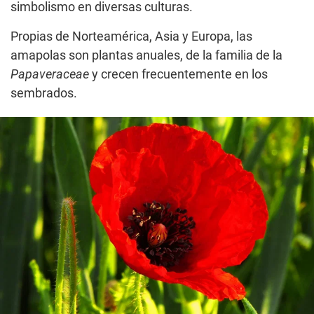
simbolismo en diversas culturas.
Propias de Norteamérica, Asia y Europa, las
amapolas son plantas anuales, de la familia de la
Papaveraceae
y crecen frecuentemente en los
sembrados.