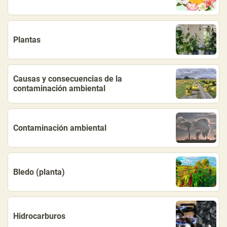
Plantas
Causas y consecuencias de la
contaminación ambiental
Contaminación ambiental
Bledo (planta)
Hidrocarburos