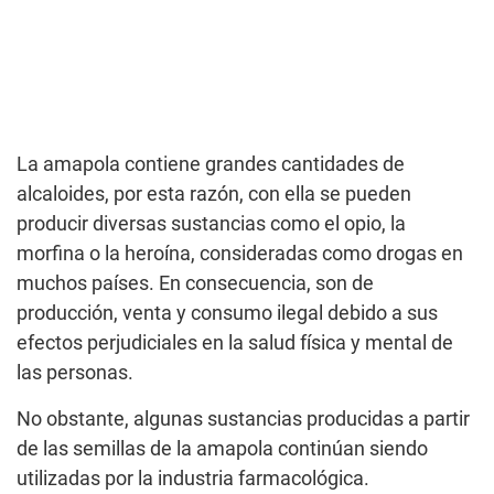
La amapola contiene grandes cantidades de
alcaloides, por esta razón, con ella se pueden
producir diversas sustancias como el opio, la
morfina o la heroína, consideradas como drogas en
muchos países. En consecuencia, son de
producción, venta y consumo ilegal debido a sus
efectos perjudiciales en la salud física y mental de
las personas.
No obstante, algunas sustancias producidas a partir
de las semillas de la amapola continúan siendo
utilizadas por la industria farmacológica.