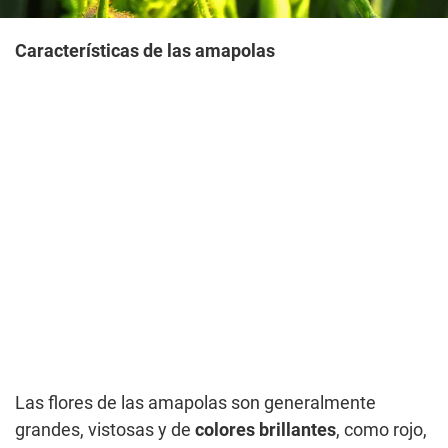
Características de las amapolas
Las flores de las amapolas son generalmente
grandes, vistosas y de
colores brillantes
, como rojo,