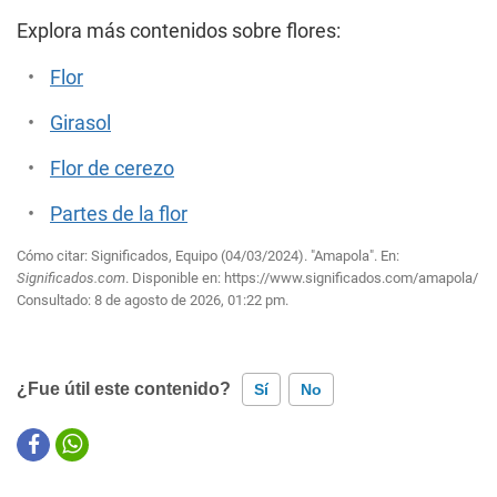
Explora más contenidos sobre flores:
Flor
Girasol
Flor de cerezo
Partes de la flor
Cómo citar: Significados, Equipo (04/03/2024). "Amapola". En:
Significados.com
. Disponible en:
https://www.significados.com/amapola/
Consultado:
8 de agosto de 2026, 01:22 pm.
¿Fue útil este contenido?
Sí
No
Este contenido contiene información incorrecta