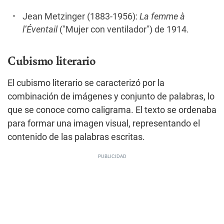
Jean Metzinger (1883-1956):
La femme à
l’Éventail
("Mujer con ventilador") de 1914.
Cubismo literario
El cubismo literario se caracterizó por la
combinación de imágenes y conjunto de palabras, lo
que se conoce como caligrama. El texto se ordenaba
para formar una imagen visual, representando el
contenido de las palabras escritas.