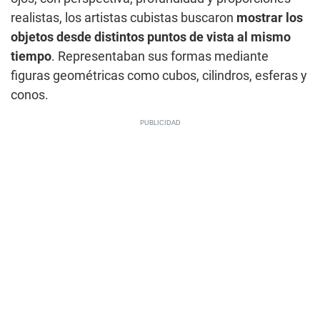
realistas, los artistas cubistas buscaron
mostrar los
objetos desde distintos puntos de vista al mismo
tiempo
. Representaban sus formas mediante
figuras geométricas como cubos, cilindros, esferas y
conos.