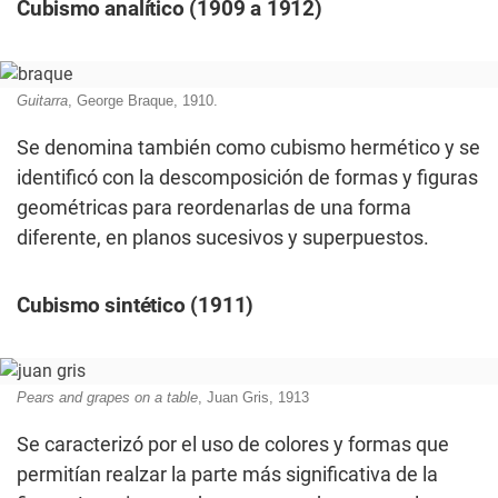
Cubismo analítico (1909 a 1912)
Guitarra
, George Braque, 1910.
Se denomina también como cubismo hermético y se
identificó con la descomposición de formas y figuras
geométricas para reordenarlas de una forma
diferente, en planos sucesivos y superpuestos.
Cubismo sintético (1911)
Pears and grapes on a table
, Juan Gris, 1913
Se caracterizó por el uso de colores y formas que
permitían realzar la parte más significativa de la