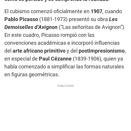
El cubismo comenzó oficialmente en
1907
, cuando
Pablo Picasso
(1881-1973) presentó su obra
Les
Demoiselles d’Avignon
(“Las señoritas de Avignon”).
En este cuadro, Picasso rompió con las
convenciones académicas e incorporó influencias
del
arte africano primitivo
y del
postimpresionismo
,
en especial de
Paul Cézanne
(1839-1906), quien ya
había comenzado a simplificar las formas naturales
en figuras geométricas.