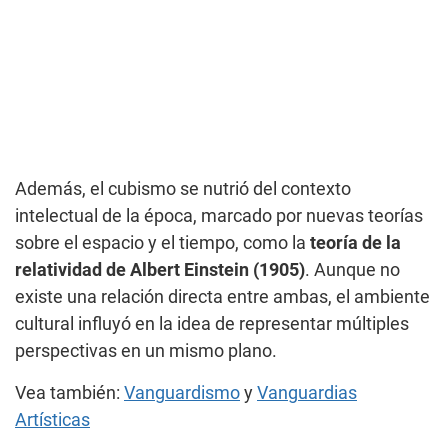
Además, el cubismo se nutrió del contexto
intelectual de la época, marcado por nuevas teorías
sobre el espacio y el tiempo, como la
teoría de la
relatividad de Albert Einstein (1905)
. Aunque no
existe una relación directa entre ambas, el ambiente
cultural influyó en la idea de representar múltiples
perspectivas en un mismo plano.
Vea también:
Vanguardismo
y
Vanguardias
Artísticas