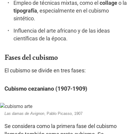
Empleo de técnicas mixtas, como el
collage
o la
tipografía
, especialmente en el cubismo
sintético.
Influencia del arte africano y de las ideas
científicas de la época.
Fases del cubismo
El cubismo se divide en tres fases:
Cubismo cezaniano (1907-1909)
Las damas de Avignon
, Pablo Picasso, 1907
Se considera como la primera fase del cubismo