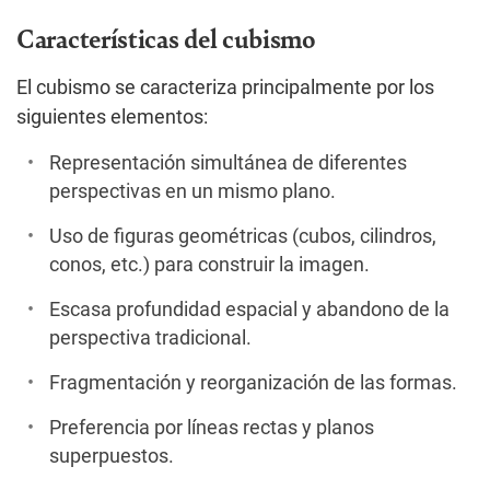
Características del cubismo
El cubismo se caracteriza principalmente por los
siguientes elementos:
Representación simultánea de diferentes
perspectivas en un mismo plano.
Uso de figuras geométricas (cubos, cilindros,
conos, etc.) para construir la imagen.
Escasa profundidad espacial y abandono de la
perspectiva tradicional.
Fragmentación y reorganización de las formas.
Preferencia por líneas rectas y planos
superpuestos.