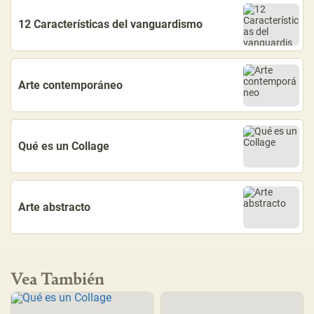
12 Características del vanguardismo
Arte contemporáneo
Qué es un Collage
Arte abstracto
Vea También