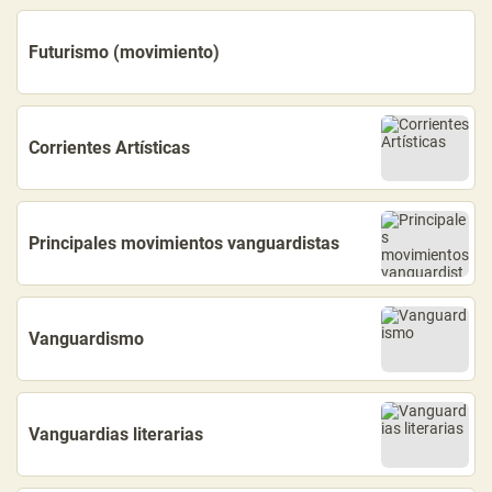
Futurismo (movimiento)
Corrientes Artísticas
Principales movimientos vanguardistas
Vanguardismo
Vanguardias literarias