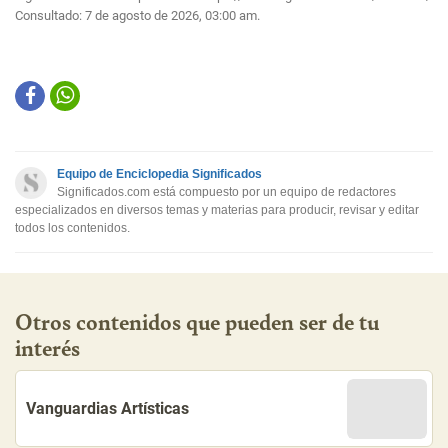
Consultado:
7 de agosto de 2026, 03:00 am.
Equipo de Enciclopedia Significados
Significados.com está compuesto por un equipo de redactores
especializados en diversos temas y materias para producir, revisar y editar
todos los contenidos.
Otros contenidos que pueden ser de tu
interés
Vanguardias Artísticas