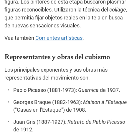
figura. Los pintores de esta etapa buscaron plasmar
figuras reconocibles. Utilizaron la técnica del
collage
,
que permitía fijar objetos reales en la tela en busca
de nuevas sensaciones visuales.
Vea también
Corrientes artísticas
.
Representantes y obras del cubismo
Los principales exponentes y sus obras más
representativas del movimiento son:
Pablo Picasso (1881-1973):
Guernica
de 1937.
Georges Braque (1882-1963):
Maison à l’Estaque
("Casas en l’Estaque") de 1908.
Juan Gris (1887-1927):
Retrato de Pablo Picasso
de 1912.