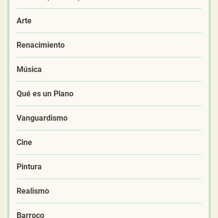
Arte
Renacimiento
Música
Qué es un Plano
Vanguardismo
Cine
Pintura
Realismo
Barroco