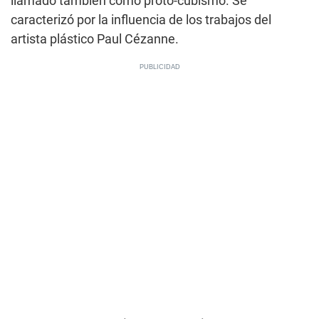
llamado también como proto-cubismo. Se
caracterizó por la influencia de los trabajos del
artista plástico Paul Cézanne.