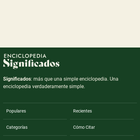
Significados
: más que una simple enciclopedia. Una
enciclopedia verdaderamente simple.
Populares
Recientes
Categorías
Cómo Citar