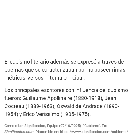
El cubismo literario además se expresó a través de
poemas que se caracterizaban por no poseer rimas,
métricas, versos ni tema principal.
Los principales escritores con influencia del cubismo
fueron: Guillaume Apollinaire (1880-1918), Jean
Cocteau (1889-1963), Oswald de Andrade (1890-
1954) y Érico Veríssimo (1905-1975).
Cómo citar: Significados, Equipo (07/10/2025). "Cubismo". En:
Significados.com
. Disponible en:
https://www.significados.com/cubismo/