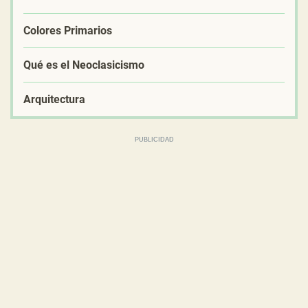
Colores Primarios
Qué es el Neoclasicismo
Arquitectura