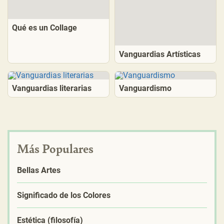
Qué es un Collage
Vanguardias Artísticas
Vanguardias literarias
Vanguardismo
Más Populares
Bellas Artes
Significado de los Colores
Estética (filosofía)