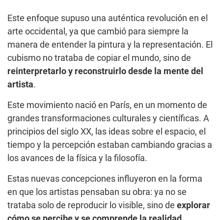
Este enfoque supuso una auténtica revolución en el
arte occidental, ya que cambió para siempre la
manera de entender la pintura y la representación. El
cubismo no trataba de copiar el mundo, sino de
reinterpretarlo y reconstruirlo desde la mente del
artista
.
Este movimiento nació en París, en un momento de
grandes transformaciones culturales y científicas. A
principios del siglo XX, las ideas sobre el espacio, el
tiempo y la percepción estaban cambiando gracias a
los avances de la física y la filosofía.
Estas nuevas concepciones influyeron en la forma
en que los artistas pensaban su obra: ya no se
trataba solo de reproducir lo visible, sino de
explorar
cómo se percibe y se comprende la realidad
.