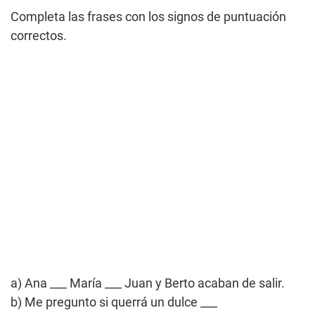
Completa las frases con los signos de puntuación
correctos.
a) Ana ___ María ___ Juan y Berto acaban de salir.
b) Me pregunto si querrá un dulce ___