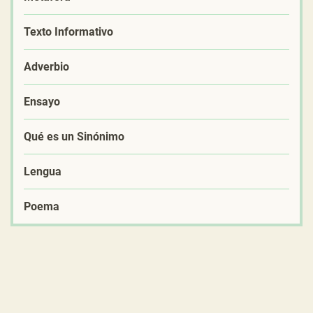
Texto Informativo
Adverbio
Ensayo
Qué es un Sinónimo
Lengua
Poema