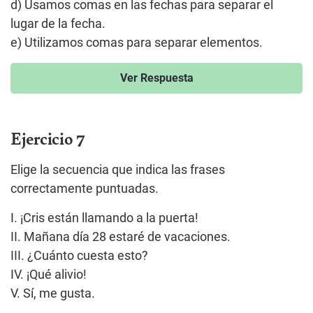
d) Usamos comas en las fechas para separar el
lugar de la fecha.
e) Utilizamos comas para separar elementos.
Ver Respuesta
Ejercicio 7
Elige la secuencia que indica las frases
correctamente puntuadas.
I. ¡Cris están llamando a la puerta!
II. Mañana día 28 estaré de vacaciones.
III. ¿Cuánto cuesta esto?
IV. ¡Qué alivio!
V. Sí, me gusta.