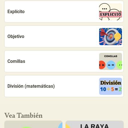
Explícito
Objetivo
Comillas
División (matemáticas)
Vea También