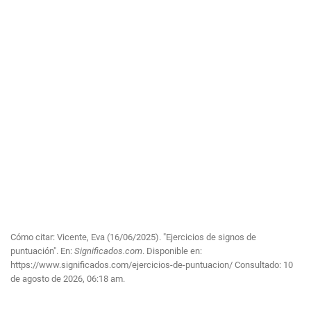
Cómo citar: Vicente, Eva (16/06/2025). "Ejercicios de signos de
puntuación". En:
Significados.com
. Disponible en:
https://www.significados.com/ejercicios-de-puntuacion/
Consultado:
10
de agosto de 2026, 06:18 am.