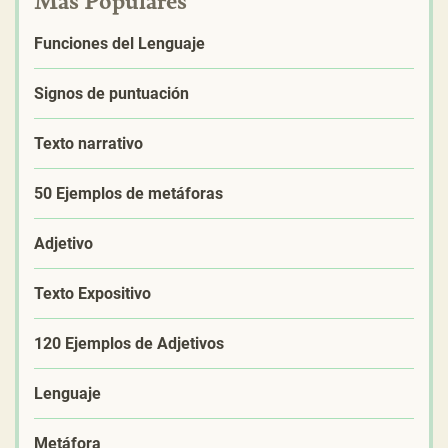
Funciones del Lenguaje
Signos de puntuación
Texto narrativo
50 Ejemplos de metáforas
Adjetivo
Texto Expositivo
120 Ejemplos de Adjetivos
Lenguaje
Metáfora