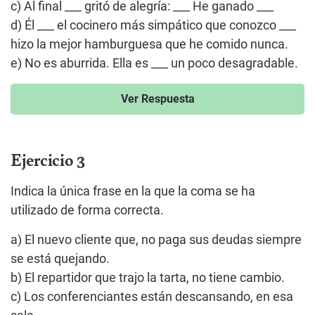
c) Al final ___ gritó de alegría: ___ He ganado ___
d) Él ___ el cocinero más simpático que conozco ___
hizo la mejor hamburguesa que he comido nunca.
e) No es aburrida. Ella es ___ un poco desagradable.
Ver Respuesta
Ejercicio 3
Indica la única frase en la que la coma se ha
utilizado de forma correcta.
a) El nuevo cliente que, no paga sus deudas siempre
se está quejando.
b) El repartidor que trajo la tarta, no tiene cambio.
c) Los conferenciantes están descansando, en esa