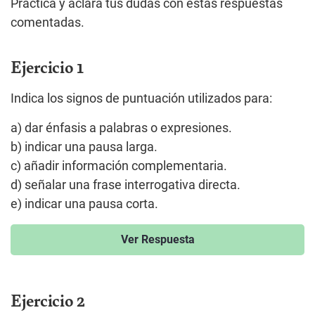
Practica y aclara tus dudas con estas respuestas
comentadas.
Ejercicio 1
Indica los signos de puntuación utilizados para:
a) dar énfasis a palabras o expresiones.
b) indicar una pausa larga.
c) añadir información complementaria.
d) señalar una frase interrogativa directa.
e) indicar una pausa corta.
Ver Respuesta
Ejercicio 2