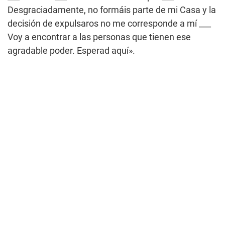
Desgraciadamente, no formáis parte de mi Casa y la
decisión de expulsaros no me corresponde a mí ___
Voy a encontrar a las personas que tienen ese
agradable poder. Esperad aquí».