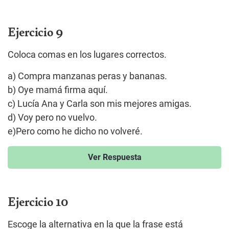
Ejercicio 9
Coloca comas en los lugares correctos.
a) Compra manzanas peras y bananas.
b) Oye mamá firma aquí.
c) Lucía Ana y Carla son mis mejores amigas.
d) Voy pero no vuelvo.
e)Pero como he dicho no volveré.
Ver Respuesta
Ejercicio 10
Escoge la alternativa en la que la frase está