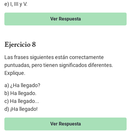
e) I, III y V.
Ver Respuesta
Ejercicio 8
Las frases siguientes están correctamente
puntuadas, pero tienen significados diferentes.
Explique.
a) ¿Ha llegado?
b) Ha llegado.
c) Ha llegado...
d) ¡Ha llegado!
Ver Respuesta