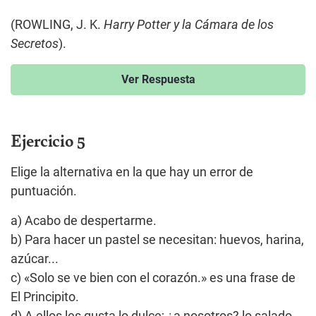
(ROWLING, J. K.
Harry Potter y la Cámara de los
Secretos
).
Ver Respuesta
Ejercicio 5
Elige la alternativa en la que hay un error de
puntuación.
a) Acabo de despertarme.
b) Para hacer un pastel se necesitan: huevos, harina,
azúcar...
c) «Solo se ve bien con el corazón.» es una frase de
El Principito.