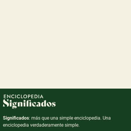
Significados
: más que una simple enciclopedia. Una
enciclopedia verdaderamente simple.