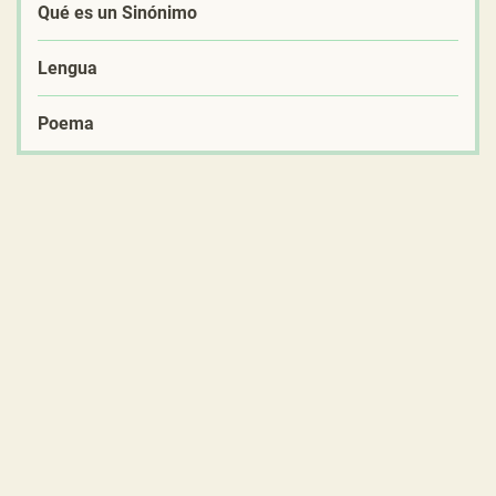
Qué es un Sinónimo
Lengua
Poema