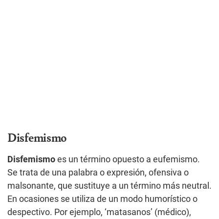
Disfemismo
Disfemismo
es un término opuesto a eufemismo.
Se trata de una palabra o expresión, ofensiva o
malsonante, que sustituye a un término más neutral.
En ocasiones se utiliza de un modo humorístico o
despectivo. Por ejemplo, ‘matasanos’ (médico),