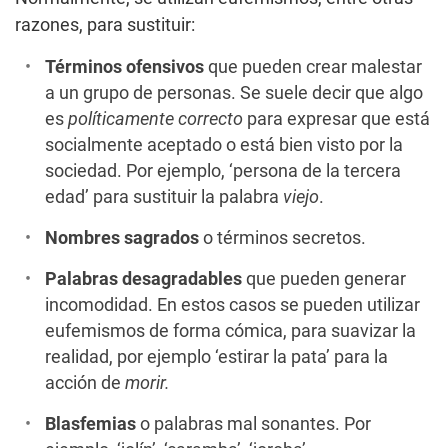
razones, para sustituir:
Términos ofensivos
que pueden crear malestar
a un grupo de personas. Se suele decir que algo
es
políticamente
correcto
para expresar que está
socialmente aceptado o está bien visto por la
sociedad. Por ejemplo, ‘persona de la tercera
edad’ para sustituir la palabra
viejo
.
Nombres sagrados
o términos secretos.
Palabras desagradables
que pueden generar
incomodidad. En estos casos se pueden utilizar
eufemismos de forma cómica, para suavizar la
realidad, por ejemplo ‘estirar la pata’ para la
acción de
morir.
Blasfemias
o palabras mal sonantes. Por