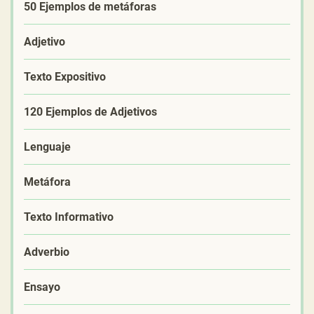
50 Ejemplos de metáforas
Adjetivo
Texto Expositivo
120 Ejemplos de Adjetivos
Lenguaje
Metáfora
Texto Informativo
Adverbio
Ensayo