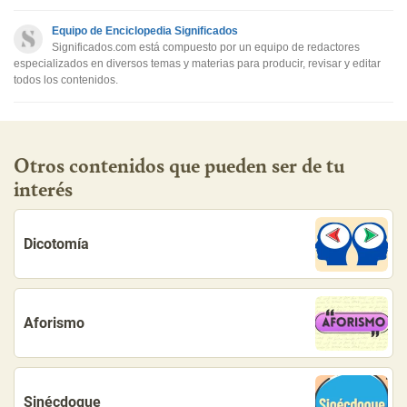
Este contenido no tiene la información que busco
Equipo de Enciclopedia Significados
Otro
Significados.com está compuesto por un equipo de redactores
especializados en diversos temas y materias para producir, revisar y editar
todos los contenidos.
Otros contenidos que pueden ser de tu
interés
Dicotomía
Aforismo
Sinécdoque