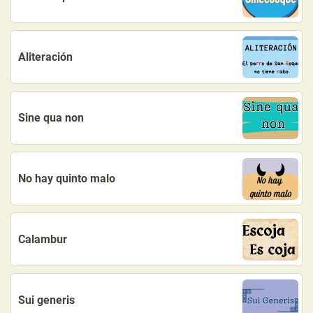
Aliteración
Sine qua non
No hay quinto malo
Calambur
Sui generis