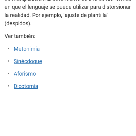
en que el lenguaje se puede utilizar para distorsionar
la realidad. Por ejemplo, ‘ajuste de plantilla’
(despidos).
Ver también:
Metonimia
Sinécdoque
Aforismo
Dicotomía