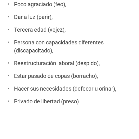
Poco agraciado (feo),
Dar a luz (parir),
Tercera edad (vejez),
Persona con capacidades diferentes
(discapacitado),
Reestructuración laboral (despido),
Estar pasado de copas (borracho),
Hacer sus necesidades (defecar u orinar),
Privado de libertad (preso).