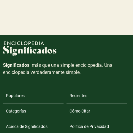
Significados
: más que una simple enciclopedia. Una
enciclopedia verdaderamente simple.
Populares
Recientes
Categorías
Cómo Citar
Acerca de Significados
Política de Privacidad