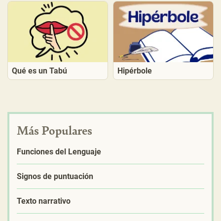
Qué es un Tabú
Hipérbole
Más Populares
Funciones del Lenguaje
Signos de puntuación
Texto narrativo