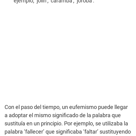
ejemplo, ‘jolín’, ‘caramba’, ‘joroba’.
Con el paso del tiempo, un eufemismo puede llegar
a adoptar el mismo significado de la palabra que
sustituía en un principio. Por ejemplo, se utilizaba la
palabra ‘fallecer’ que significaba ‘faltar’ sustituyendo