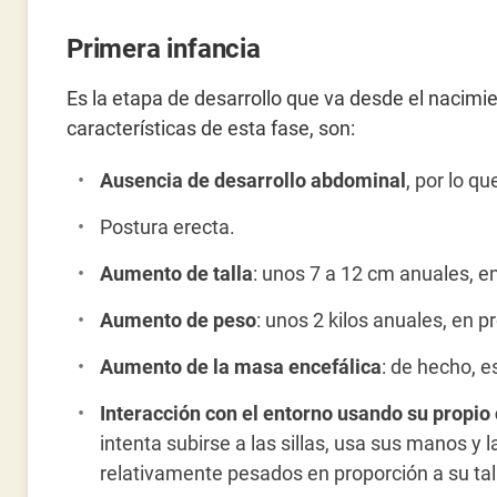
Primera infancia
Es la etapa de desarrollo que va desde el nacimie
características de esta fase, son:
Ausencia de desarrollo abdominal
, por lo q
Postura erecta.
Aumento de talla
: unos 7 a 12 cm anuales, 
Aumento de peso
: unos 2 kilos anuales, en 
Aumento de la masa encefálica
: de hecho, e
Interacción con el entorno usando su propio
intenta subirse a las sillas, usa sus manos y 
relativamente pesados en proporción a su tall