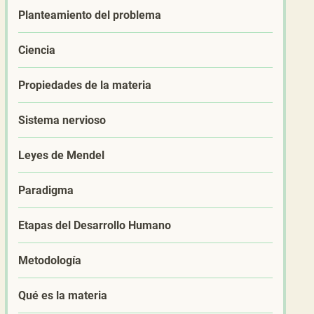
Planteamiento del problema
Ciencia
Propiedades de la materia
Sistema nervioso
Leyes de Mendel
Paradigma
Etapas del Desarrollo Humano
Metodología
Qué es la materia