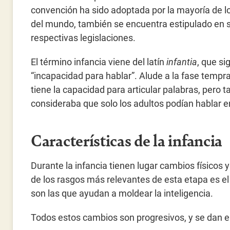
convención ha sido adoptada por la mayoría de l
del mundo, también se encuentra estipulado en 
respectivas legislaciones.
El término infancia viene del latín
infantia
, que si
“incapacidad para hablar”. Alude a la fase tempra
tiene la capacidad para articular palabras, pero
consideraba que solo los adultos podían hablar e
Características de la infancia
Durante la infancia tienen lugar cambios físicos 
de los rasgos más relevantes de esta etapa es el 
son las que ayudan a moldear la inteligencia.
Todos estos cambios son progresivos, y se dan e