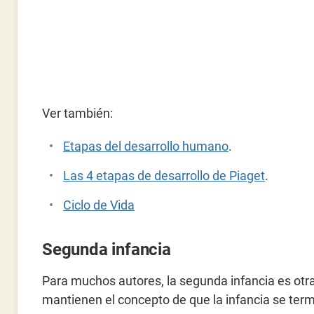
Ver también:
Etapas del desarrollo humano
.
Las 4 etapas de desarrollo de Piaget
.
Ciclo de Vida
Segunda infancia
Para muchos autores, la segunda infancia es otra
mantienen el concepto de que la infancia se term