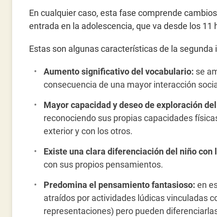
En cualquier caso, esta fase comprende cambios 
entrada en la adolescencia, que va desde los 11 
Estas son algunas características de la segunda i
Aumento significativo del vocabulario:
se am
consecuencia de una mayor interacción social
Mayor capacidad y deseo de exploración del
reconociendo sus propias capacidades físicas,
exterior y con los otros.
Existe una clara diferenciación del niño con 
con sus propios pensamientos.
Predomina el pensamiento fantasioso:
en es
atraídos por actividades lúdicas vinculadas co
representaciones) pero pueden diferenciarlas