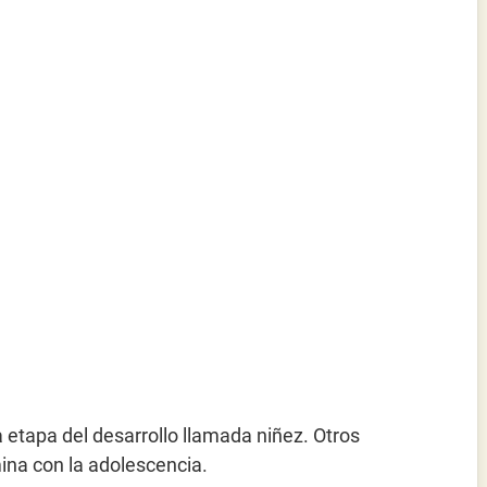
 etapa del desarrollo llamada niñez. Otros
ina con la adolescencia.