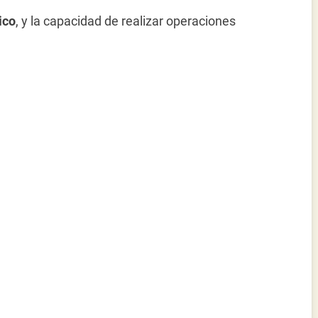
ico
, y la capacidad de realizar operaciones