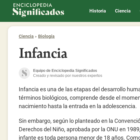
Enciclopedia Significados
Historia
Ciencia
Ciencia
Biología
Infancia
Equipo de Enciclopedia Significados
Creado y revisado por nuestros expertos
Infancia es una de las etapas del desarrollo hum
términos biológicos, comprende desde el momen
nacimiento hasta la entrada en la adolescencia.
Sin embargo, según lo planteado en la Convenció
Derechos del Niño, aprobada por la ONU en 1989
infante es toda persona menor de 18 años. Com