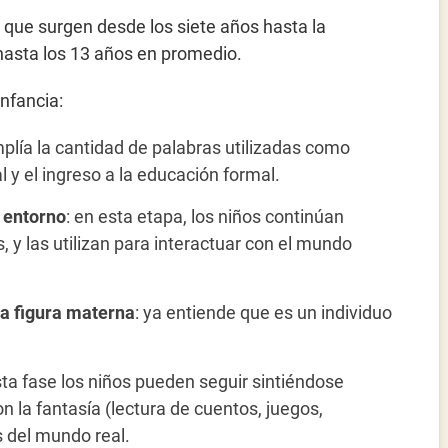
que surgen desde los siete años hasta la
hasta los 13 años en promedio.
nfancia:
plía la cantidad de palabras utilizadas como
 y el ingreso a la educación formal.
 entorno
: en esta etapa, los niños continúan
 y las utilizan para interactuar con el mundo
la figura materna
: ya entiende que es un individuo
ta fase los niños pueden seguir sintiéndose
n la fantasía (lectura de cuentos, juegos,
 del mundo real.