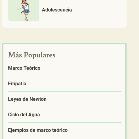
Adolescencia
Más Populares
Marco Teórico
Empatía
Leyes de Newton
Ciclo del Agua
Ejemplos de marco teórico