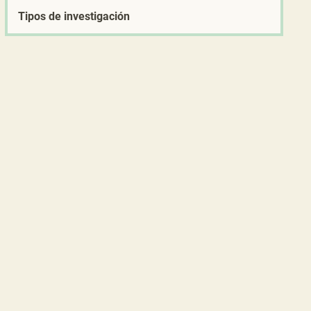
Tipos de investigación