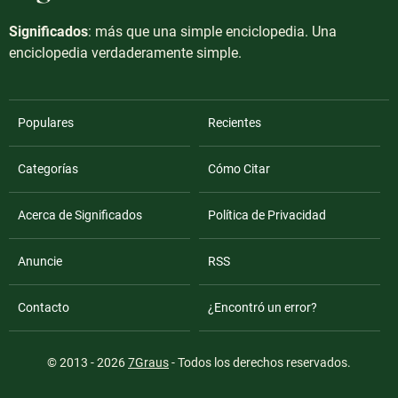
Significados
: más que una simple enciclopedia. Una
enciclopedia verdaderamente simple.
Populares
Recientes
Categorías
Cómo Citar
Acerca de Significados
Política de Privacidad
Anuncie
RSS
Contacto
¿Encontró un error?
© 2013 - 2026
7Graus
- Todos los derechos reservados.