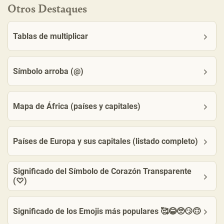
Otros Destaques
Tablas de multiplicar
Símbolo arroba (@)
Mapa de África (países y capitales)
Países de Europa y sus capitales (listado completo)
Significado del Símbolo de Corazón Transparente
(♡)
Significado de los Emojis más populares 🥰😂🥺😏🙃