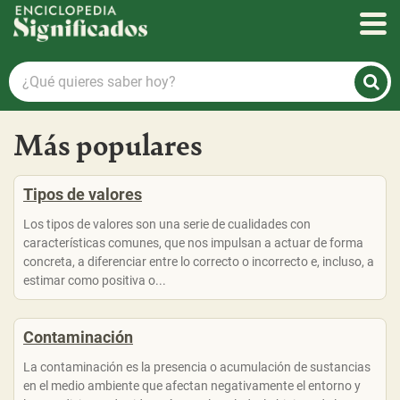
Enciclopedia Significados
¿Qué
quieres
saber
Más populares
hoy?
Tipos de valores
Los tipos de valores son una serie de cualidades con
características comunes, que nos impulsan a actuar de forma
concreta, a diferenciar entre lo correcto o incorrecto e, incluso, a
estimar como positiva o...
Contaminación
La contaminación es la presencia o acumulación de sustancias
en el medio ambiente que afectan negativamente el entorno y