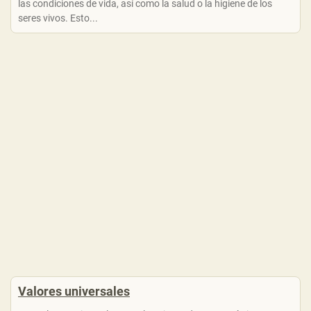
las condiciones de vida, así como la salud o la higiene de los
seres vivos. Esto...
Valores universales