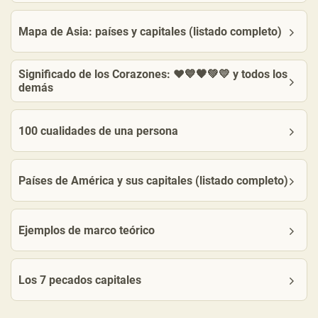
Mapa de Asia: países y capitales (listado completo)
Significado de los Corazones: ❤️💙🖤💚💛 y todos los
demás
100 cualidades de una persona
Países de América y sus capitales (listado completo)
Ejemplos de marco teórico
Los 7 pecados capitales