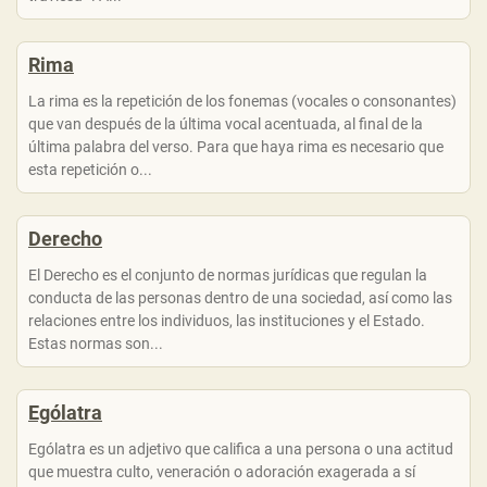
Rima
La rima es la repetición de los fonemas (vocales o consonantes)
que van después de la última vocal acentuada, al final de la
última palabra del verso. Para que haya rima es necesario que
esta repetición o...
Derecho
El Derecho es el conjunto de normas jurídicas que regulan la
conducta de las personas dentro de una sociedad, así como las
relaciones entre los individuos, las instituciones y el Estado.
Estas normas son...
Ególatra
Ególatra es un adjetivo que califica a una persona o una actitud
que muestra culto, veneración o adoración exagerada a sí