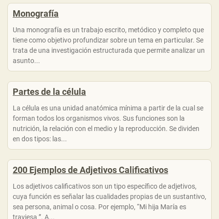
Monografía
Una monografía es un trabajo escrito, metódico y completo que
tiene como objetivo profundizar sobre un tema en particular. Se
trata de una investigación estructurada que permite analizar un
asunto...
Partes de la célula
La célula es una unidad anatómica mínima a partir de la cual se
forman todos los organismos vivos. Sus funciones son la
nutrición, la relación con el medio y la reproducción. Se dividen
en dos tipos: las...
200 Ejemplos de Adjetivos Calificativos
Los adjetivos calificativos son un tipo específico de adjetivos,
cuya función es señalar las cualidades propias de un sustantivo,
sea persona, animal o cosa. Por ejemplo, “Mi hija María es
traviesa ”. A...