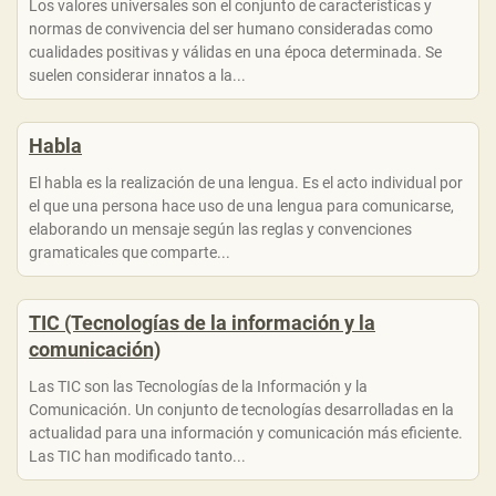
Los valores universales son el conjunto de características y
normas de convivencia del ser humano consideradas como
cualidades positivas y válidas en una época determinada. Se
suelen considerar innatos a la...
Habla
El habla es la realización de una lengua. Es el acto individual por
el que una persona hace uso de una lengua para comunicarse,
elaborando un mensaje según las reglas y convenciones
gramaticales que comparte...
TIC (Tecnologías de la información y la
comunicación)
Las TIC son las Tecnologías de la Información y la
Comunicación. Un conjunto de tecnologías desarrolladas en la
actualidad para una información y comunicación más eficiente.
Las TIC han modificado tanto...