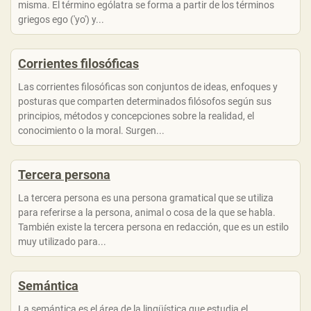
misma. El término ególatra se forma a partir de los términos
griegos ego ('yo') y...
Corrientes filosóficas
Las corrientes filosóficas son conjuntos de ideas, enfoques y
posturas que comparten determinados filósofos según sus
principios, métodos y concepciones sobre la realidad, el
conocimiento o la moral. Surgen...
Tercera persona
La tercera persona es una persona gramatical que se utiliza
para referirse a la persona, animal o cosa de la que se habla.
También existe la tercera persona en redacción, que es un estilo
muy utilizado para...
Semántica
La semántica es el área de la lingüística que estudia el