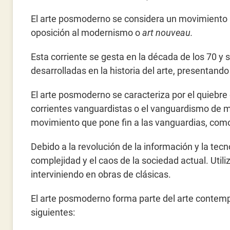
El arte posmoderno se considera un movimiento ar
oposición al modernismo o
art nouveau.
Esta corriente se gesta en la década de los 70 y s
desarrolladas en la historia del arte, presentando 
El arte posmoderno se caracteriza por el quiebre 
corrientes vanguardistas o el vanguardismo de 
movimiento que pone fin a las vanguardias, como
Debido a la revolución de la información y la tecn
complejidad y el caos de la sociedad actual. Util
interviniendo en obras de clásicas.
El arte posmoderno forma parte del arte contemp
siguientes: