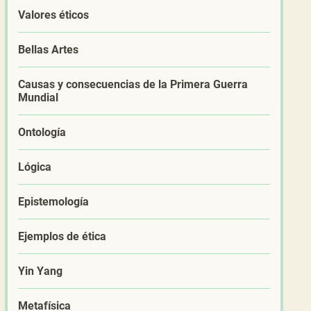
Valores éticos
Bellas Artes
Causas y consecuencias de la Primera Guerra
Mundial
Ontología
Lógica
Epistemología
Ejemplos de ética
Yin Yang
Metafísica