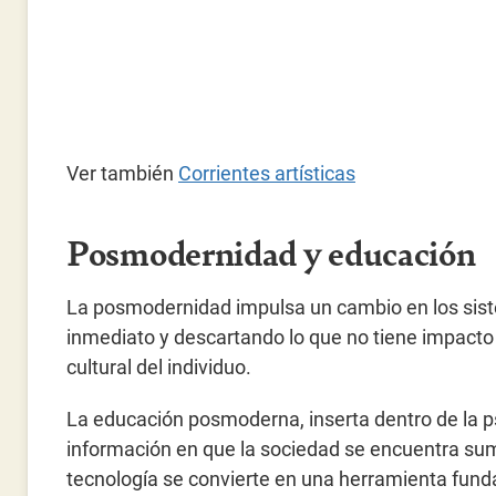
Ver también
Corrientes artísticas
Posmodernidad y educación
La posmodernidad impulsa un cambio en los siste
inmediato y descartando lo que no tiene impacto d
cultural del individuo.
La educación posmoderna, inserta dentro de la p
información en que la sociedad se encuentra sume
tecnología se convierte en una herramienta fund