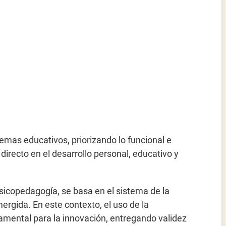
mas educativos, priorizando lo funcional e
irecto en el desarrollo personal, educativo y
sicopedagogía, se basa en el sistema de la
rgida. En este contexto, el uso de la
amental para la innovación, entregando validez