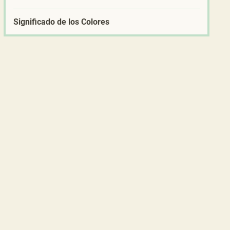
Significado de los Colores