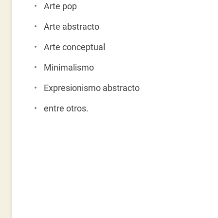
Arte pop
Arte abstracto
Arte conceptual
Minimalismo
Expresionismo abstracto
entre otros.