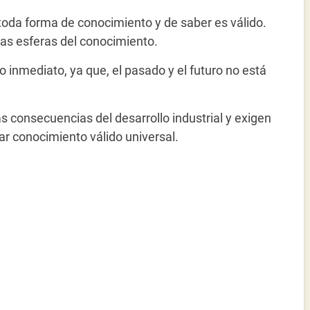
 toda forma de conocimiento y de saber es válido.
 las esferas del conocimiento.
lo inmediato, ya que, el pasado y el futuro no está
as consecuencias del desarrollo industrial y exigen
ar conocimiento válido universal.