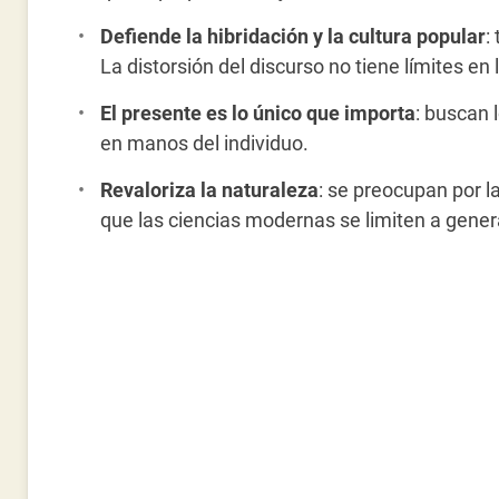
Defiende la hibridación y la cultura popular
:
La distorsión del discurso no tiene límites en
El presente es lo único que importa
: buscan 
en manos del individuo.
Revaloriza la naturaleza
: se preocupan por l
que las ciencias modernas se limiten a gener