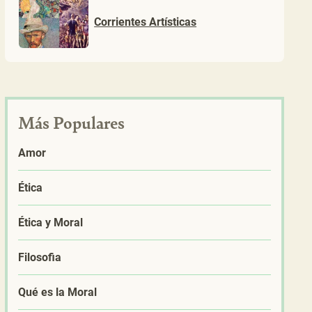
Corrientes Artísticas
Más Populares
Amor
Ética
Ética y Moral
Filosofia
Qué es la Moral