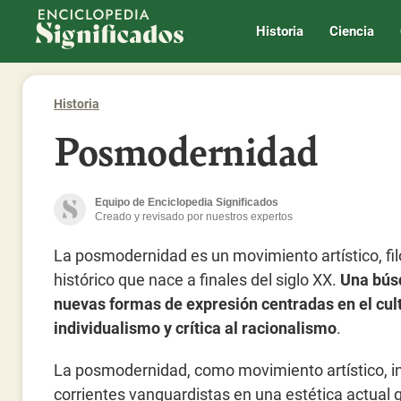
Enciclopedia Significados
Historia
Ciencia
Historia
Posmodernidad
Equipo de Enciclopedia Significados
Creado y revisado por nuestros expertos
La posmodernidad es un movimiento artístico, fil
histórico que nace a finales del siglo XX.
Una bús
nuevas formas de expresión centradas en el cult
individualismo y crítica al racionalismo
.
La posmodernidad, como movimiento artístico, i
corrientes vanguardistas en una estética actual q