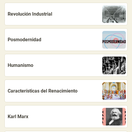
Revolución Industrial
Posmodernidad
Humanismo
Características del Renacimiento
Karl Marx