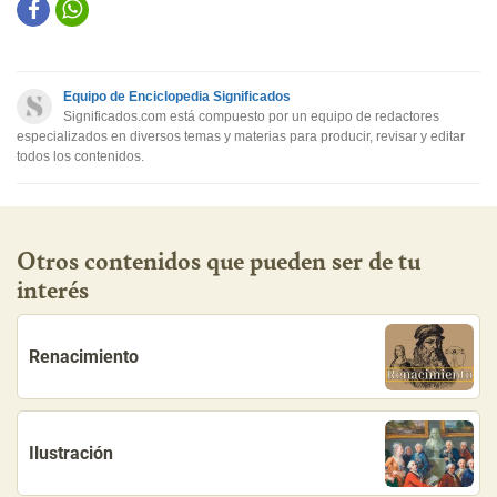
Este contenido contiene información incorrecta
Este contenido no tiene la información que busco
Equipo de Enciclopedia Significados
Otro
Significados.com está compuesto por un equipo de redactores
especializados en diversos temas y materias para producir, revisar y editar
todos los contenidos.
Otros contenidos que pueden ser de tu
interés
Renacimiento
Ilustración