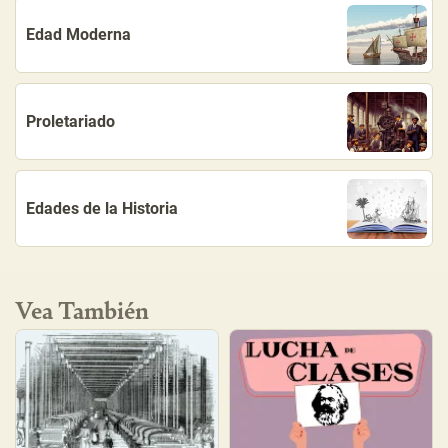
Edad Moderna
Proletariado
Edades de la Historia
Vea También