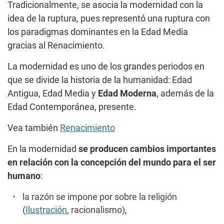
Tradicionalmente, se asocia la modernidad con la
idea de la ruptura, pues representó una ruptura con
los paradigmas dominantes en la Edad Media
gracias al Renacimiento.
La modernidad es uno de los grandes periodos en
que se divide la historia de la humanidad: Edad
Antigua, Edad Media y
Edad Moderna
, además de la
Edad Contemporánea, presente.
Vea también
Renacimiento
En la modernidad
se producen cambios importantes
en relación con la concepción del mundo para el ser
humano
:
la razón se impone por sobre la religión
(
Ilustración
, racionalismo),