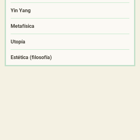
Yin Yang
Metafísica
Utopía
Estética (filosofía)