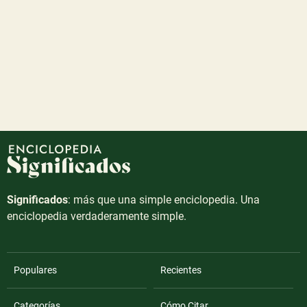
Significados
: más que una simple enciclopedia. Una
enciclopedia verdaderamente simple.
Populares
Recientes
Categorías
Cómo Citar