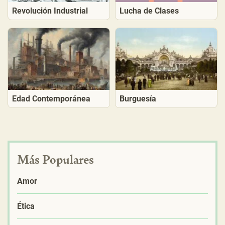
Revolución Industrial
Lucha de Clases
Edad Contemporánea
Burguesía
Más Populares
Amor
Ética