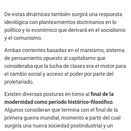
De estas dinámicas también surgirá una respuesta
ideológica con planteamientos doctrinarios en lo
político y lo económico que derivará en el socialismo
y el comunismo.
Ambas corrientes basadas en el marxismo, sistema
de pensamiento opuesto al capitalismo que
consideraba que la lucha de clases era el motor para
el cambio social y acceso al poder por parte del
proletariado.
Existen diversas posturas en torno al
final de la
modernidad como periodo histórico-filosófico
.
Algunos consideran que termina con el final de la
primera guerra mundial, momento a partir del cual
surgiría una nueva sociedad postindustrial y un