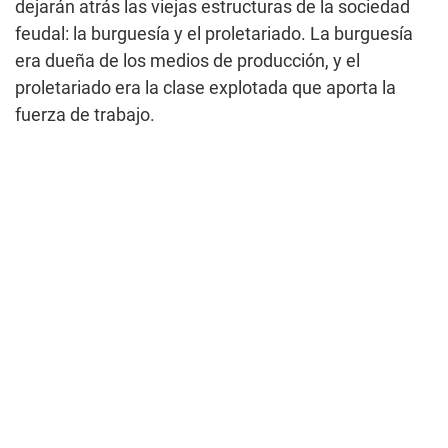
dejarán atrás las viejas estructuras de la sociedad
feudal: la burguesía y el proletariado. La burguesía
era dueña de los medios de producción, y el
proletariado era la clase explotada que aporta la
fuerza de trabajo.