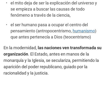
el mito deja de ser la explicación del universo y
se empieza a buscar las causas de todo
fenómeno a través de la ciencia,
el ser humano pasa a ocupar el centro del
pensamiento (antropocentrismo,
humanismo
)
que antes pertenecía a Dios (teocentrismo)
En la modernidad,
las naciones ven transformada su
organización
. El Estado, antes en manos de la
monarquía y la Iglesia, se seculariza, permitiendo la
aparición del poder republicano, guiado por la
racionalidad y la justicia.