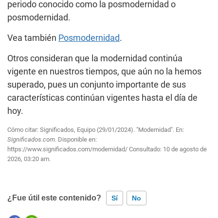
periodo conocido como la posmodernidad o
posmodernidad.
Vea también
Posmodernidad
.
Otros consideran que la modernidad continúa
vigente en nuestros tiempos, que aún no la hemos
superado, pues un conjunto importante de sus
características continúan vigentes hasta el día de
hoy.
Cómo citar: Significados, Equipo (29/01/2024). "Modernidad". En:
Significados.com
. Disponible en:
https://www.significados.com/modernidad/
Consultado:
10 de agosto de
2026, 03:20 am.
¿Fue útil este contenido?
Sí
No