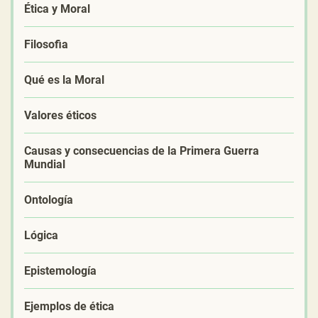
Ética y Moral
Filosofia
Qué es la Moral
Valores éticos
Causas y consecuencias de la Primera Guerra
Mundial
Ontología
Lógica
Epistemología
Ejemplos de ética