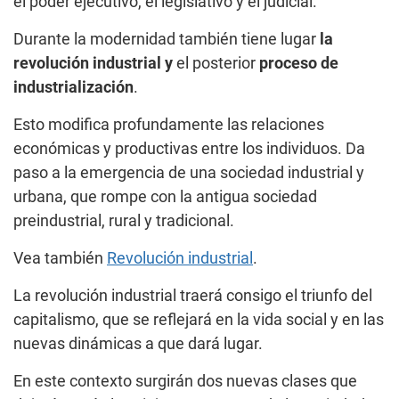
el poder ejecutivo, el legislativo y el judicial.
Durante la modernidad también tiene lugar
la
revolución industrial y
el posterior
proceso de
industrialización
.
Esto modifica profundamente las relaciones
económicas y productivas entre los individuos. Da
paso a la emergencia de una sociedad industrial y
urbana, que rompe con la antigua sociedad
preindustrial, rural y tradicional.
Vea también
Revolución industrial
.
La revolución industrial traerá consigo el triunfo del
capitalismo, que se reflejará en la vida social y en las
nuevas dinámicas a que dará lugar.
En este contexto surgirán dos nuevas clases que