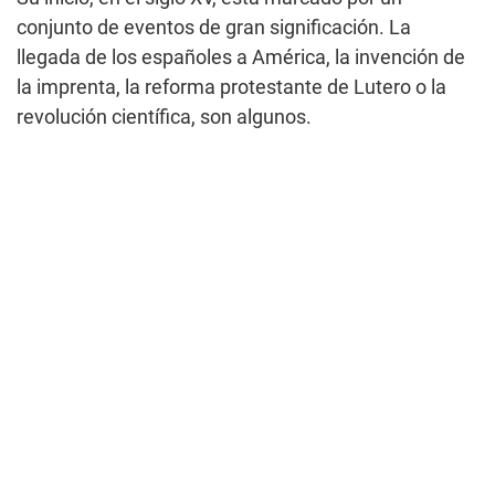
conjunto de eventos de gran significación. La
llegada de los españoles a América, la invención de
la imprenta, la reforma protestante de Lutero o la
revolución científica, son algunos.