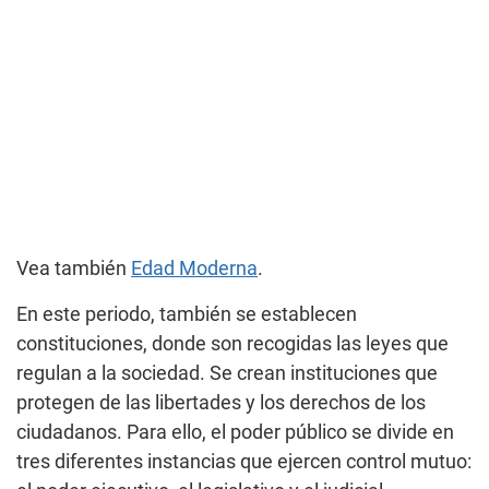
Vea también
Edad Moderna
.
En este periodo, también se establecen
constituciones, donde son recogidas las leyes que
regulan a la sociedad. Se crean instituciones que
protegen de las libertades y los derechos de los
ciudadanos. Para ello, el poder público se divide en
tres diferentes instancias que ejercen control mutuo: