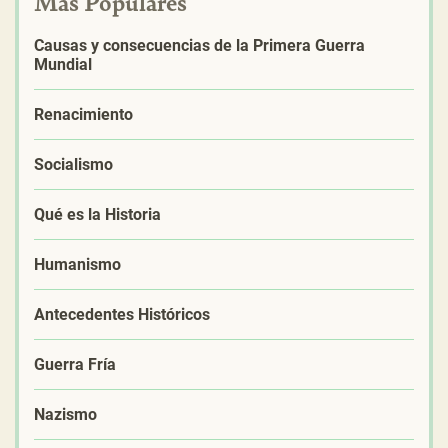
Más Populares
Causas y consecuencias de la Primera Guerra
Mundial
Renacimiento
Socialismo
Qué es la Historia
Humanismo
Antecedentes Históricos
Guerra Fría
Nazismo