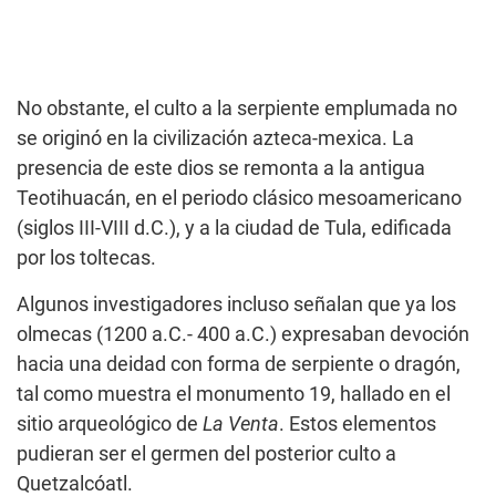
No obstante, el culto a la serpiente emplumada no
se originó en la civilización azteca-mexica. La
presencia de este dios se remonta a la antigua
Teotihuacán, en el periodo clásico mesoamericano
(siglos III-VIII d.C.), y a la ciudad de Tula, edificada
por los toltecas.
Algunos investigadores incluso señalan que ya los
olmecas (1200 a.C.- 400 a.C.) expresaban devoción
hacia una deidad con forma de serpiente o dragón,
tal como muestra el monumento 19, hallado en el
sitio arqueológico de
La Venta
. Estos elementos
pudieran ser el germen del posterior culto a
Quetzalcóatl.