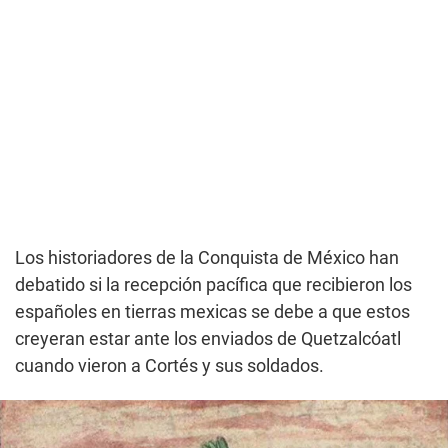
Los historiadores de la Conquista de México han
debatido si la recepción pacífica que recibieron los
españoles en tierras mexicas se debe a que estos
creyeran estar ante los enviados de Quetzalcóatl
cuando vieron a Cortés y sus soldados.