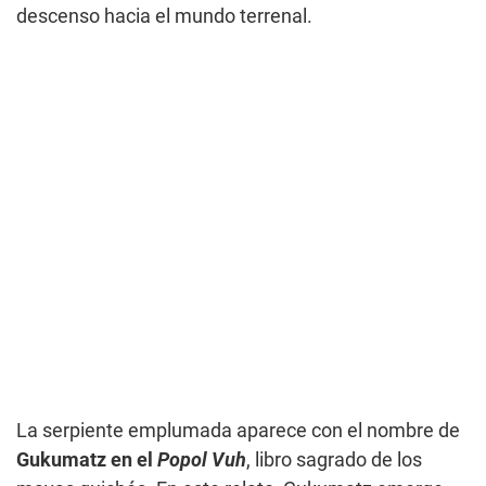
descenso hacia el mundo terrenal.
La serpiente emplumada aparece con el nombre de
Gukumatz en el
Popol Vuh
, libro sagrado de los