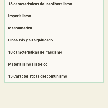
13 características del neoliberalismo
Imperialismo
Mesoamérica
Diosa Isis y su significado
10 características del fascismo
Materialismo Histórico
13 Características del comunismo