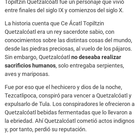
Topiltzin Quetzalcóatl fue un personaje que vivió
entre finales del siglo IX y comienzos del siglo X.
La historia cuenta que Ce Ácatl Topiltzin
Quetzalcóatl era un rey sacerdote sabio, con
conocimientos sobre las distintas cosas del mundo,
desde las piedras preciosas, al vuelo de los pájaros.
Sin embargo, Quetzalcóatl
no deseaba realizar
sacrificios humanos
, solo entregaba serpientes,
aves y mariposas.
Fue por eso que el hechicero y dios de la noche,
Tezcatlipoca, conspiró para vencer a Quetzalcóatl y
expulsarlo de Tula. Los conspiradores le ofrecieron a
Quetzalcóatl bebidas fermentadas que lo llevaron a
la ebriedad. Ahí Quetzalcóatl cometió actos indignos
y, por tanto, perdió su reputación.