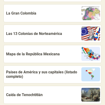
La Gran Colombia
Las 13 Colonias de Norteamérica
Mapa de la República Mexicana
Países de América y sus capitales (listado
completo)
Caída de Tenochtitlán