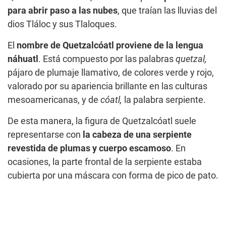
para abrir paso a las nubes
, que traían las lluvias del
dios Tláloc y sus Tlaloques.
El
nombre de Quetzalcóatl proviene de la lengua
náhuatl
. Está compuesto por las palabras
quetzal,
pájaro de plumaje llamativo, de colores verde y rojo,
valorado por su apariencia brillante en las culturas
mesoamericanas, y de
cóatl,
la palabra serpiente.
De esta manera, la figura de Quetzalcóatl suele
representarse con
la cabeza de una serpiente
revestida de plumas y cuerpo escamoso
. En
ocasiones, la parte frontal de la serpiente estaba
cubierta por una máscara con forma de pico de pato.