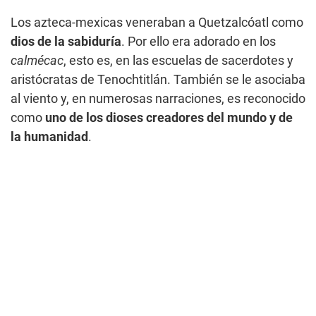
Los azteca-mexicas veneraban a Quetzalcóatl como
dios de la sabiduría
. Por ello era adorado en los
calmécac
, esto es, en las escuelas de sacerdotes y
aristócratas de Tenochtitlán. También se le asociaba
al viento y, en numerosas narraciones, es reconocido
como
uno de los dioses creadores del mundo y de
la humanidad
.