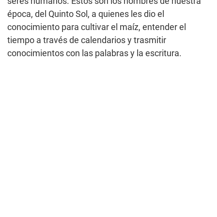
seres humanos. Estos son los hombres de nuestra
época, del Quinto Sol, a quienes les dio el
conocimiento para cultivar el maíz, entender el
tiempo a través de calendarios y trasmitir
conocimientos con las palabras y la escritura.