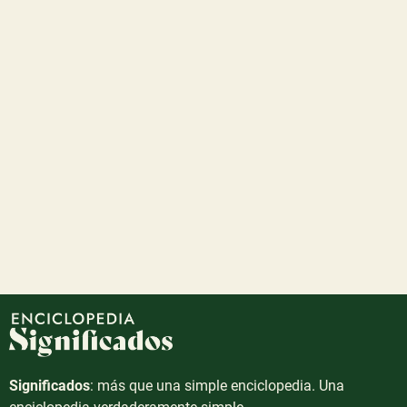
Significados
: más que una simple enciclopedia. Una