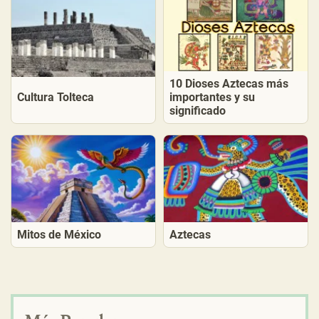
10 Dioses Aztecas más
Cultura Tolteca
importantes y su
significado
Mitos de México
Aztecas