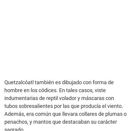
Quetzalcóatl también es dibujado con forma de
hombre en los códices. En tales casos, viste
indumentarias de reptil volador y máscaras con
tubos sobresalientes por las que producía el viento.
Además, era común que llevara collares de plumas o
penachos, y mantos que destacaban su carácter
sagrado.