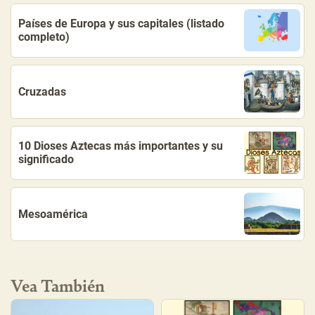
Países de Europa y sus capitales (listado
completo)
Cruzadas
10 Dioses Aztecas más importantes y su
significado
Mesoamérica
Vea También