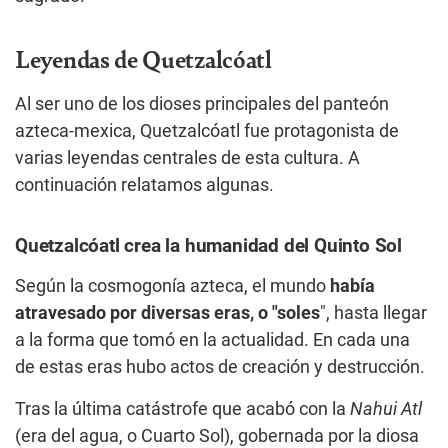
Leyendas de Quetzalcóatl
Al ser uno de los dioses principales del panteón
azteca-mexica, Quetzalcóatl fue protagonista de
varias leyendas centrales de esta cultura. A
continuación relatamos algunas.
Quetzalcóatl crea la humanidad del Quinto Sol
Según la cosmogonía azteca, el mundo
había
atravesado por diversas eras, o "soles
", hasta llegar
a la forma que tomó en la actualidad. En cada una
de estas eras hubo actos de creación y destrucción.
Tras la última catástrofe que acabó con la
Nahui Atl
(era del agua, o Cuarto Sol), gobernada por la diosa