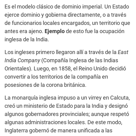
Es el modelo clásico de dominio imperial. Un Estado
ejerce dominio y gobierna directamente, o a través
de funcionarios locales encargados, un territorio que
antes era ajeno.
Ejemplo
de esto fue la ocupación
inglesa de la India.
Los ingleses primero llegaron allí a través de la
East
India Company
(Compañía Inglesa de las Indias
Orientales). Luego, en 1858, el Reino Unido decidió
convertir a los territorios de la compañía en
posesiones de la corona británica.
La monarquía inglesa impuso a un virrey en Calcuta,
creó un ministerio de Estado para la India y designó
algunos gobernadores provinciales; aunque respetó
algunas administraciones locales. De este modo,
Inglaterra gobernó de manera unificada a las