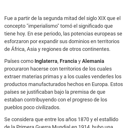
Fue a partir de la segunda mitad del siglo XIX que el
concepto "imperialismo" tomó el significado que
tiene hoy. En ese periodo, las potencias europeas se
esforzaron por expandir sus dominios en territorios
de África, Asia y regiones de otros continentes.
Países como
Inglaterra
,
Francia
y
Alemania
procuraron hacerse con territorios de los cuales
extraer materias primas y a los cuales venderles los
productos manufacturados hechos en Europa. Estos
países se justificaban bajo la premisa de que
estaban contribuyendo con el progreso de los
pueblos poco civilizados.
Se considera que entre los años 1870 y el estallido
de la Primera Guerra Mundial en 1914, hubo una