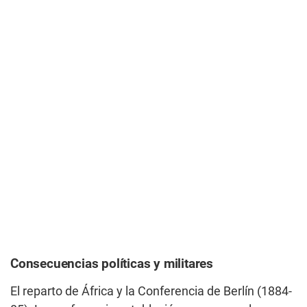
Consecuencias políticas y militares
El reparto de África y la Conferencia de Berlín (1884-