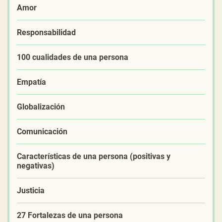
Amor
Responsabilidad
100 cualidades de una persona
Empatía
Globalización
Comunicación
Características de una persona (positivas y
negativas)
Justicia
27 Fortalezas de una persona