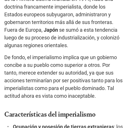
doctrina francamente imperialista, donde los
Estados europeos subyugaron, administraron y
gobernaron territorios más allá de sus fronteras.
Fuera de Europa,
Japón
se sumó a esta tendencia
luego de su proceso de industrialización, y colonizó
algunas regiones orientales.
De fondo, el imperialismo implica que un gobierno
concibe a su pueblo como superior a otros. Por
tanto, merece extender su autoridad, ya que sus
acciones terminarían por ser positivas tanto para los
imperialistas como para el pueblo dominado. Tal
actitud ahora es vista como inaceptable.
Características del imperialismo
Ocupación y posesión de tierras extranjeras
: los