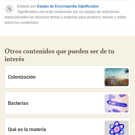
Editado por
Equipo de Enciclopedia Significados
Significados.com está compuesto por un equipo de redactores
especializados en diversos temas y materias para producir, revisar y editar
todos los contenidos.
Otros contenidos que pueden ser de tu
interés
Colonización
Bacterias
Qué es la materia