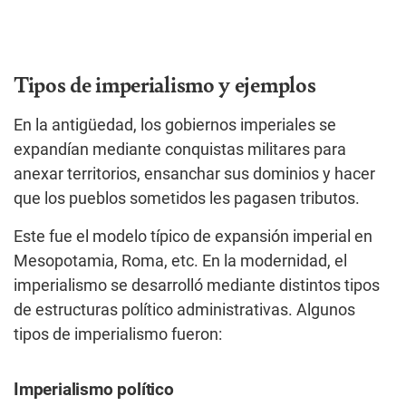
Tipos de imperialismo y ejemplos
En la antigüedad, los gobiernos imperiales se
expandían mediante conquistas militares para
anexar territorios, ensanchar sus dominios y hacer
que los pueblos sometidos les pagasen tributos.
Este fue el modelo típico de expansión imperial en
Mesopotamia, Roma, etc. En la modernidad, el
imperialismo se desarrolló mediante distintos tipos
de estructuras político administrativas. Algunos
tipos de imperialismo fueron:
Imperialismo político