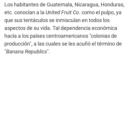
Los habitantes de Guatemala, Nicaragua, Honduras,
etc. conocían a la
United Fruit Co.
como el pulpo, ya
que sus tentáculos se inmiscuían en todos los
aspectos de su vida. Tal dependencia económica
hacía a los países centroamericanos "colonias de
producción", a las cuales se les acuñó el término de
"
Banana Republics
".