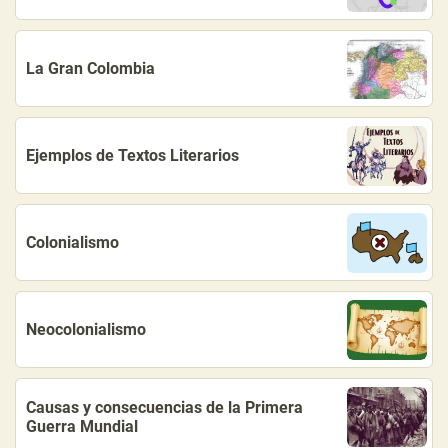
La Gran Colombia
Ejemplos de Textos Literarios
Colonialismo
Neocolonialismo
Causas y consecuencias de la Primera
Guerra Mundial