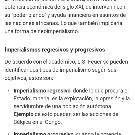
potencia económica del siglo XXI, de intervenir con
su "poder blando" y ayuda financiera en asuntos de
las naciones africanas. Lo que también implicaría
una forma de neoimperialismo.
Imperialismos regresivos y progresivos
De acuerdo con el académico, L.S. Feuer se pueden
identificar dos tipos de imperialismo según sus
objetivos, estos son:
Imperialismo regresivo
, donde lo que procura el
Estado imperial es la explotación, la opresión y la
servidumbre de una población autóctona.
Ejemplo
de esto pueden ser las acciones de
Bélgica en el Congo.
Imperialismo progresivo
, cuando la potencia