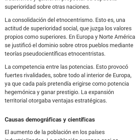
superioridad sobre otras naciones.
La consolidación del etnocentrismo. Esto es, una
actitud de superioridad social, que juzga los valores
propios como superiores. En Europa y Norte América
se justificó el dominio sobre otros pueblos mediante
teorías pseudocientíficas etnocentristas.
La competencia entre las potencias. Esto provocó
fuertes rivalidades, sobre todo al interior de Europa,
ya que cada país pretendía erigirse como potencia
hegemónica y ganar prestigio. La expansión
territorial otorgaba ventajas estratégicas.
Causas demográficas y científicas
El aumento de la población en los países