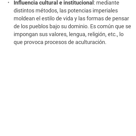
Influencia cultural e institucional
: mediante
distintos métodos, las potencias imperiales
moldean el estilo de vida y las formas de pensar
de los pueblos bajo su dominio. Es común que se
impongan sus valores, lengua, religión, etc., lo
que provoca procesos de aculturación.