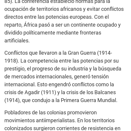
85). La conferencia estableció normas para la
ocupación de territorios africanos y evitar conflictos
directos entre las potencias europeas. Con el
reparto, África pasó a ser un continente ocupado y
dividido políticamente mediante fronteras
artificiales.
Conflictos que llevaron a la Gran Guerra (1914-
1918). La competencia entre las potencias por su
prestigio, el progreso de su industria y la búsqueda
de mercados internacionales, generó tensión
internacional. Esto engendró conflictos como la
crisis de Agadir (1911) y la crisis de los Balcanes
(1914), que condujo a la Primera Guerra Mundial.
Pobladores de las colonias promovieron
movimientos antiimperialistas. En los territorios
colonizados surgieron corrientes de resistencia en