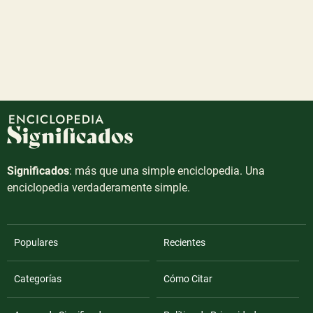
Significados
: más que una simple enciclopedia. Una
enciclopedia verdaderamente simple.
Populares
Recientes
Categorías
Cómo Citar