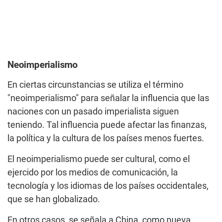
Neoimperialismo
En ciertas circunstancias se utiliza el término
"neoimperialismo" para señalar la influencia que las
naciones con un pasado imperialista siguen
teniendo. Tal influencia puede afectar las finanzas,
la política y la cultura de los países menos fuertes.
El neoimperialismo puede ser cultural, como el
ejercido por los medios de comunicación, la
tecnología y los idiomas de los países occidentales,
que se han globalizado.
En otros casos, se señala a China, como nueva