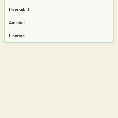
Diversidad
Amistad
Libertad