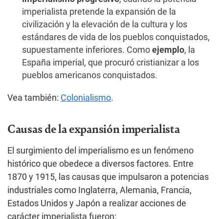
imperialista pretende la expansión de la
civilización y la elevación de la cultura y los
estándares de vida de los pueblos conquistados,
supuestamente inferiores. Como
ejemplo
, la
España imperial, que procuró cristianizar a los
pueblos americanos conquistados.
Vea también:
Colonialismo
.
Causas de la expansión imperialista
El surgimiento del imperialismo es un fenómeno
histórico que obedece a diversos factores. Entre
1870 y 1915, las causas que impulsaron a potencias
industriales como Inglaterra, Alemania, Francia,
Estados Unidos y Japón a realizar acciones de
carácter imperialista fueron: