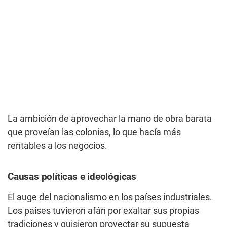
La ambición de aprovechar la mano de obra barata
que proveían las colonias, lo que hacía más
rentables a los negocios.
Causas políticas e ideológicas
El auge del nacionalismo en los países industriales.
Los países tuvieron afán por exaltar sus propias
tradiciones y quisieron proyectar su supuesta