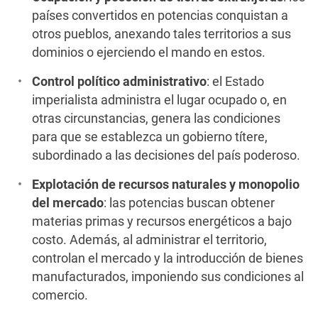
países convertidos en potencias conquistan a
otros pueblos, anexando tales territorios a sus
dominios o ejerciendo el mando en estos.
Control político administrativo
: el Estado
imperialista administra el lugar ocupado o, en
otras circunstancias, genera las condiciones
para que se establezca un gobierno títere,
subordinado a las decisiones del país poderoso.
Explotación de recursos naturales y monopolio
del mercado
: las potencias buscan obtener
materias primas y recursos energéticos a bajo
costo. Además, al administrar el territorio,
controlan el mercado y la introducción de bienes
manufacturados, imponiendo sus condiciones al
comercio.