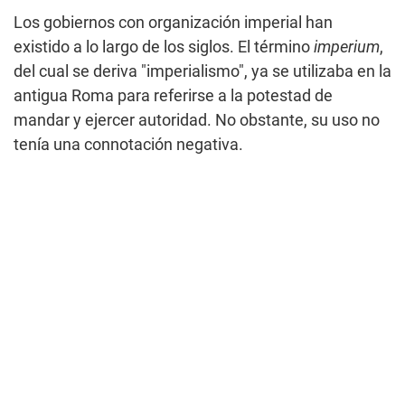
Los gobiernos con organización imperial han
existido a lo largo de los siglos. El término
imperium
,
del cual se deriva "imperialismo", ya se utilizaba en la
antigua Roma para referirse a la potestad de
mandar y ejercer autoridad. No obstante, su uso no
tenía una connotación negativa.