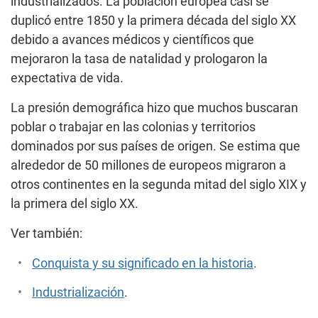
industrializados. La población europea casi se
duplicó entre 1850 y la primera década del siglo XX
debido a avances médicos y científicos que
mejoraron la tasa de natalidad y prologaron la
expectativa de vida.
La presión demográfica hizo que muchos buscaran
poblar o trabajar en las colonias y territorios
dominados por sus países de origen. Se estima que
alrededor de 50 millones de europeos migraron a
otros continentes en la segunda mitad del siglo XIX y
la primera del siglo XX.
Ver también:
Conquista y su significado en la historia
.
Industrialización
.