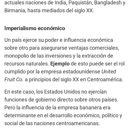
actuales naciones de India, Paquistán, Bangladesh y
Birmania, hasta mediados del siglo XX.
Imperialismo económico
Un país ejerce su poder e influencia económica
sobre otro para asegurarse ventajas comerciales,
monopolio de las inversiones y la extracción de
recursos naturales.
Ejemplo
de esto puede ser el rol
cumplido por la empresa estadounidense
United
Fruit Co.
a principios del siglo XX en Centroamérica.
En este caso, los Estados Unidos no ejercían
funciones de gobierno directo sobre otros países.
Pero la influencia de la empresa bananera era
determinante en el desarrollo económico, político y
social de las naciones centroamericanas.