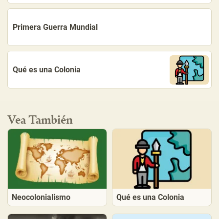
Primera Guerra Mundial
Qué es una Colonia
Vea También
Neocolonialismo
Qué es una Colonia