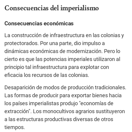
Consecuencias del imperialismo
Consecuencias económicas
La construcción de infraestructura en las colonias y
protectorados. Por una parte, dio impulso a
dinámicas económicas de modernización. Pero lo
cierto es que las potencias imperiales utilizaron al
principio tal infraestructura para explotar con
eficacia los recursos de las colonias.
Desaparición de modos de producción tradicionales.
Las formas de producir para exportar bienes hacia
los países imperialistas produjo "economías de
extracción". Los monocultivos agrarios sustituyeron
a las estructuras productivas diversas de otros
tiempos.