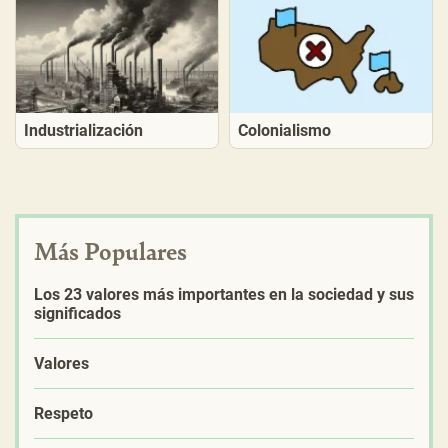
Industrialización
Colonialismo
Más Populares
Los 23 valores más importantes en la sociedad y sus
significados
Valores
Respeto