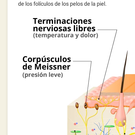
de los folículos de los pelos de la piel.