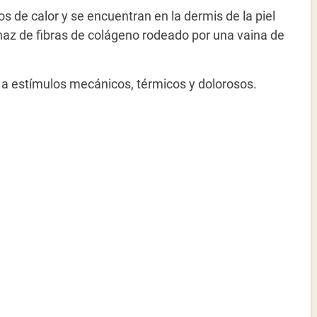
os de calor y se encuentran en la dermis de la piel
haz de fibras de colágeno rodeado por una vaina de
d a estímulos mecánicos, térmicos y dolorosos.