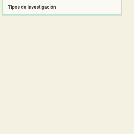
Tipos de investigación