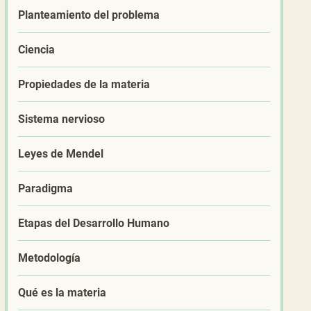
Planteamiento del problema
Ciencia
Propiedades de la materia
Sistema nervioso
Leyes de Mendel
Paradigma
Etapas del Desarrollo Humano
Metodología
Qué es la materia