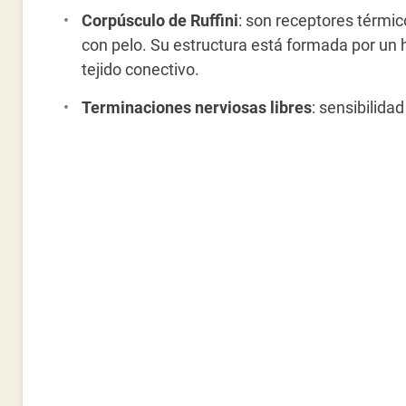
Corpúsculo de Ruffini
: son receptores térmic
con pelo. Su estructura está formada por un 
tejido conectivo.
Terminaciones nerviosas libres
: sensibilida