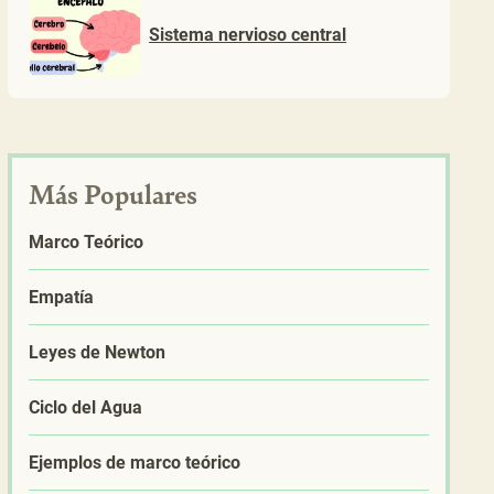
Sistema nervioso central
Más Populares
Marco Teórico
Empatía
Leyes de Newton
Ciclo del Agua
Ejemplos de marco teórico