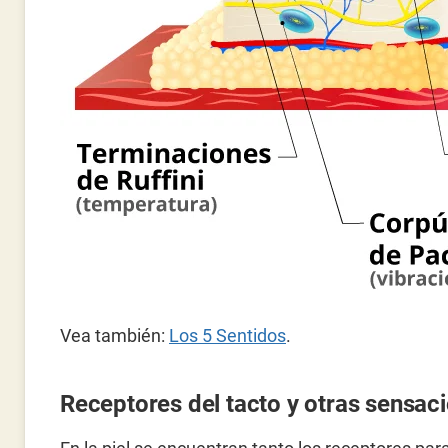
Vea también:
Los 5 Sentidos
.
Receptores del tacto y otras sensac