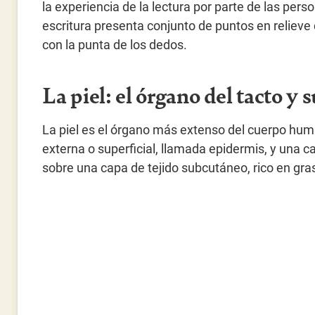
la experiencia de la lectura por parte de las per
escritura presenta conjunto de puntos en reliev
con la punta de los dedos.
La piel: el órgano del tacto y 
La piel es el órgano más extenso del cuerpo hu
externa o superficial, llamada epidermis, y una
sobre una capa de tejido subcutáneo, rico en gra