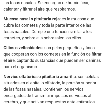
las fosas nasales. Se encargan de humidificar,
calentar y filtrar el aire que respiramos.
Mucosa nasal o pituitaria roja
: es la mucosa que
cubre los cornetes y toda la parte interior de las
fosas nasales. Cumple una función similar a los
cornetes, y sobre ella sobresalen los cilios.
Cilios o vellosidades
: son pelos pequeños y finos
que cooperan con los cornetes en la función de filtrar
el aire, captando sustancias que puedan ser dañinas
para el organismo.
Nervios olfatorios o pituitaria amarilla
: son células
situadas en el epitelio olfatorio, la porción superior
de las fosas nasales. Contienen los nervios
encargados de transmitir impulsos nerviosos al
cerebro, y que activan respuestas ante estímulos