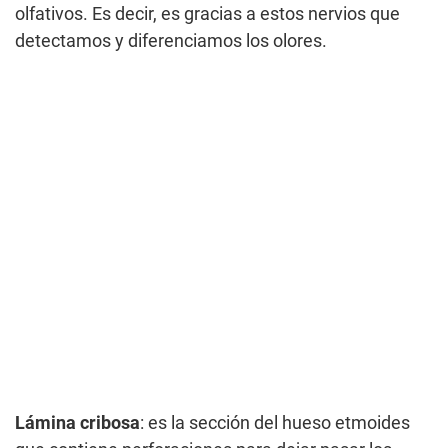
olfativos. Es decir, es gracias a estos nervios que
detectamos y diferenciamos los olores.
Lámina cribosa
: es la sección del hueso etmoides