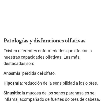
Patologías y disfunciones olfativas
Existen diferentes enfermedades que afectan a
nuestras capacidades olfativas. Las más
destacadas son:
Anosmia
: pérdida del olfato.
Hiposmia
: reducción de la sensibilidad a los olores.
Sinusitis
: la mucosa de los senos paranasales se
inflama, acompañado de fuertes dolores de cabeza.