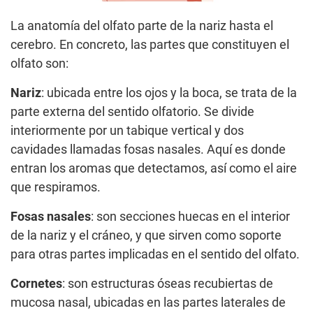
La anatomía del olfato parte de la nariz hasta el
cerebro. En concreto, las partes que constituyen el
olfato son:
Nariz
: ubicada entre los ojos y la boca, se trata de la
parte externa del sentido olfatorio. Se divide
interiormente por un tabique vertical y dos
cavidades llamadas fosas nasales. Aquí es donde
entran los aromas que detectamos, así como el aire
que respiramos.
Fosas nasales
: son secciones huecas en el interior
de la nariz y el cráneo, y que sirven como soporte
para otras partes implicadas en el sentido del olfato.
Cornetes
: son estructuras óseas recubiertas de
mucosa nasal, ubicadas en las partes laterales de