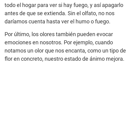
todo el hogar para ver si hay fuego, y así apagarlo
antes de que se extienda. Sin el olfato, no nos
daríamos cuenta hasta ver el humo o fuego.
Por último, los olores también pueden evocar
emociones en nosotros. Por ejemplo, cuando
notamos un olor que nos encanta, como un tipo de
flor en concreto, nuestro estado de ánimo mejora.