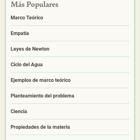
Más Populares
Marco Teórico
Empatía
Leyes de Newton
Ciclo del Agua
Ejemplos de marco teórico
Planteamiento del problema
Ciencia
Propiedades de la materia