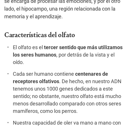
se encarga de procesar las emociones, y por el otro
lado, el hipocampo, una región relacionada con la
memoria y el aprendizaje.
Características del olfato
El olfato es el
tercer sentido que más utilizamos
los seres humanos
, por detrás de la vista y el
oído.
Cada ser humano contiene
centenares de
receptores olfativos
. De hecho, en nuestro ADN
tenemos unos 1000 genes dedicados a este
sentido; no obstante, nuestro olfato está mucho
menos desarrollado comparado con otros seres
mamíferos, como los perros.
Nuestra capacidad de oler va mano a mano con