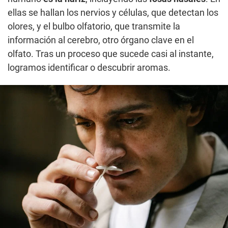
ellas se hallan los nervios y células, que detectan los
olores, y el bulbo olfatorio, que transmite la
información al cerebro, otro órgano clave en el
olfato. Tras un proceso que sucede casi al instante,
logramos identificar o descubrir aromas.