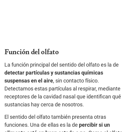
Función del olfato
La función principal del sentido del olfato es la de
detectar partículas y sustancias químicas
suspensas en el aire
, sin contacto físico.
Detectamos estas partículas al respirar, mediante
receptores de la cavidad nasal que identifican qué
sustancias hay cerca de nosotros.
El sentido del olfato también presenta otras
funciones. Una de ellas es la de
percibir si un