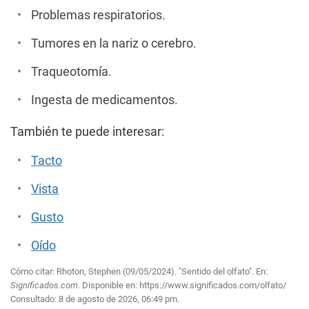
Problemas respiratorios.
Tumores en la nariz o cerebro.
Traqueotomía.
Ingesta de medicamentos.
También te puede interesar:
Tacto
Vista
Gusto
Oído
Cómo citar: Rhoton, Stephen (09/05/2024). "Sentido del olfato". En:
Significados.com
. Disponible en:
https://www.significados.com/olfato/
Consultado:
8 de agosto de 2026, 06:49 pm.