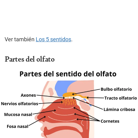
Ver también
Los 5 sentidos
.
Partes del olfato