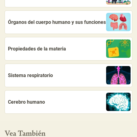
Órganos del cuerpo humano y sus funciones
Propiedades de la materia
Sistema respiratorio
Cerebro humano
Vea También