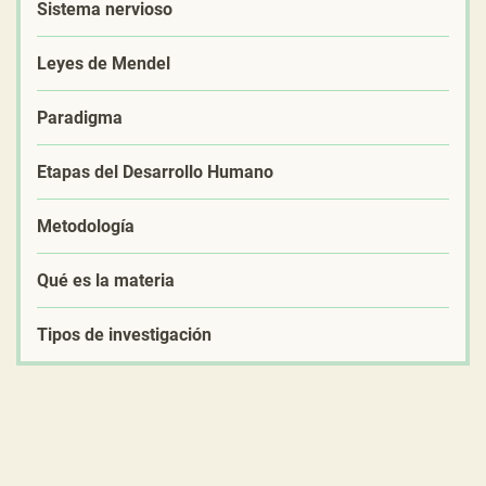
Sistema nervioso
Leyes de Mendel
Paradigma
Etapas del Desarrollo Humano
Metodología
Qué es la materia
Tipos de investigación