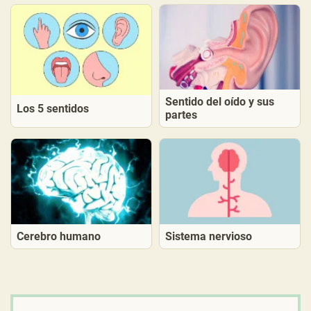
Sentido del oído y sus
Los 5 sentidos
partes
Cerebro humano
Sistema nervioso