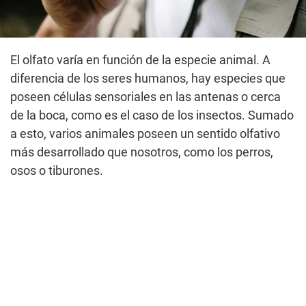
El olfato varía en función de la especie animal. A
diferencia de los seres humanos, hay especies que
poseen células sensoriales en las antenas o cerca
de la boca, como es el caso de los insectos. Sumado
a esto, varios animales poseen un sentido olfativo
más desarrollado que nosotros, como los perros,
osos o tiburones.