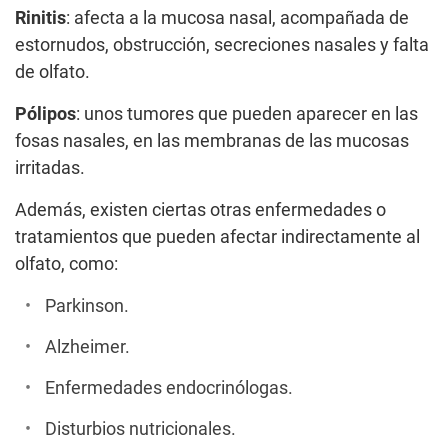
Rinitis
: afecta a la mucosa nasal, acompañada de
estornudos, obstrucción, secreciones nasales y falta
de olfato.
Pólipos
: unos tumores que pueden aparecer en las
fosas nasales, en las membranas de las mucosas
irritadas.
Además, existen ciertas otras enfermedades o
tratamientos que pueden afectar indirectamente al
olfato, como:
Parkinson.
Alzheimer.
Enfermedades endocrinólogas.
Disturbios nutricionales.