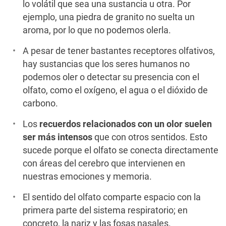
lo volátil que sea una sustancia u otra. Por
ejemplo, una piedra de granito no suelta un
aroma, por lo que no podemos olerla.
A pesar de tener bastantes receptores olfativos,
hay sustancias que los seres humanos no
podemos oler o detectar su presencia con el
olfato, como el oxígeno, el agua o el dióxido de
carbono.
Los
recuerdos relacionados con un olor suelen
ser más intensos
que con otros sentidos. Esto
sucede porque el olfato se conecta directamente
con áreas del cerebro que intervienen en
nuestras emociones y memoria.
El sentido del olfato comparte espacio con la
primera parte del sistema respiratorio; en
concreto, la nariz y las fosas nasales.