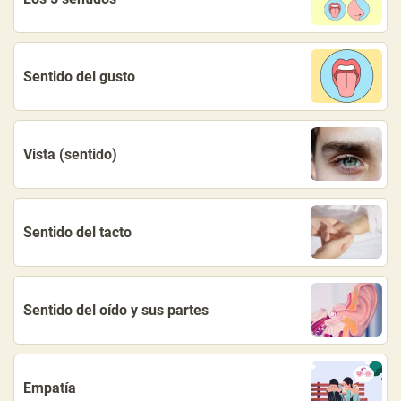
Sentido del gusto
Vista (sentido)
Sentido del tacto
Sentido del oído y sus partes
Empatía