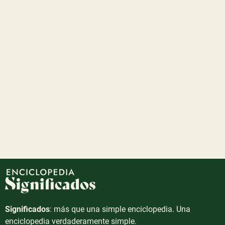
Significados
: más que una simple enciclopedia. Una
enciclopedia verdaderamente simple.