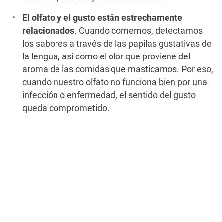
El olfato y el gusto están estrechamente
relacionados
. Cuando comemos, detectamos
los sabores a través de las papilas gustativas de
la lengua, así como el olor que proviene del
aroma de las comidas que masticamos. Por eso,
cuando nuestro olfato no funciona bien por una
infección o enfermedad, el sentido del gusto
queda comprometido.