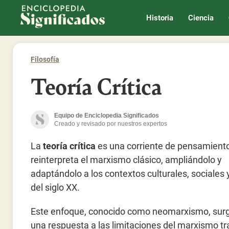
Enciclopedia Significados
Historia
Ciencia
Filosofía
Teoría Crítica
Equipo de Enciclopedia Significados
Creado y revisado por nuestros expertos
La
teoría crítica
es una corriente de pensamient
reinterpreta el marxismo clásico, ampliándolo y
adaptándolo a los contextos culturales, sociales y
del siglo XX.
Este enfoque, conocido como neomarxismo, su
una respuesta a las limitaciones del marxismo tra