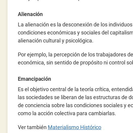
Alienación
La alienación es la desconexión de los individuo
condiciones económicas y sociales del capitalismo.
alienación cultural y psicológica.
Por ejemplo, la percepción de los trabajadores d
económica, sin sentido de propósito ni control so
Emancipación
Es el objetivo central de la teoría crítica, entend
las sociedades se liberan de las estructuras de
de conciencia sobre las condiciones sociales y 
como la acción colectiva para cambiarlas.
Ver también
Materialismo Histórico