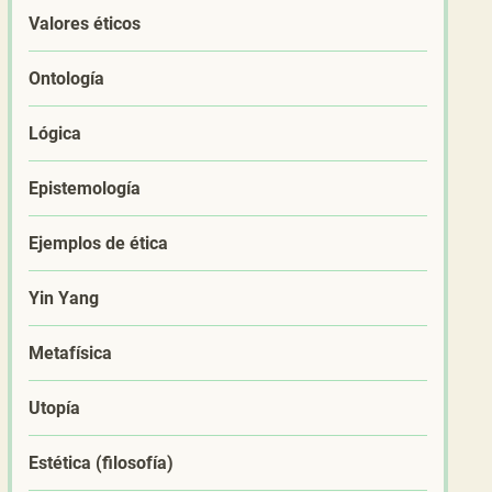
Valores éticos
Ontología
Lógica
Epistemología
Ejemplos de ética
Yin Yang
Metafísica
Utopía
Estética (filosofía)