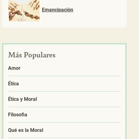
Emancipación
Más Populares
Amor
Ética
Ética y Moral
Filosofia
Qué es la Moral