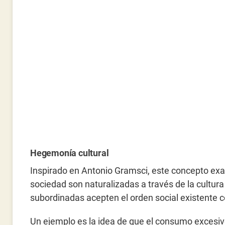
Hegemonía cultural
Inspirado en Antonio Gramsci, este concepto ex
sociedad son naturalizadas a través de la cultura 
subordinadas acepten el orden social existente 
Un ejemplo es la idea de que el consumo excesivo