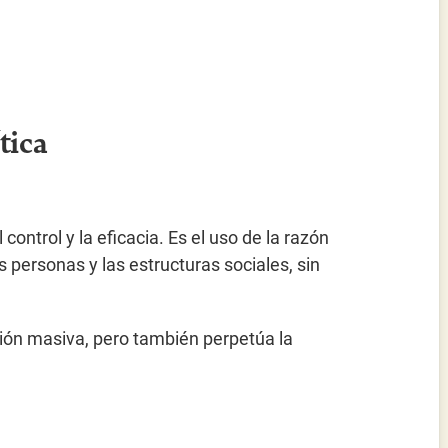
tica
 control y la eficacia. Es el uso de la razón
 personas y las estructuras sociales, sin
.
cción masiva, pero también perpetúa la