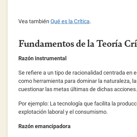
Vea también
Qué es la Crítica
.
Fundamentos de la Teoría Crí
Razón instrumental
Se refiere a un tipo de racionalidad centrada en el
como herramienta para dominar la naturaleza, las
cuestionar las metas últimas de dichas acciones
Por ejemplo: La tecnología que facilita la produ
explotación laboral y el consumismo.
Razón emancipadora