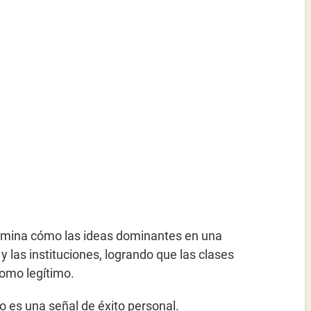
amina cómo las ideas dominantes en una
y las instituciones, logrando que las clases
como legítimo.
 es una señal de éxito personal.