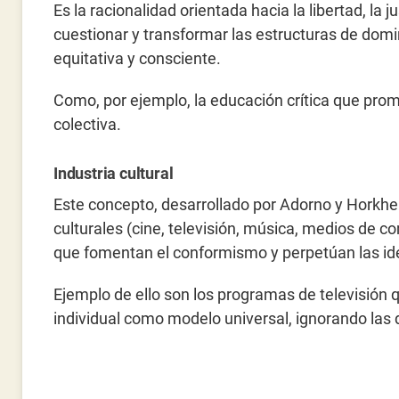
Es la racionalidad orientada hacia la libertad, la 
cuestionar y transformar las estructuras de dom
equitativa y consciente.
Como, por ejemplo, la educación crítica que pro
colectiva.
Industria cultural
Este concepto, desarrollado por Adorno y Horkhei
culturales (cine, televisión, música, medios de
que fomentan el conformismo y perpetúan las id
Ejemplo de ello son los programas de televisión q
individual como modelo universal, ignorando las 