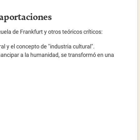
 aportaciones
ela de Frankfurt y otros teóricos críticos:
ral y el concepto de "industria cultural".
mancipar a la humanidad, se transformó en una