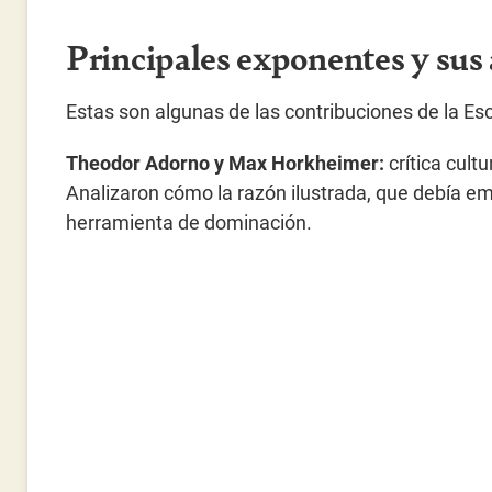
Principales exponentes y sus
Estas son algunas de las contribuciones de la Escu
Theodor Adorno y Max Horkheimer:
crítica cultu
Analizaron cómo la razón ilustrada, que debía e
herramienta de dominación.