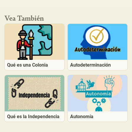
Vea También
Qué es una Colonia
Autodeterminación
Qué es la Independencia
Autonomía