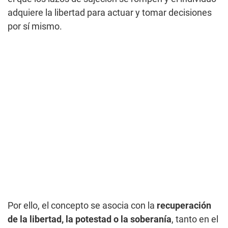
adquiere la libertad para actuar y tomar decisiones
por sí mismo.
Por ello, el concepto se asocia con la
recuperación
de la libertad, la potestad o la soberanía
, tanto en el