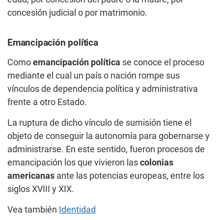
concesión judicial o por matrimonio.
Emancipación política
Como
emancipación política
se conoce el proceso
mediante el cual un país o nación rompe sus
vínculos de dependencia política y administrativa
frente a otro Estado.
La ruptura de dicho vínculo de sumisión tiene el
objeto de conseguir la autonomía para gobernarse y
administrarse. En este sentido, fueron procesos de
emancipación los que vivieron las
colonias
americanas
ante las potencias europeas, entre los
siglos XVIII y XIX.
Vea también
Identidad