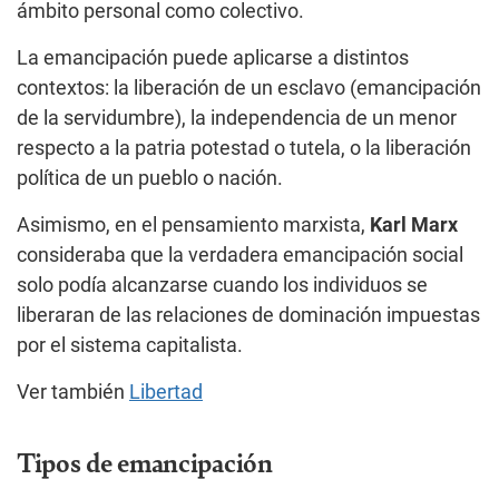
ámbito personal como colectivo.
La emancipación puede aplicarse a distintos
contextos: la liberación de un esclavo (emancipación
de la servidumbre), la independencia de un menor
respecto a la patria potestad o tutela, o la liberación
política de un pueblo o nación.
Asimismo, en el pensamiento marxista,
Karl Marx
consideraba que la verdadera emancipación social
solo podía alcanzarse cuando los individuos se
liberaran de las relaciones de dominación impuestas
por el sistema capitalista.
Ver también
Libertad
Tipos de emancipación