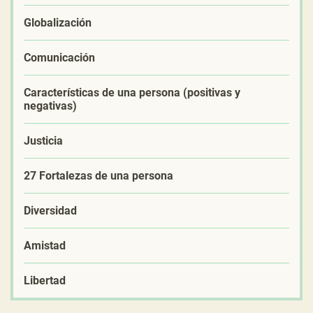
Globalización
Comunicación
Características de una persona (positivas y
negativas)
Justicia
27 Fortalezas de una persona
Diversidad
Amistad
Libertad