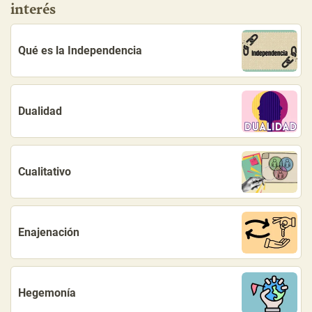
interés
Qué es la Independencia
Dualidad
Cualitativo
Enajenación
Hegemonía