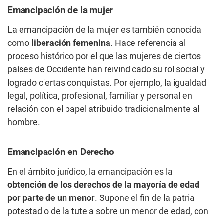
Emancipación de la mujer
La emancipación de la mujer es también conocida
como
liberación femenina
. Hace referencia al
proceso histórico por el que las mujeres de ciertos
países de Occidente han reivindicado su rol social y
logrado ciertas conquistas. Por ejemplo, la igualdad
legal, política, profesional, familiar y personal en
relación con el papel atribuido tradicionalmente al
hombre.
Emancipación en Derecho
En el ámbito jurídico, la emancipación es la
obtención de los derechos de la mayoría de edad
por parte de un menor
. Supone el fin de la patria
potestad o de la tutela sobre un menor de edad, con