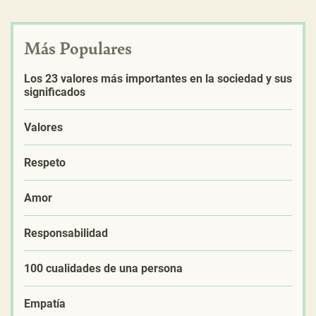
Más Populares
Los 23 valores más importantes en la sociedad y sus
significados
Valores
Respeto
Amor
Responsabilidad
100 cualidades de una persona
Empatía