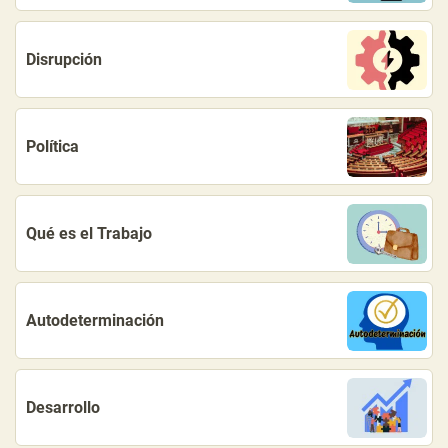
Disrupción
Política
Qué es el Trabajo
Autodeterminación
Desarrollo