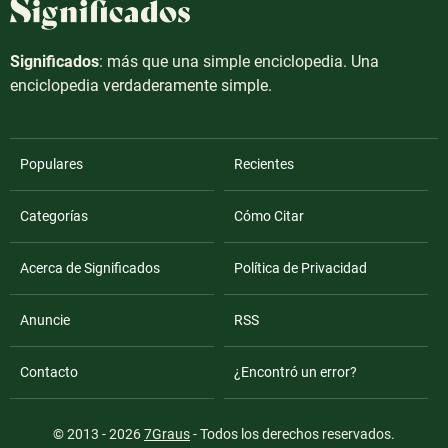
Significados
: más que una simple enciclopedia. Una
enciclopedia verdaderamente simple.
Populares
Recientes
Categorías
Cómo Citar
Acerca de Significados
Política de Privacidad
Anuncie
RSS
Contacto
¿Encontró un error?
© 2013 - 2026
7Graus
- Todos los derechos reservados.