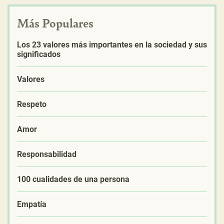
Más Populares
Los 23 valores más importantes en la sociedad y sus
significados
Valores
Respeto
Amor
Responsabilidad
100 cualidades de una persona
Empatía