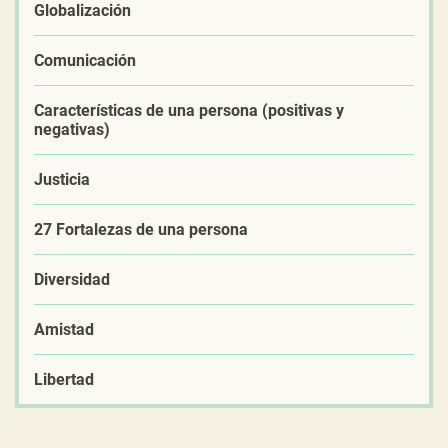
Globalización
Comunicación
Características de una persona (positivas y
negativas)
Justicia
27 Fortalezas de una persona
Diversidad
Amistad
Libertad