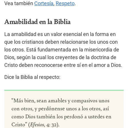
Vea también
Cortesía
,
Respeto
.
Amabilidad en la Biblia
La amabilidad es un valor esencial en la forma en
que los cristianos deben relacionarse los unos con
los otros. Está fundamentada en la misericordia de
Dios, según la cual los creyentes de la doctrina de
Cristo deben reconocerse entre sí en el amor a Dios.
Dice la Biblia al respecto:
“Más bien, sean amables y compasivos unos
con otros, y perdónense unos a los otros, así
como Dios también los perdonó a ustedes en
Cristo” (
Efesios
, 4: 32).