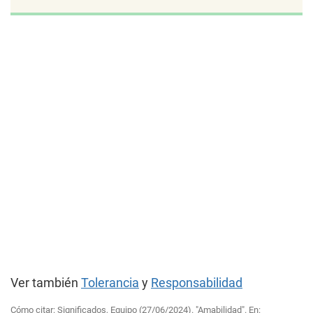
Ver también
Tolerancia
y
Responsabilidad
Cómo citar: Significados, Equipo (27/06/2024). "Amabilidad". En: