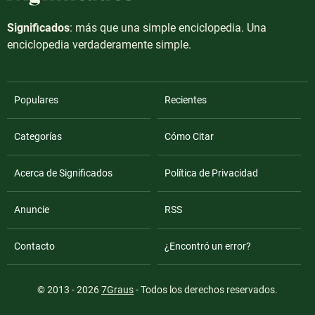
Significados
: más que una simple enciclopedia. Una
enciclopedia verdaderamente simple.
Populares
Recientes
Categorías
Cómo Citar
Acerca de Significados
Política de Privacidad
Anuncie
RSS
Contacto
¿Encontró un error?
© 2013 - 2026
7Graus
- Todos los derechos reservados.