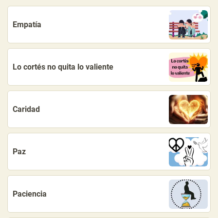
Empatía
Lo cortés no quita lo valiente
Caridad
Paz
Paciencia