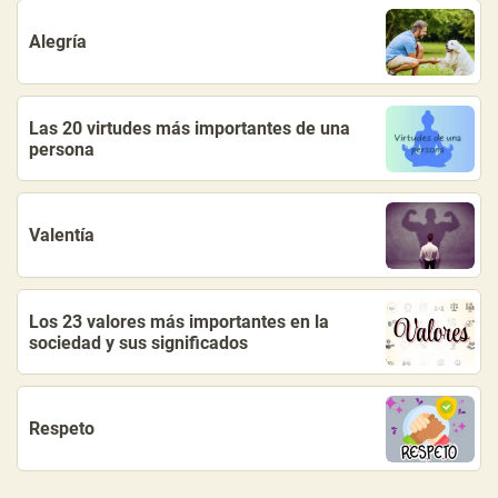
Alegría
Las 20 virtudes más importantes de una
persona
Valentía
Los 23 valores más importantes en la
sociedad y sus significados
Respeto