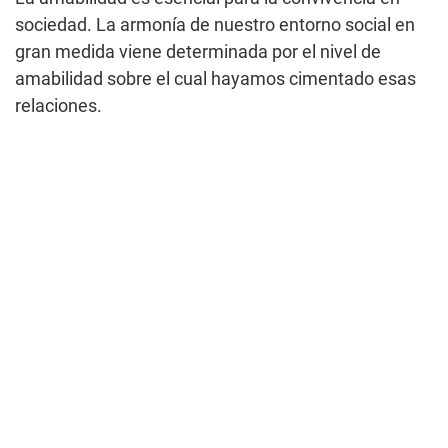
sociedad. La armonía de nuestro entorno social en
gran medida viene determinada por el nivel de
amabilidad sobre el cual hayamos cimentado esas
relaciones.