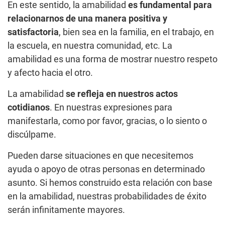
En este sentido, la amabilidad
es fundamental para
relacionarnos de una manera positiva y
satisfactoria
, bien sea en la familia, en el trabajo, en
la escuela, en nuestra comunidad, etc. La
amabilidad es una forma de mostrar nuestro respeto
y afecto hacia el otro.
La amabilidad
se refleja en nuestros actos
cotidianos
. En nuestras expresiones para
manifestarla, como por favor, gracias, o lo siento o
discúlpame.
Pueden darse situaciones en que necesitemos
ayuda o apoyo de otras personas en determinado
asunto. Si hemos construido esta relación con base
en la amabilidad, nuestras probabilidades de éxito
serán infinitamente mayores.