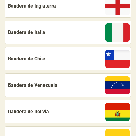
Bandera de Inglaterra
Bandera de Italia
Bandera de Chile
Bandera de Venezuela
Bandera de Bolivia