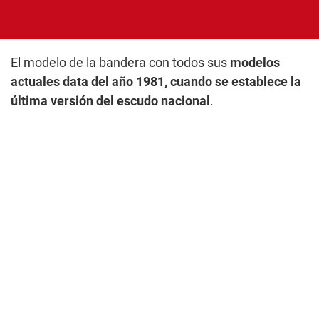
El modelo de la bandera con todos sus
modelos
actuales data del año 1981, cuando se establece la
última versión del escudo nacional
.