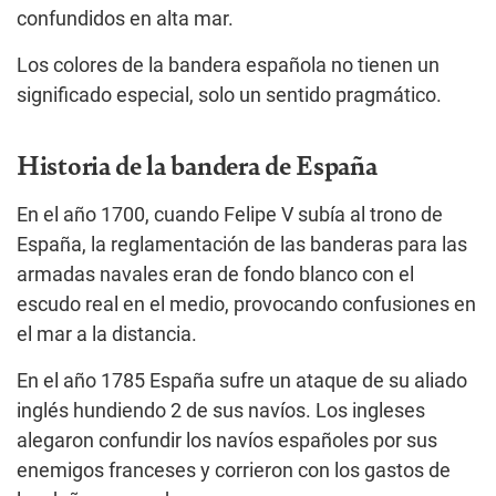
confundidos en alta mar.
Los colores de la bandera española no tienen un
significado especial, solo un sentido pragmático.
Historia de la bandera de España
En el año 1700, cuando Felipe V subía al trono de
España, la reglamentación de las banderas para las
armadas navales eran de fondo blanco con el
escudo real en el medio, provocando confusiones en
el mar a la distancia.
En el año 1785 España sufre un ataque de su aliado
inglés hundiendo 2 de sus navíos. Los ingleses
alegaron confundir los navíos españoles por sus
enemigos franceses y corrieron con los gastos de