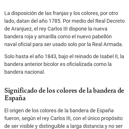
La disposición de las franjas y los colores, por otro
lado, datan del año 1785. Por medio del Real Decreto
de Aranjuez, el rey Carlos III dispone la nueva
bandera roja y amarilla como el nuevo pabellón
naval oficial para ser usado solo por la Real Armada.
Solo hasta el año 1843, bajo el reinado de Isabel II, la
bandera anterior bicolor es oficializada como la
bandera nacional.
Significado de los colores de la bandera de
España
El origen de los colores de la bandera de España
fueron, según el rey Carlos III, con el único propósito
de ser visible y distinguible a larga distancia y no ser