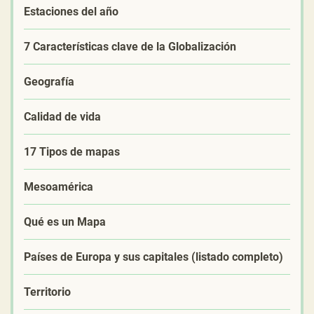
Estaciones del año
7 Características clave de la Globalización
Geografía
Calidad de vida
17 Tipos de mapas
Mesoamérica
Qué es un Mapa
Países de Europa y sus capitales (listado completo)
Territorio