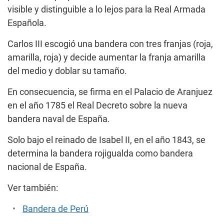
visible y distinguible a lo lejos para la Real Armada
Española.
Carlos III escogió una bandera con tres franjas (roja,
amarilla, roja) y decide aumentar la franja amarilla
del medio y doblar su tamaño.
En consecuencia, se firma en el Palacio de Aranjuez
en el año 1785 el Real Decreto sobre la nueva
bandera naval de España.
Solo bajo el reinado de Isabel II, en el año 1843, se
determina la bandera rojigualda como bandera
nacional de España.
Ver también:
Bandera de Perú