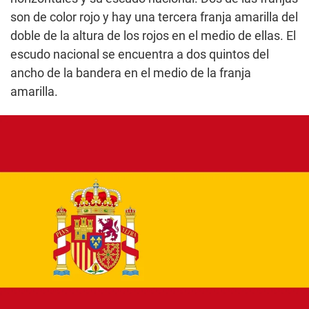
son de color rojo y hay una tercera franja amarilla del
doble de la altura de los rojos en el medio de ellas. El
escudo nacional se encuentra a dos quintos del
ancho de la bandera en el medio de la franja
amarilla.