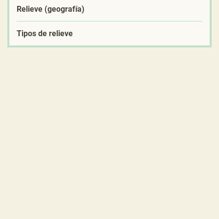
Relieve (geografía)
Tipos de relieve