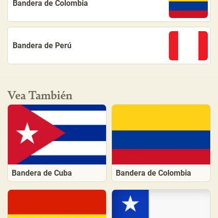
Bandera de Colombia
Bandera de Perú
Vea También
Bandera de Cuba
Bandera de Colombia