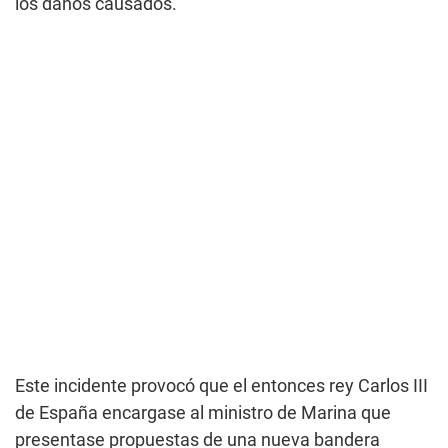
los daños causados.
Este incidente provocó que el entonces rey Carlos III
de España encargase al ministro de Marina que
presentase propuestas de una nueva bandera