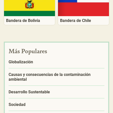
Bandera de Bolivia
Bandera de Chile
Más Populares
Globalización
Causas y consecuencias de la contaminación
ambiental
Desarrollo Sustentable
Sociedad