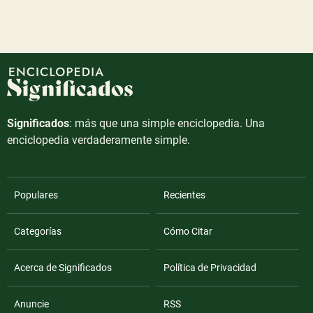
Significados
: más que una simple enciclopedia. Una
enciclopedia verdaderamente simple.
Populares
Recientes
Categorías
Cómo Citar
Acerca de Significados
Política de Privacidad
Anuncie
RSS