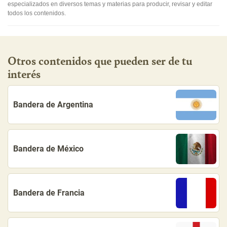
especializados en diversos temas y materias para producir, revisar y editar
todos los contenidos.
Otros contenidos que pueden ser de tu
interés
Bandera de Argentina
Bandera de México
Bandera de Francia