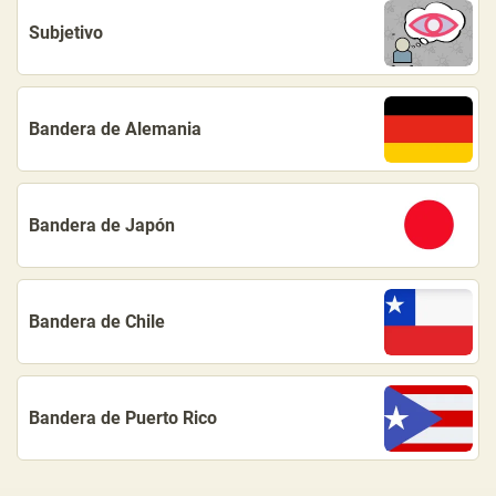
Subjetivo
Bandera de Alemania
Bandera de Japón
Bandera de Chile
Bandera de Puerto Rico