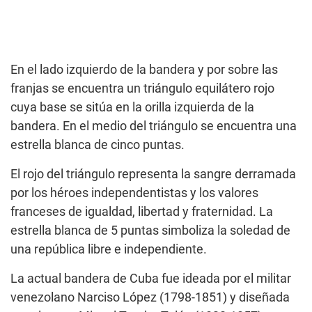
En el lado izquierdo de la bandera y por sobre las
franjas se encuentra un triángulo equilátero rojo
cuya base se sitúa en la orilla izquierda de la
bandera. En el medio del triángulo se encuentra una
estrella blanca de cinco puntas.
El rojo del triángulo representa la sangre derramada
por los héroes independentistas y los valores
franceses de igualdad, libertad y fraternidad. La
estrella blanca de 5 puntas simboliza la soledad de
una república libre e independiente.
La actual bandera de Cuba fue ideada por el militar
venezolano Narciso López (1798-1851) y diseñada