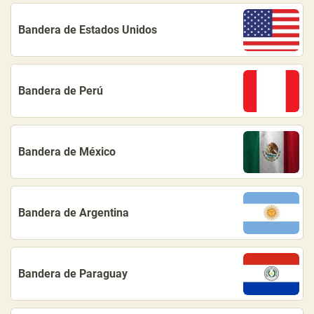
Bandera de Estados Unidos
Bandera de Perú
Bandera de México
Bandera de Argentina
Bandera de Paraguay