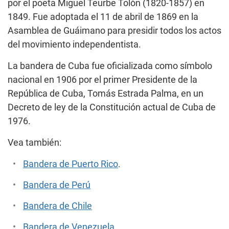
por el poeta Miguel Teurbe Tolón (1820-1857) en
1849. Fue adoptada el 11 de abril de 1869 en la
Asamblea de Guáimano para presidir todos los actos
del movimiento independentista.
La bandera de Cuba fue oficializada como símbolo
nacional en 1906 por el primer Presidente de la
República de Cuba, Tomás Estrada Palma, en un
Decreto de ley de la Constitución actual de Cuba de
1976.
Vea también:
Bandera de Puerto Rico
.
Bandera de Perú
Bandera de Chile
Bandera de Venezuela