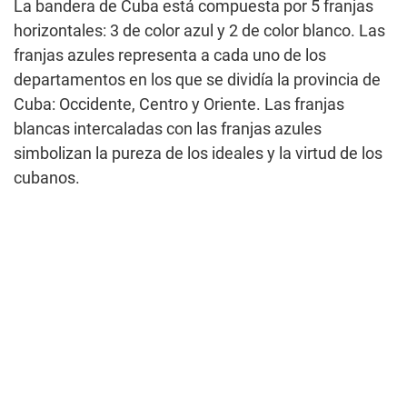
La bandera de Cuba está compuesta por 5 franjas
horizontales: 3 de color azul y 2 de color blanco. Las
franjas azules representa a cada uno de los
departamentos en los que se dividía la provincia de
Cuba: Occidente, Centro y Oriente. Las franjas
blancas intercaladas con las franjas azules
simbolizan la pureza de los ideales y la virtud de los
cubanos.