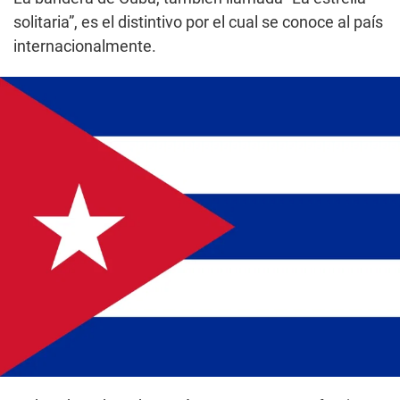
solitaria”, es el distintivo por el cual se conoce al país
internacionalmente.