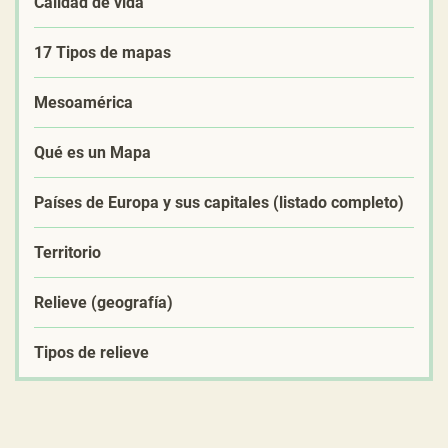
Calidad de vida
17 Tipos de mapas
Mesoamérica
Qué es un Mapa
Países de Europa y sus capitales (listado completo)
Territorio
Relieve (geografía)
Tipos de relieve