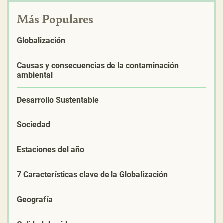
Más Populares
Globalización
Causas y consecuencias de la contaminación
ambiental
Desarrollo Sustentable
Sociedad
Estaciones del año
7 Características clave de la Globalización
Geografía