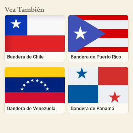
Vea También
Bandera de Chile
Bandera de Puerto Rico
Bandera de Venezuela
Bandera de Panamá