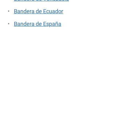
Bandera de Ecuador
Bandera de España