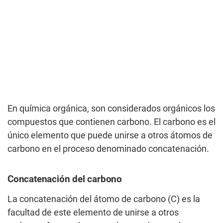
En química orgánica, son considerados orgánicos los
compuestos que contienen carbono. El carbono es el
único elemento que puede unirse a otros átomos de
carbono en el proceso denominado concatenación.
Concatenación del carbono
La concatenación del átomo de carbono (C) es la
facultad de este elemento de unirse a otros