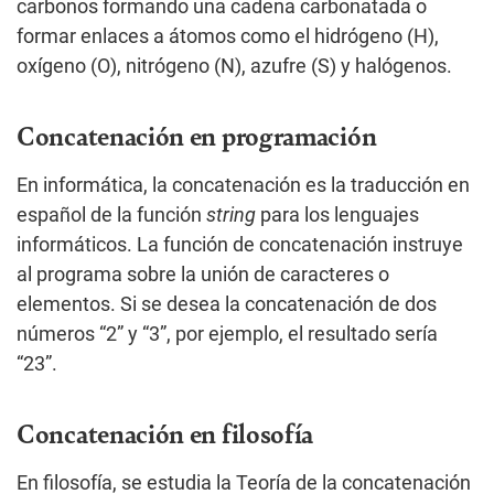
carbonos formando una cadena carbonatada o
formar enlaces a átomos como el hidrógeno (H),
oxígeno (O), nitrógeno (N), azufre (S) y halógenos.
Concatenación en programación
En informática, la concatenación es la traducción en
español de la función
string
para los lenguajes
informáticos. La función de concatenación instruye
al programa sobre la unión de caracteres o
elementos. Si se desea la concatenación de dos
números “2” y “3”, por ejemplo, el resultado sería
“23”.
Concatenación en filosofía
En filosofía, se estudia la Teoría de la concatenación