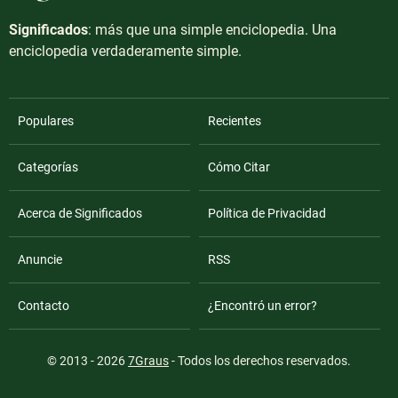
Significados
: más que una simple enciclopedia. Una
enciclopedia verdaderamente simple.
Populares
Recientes
Categorías
Cómo Citar
Acerca de Significados
Política de Privacidad
Anuncie
RSS
Contacto
¿Encontró un error?
© 2013 - 2026
7Graus
- Todos los derechos reservados.