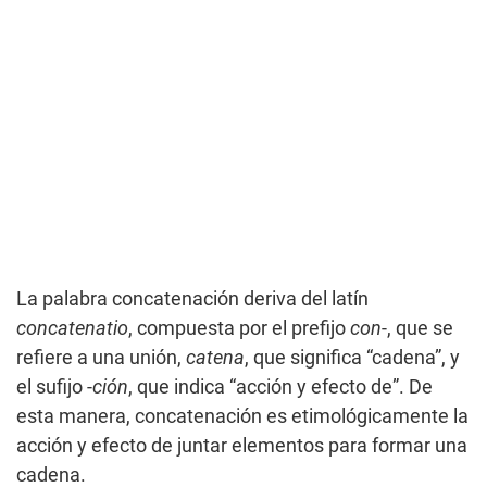
La palabra concatenación deriva del latín
concatenatio
, compuesta por el prefijo
con
-, que se
refiere a una unión,
catena
, que significa “cadena”, y
el sufijo -
ción
, que indica “acción y efecto de”. De
esta manera, concatenación es etimológicamente la
acción y efecto de juntar elementos para formar una
cadena.