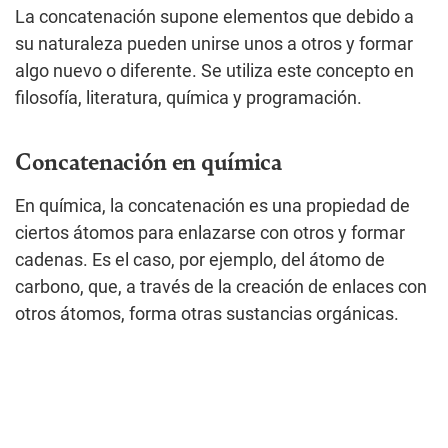
La concatenación supone elementos que debido a
su naturaleza pueden unirse unos a otros y formar
algo nuevo o diferente. Se utiliza este concepto en
filosofía, literatura, química y programación.
Concatenación en química
En química, la concatenación es una propiedad de
ciertos átomos para enlazarse con otros y formar
cadenas. Es el caso, por ejemplo, del átomo de
carbono, que, a través de la creación de enlaces con
otros átomos, forma otras sustancias orgánicas.