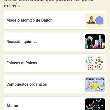
interés
Modelo atómico de Dalton
Reacción química
Enlaces químicos
Compuestos orgánicos
Átomo