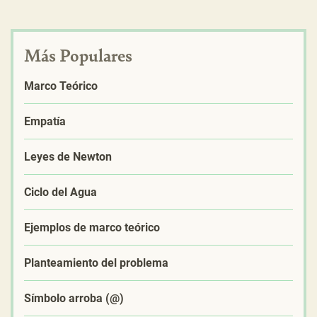
Más Populares
Marco Teórico
Empatía
Leyes de Newton
Ciclo del Agua
Ejemplos de marco teórico
Planteamiento del problema
Símbolo arroba (@)