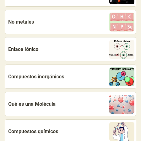
No metales
Enlace Iónico
Compuestos inorgánicos
Qué es una Molécula
Compuestos químicos