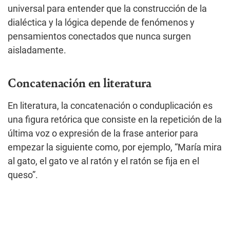
universal para entender que la construcción de la
dialéctica y la lógica depende de fenómenos y
pensamientos conectados que nunca surgen
aisladamente.
Concatenación en literatura
En literatura, la concatenación o conduplicación es
una figura retórica que consiste en la repetición de la
última voz o expresión de la frase anterior para
empezar la siguiente como, por ejemplo, “María mira
al gato, el gato ve al ratón y el ratón se fija en el
queso”.