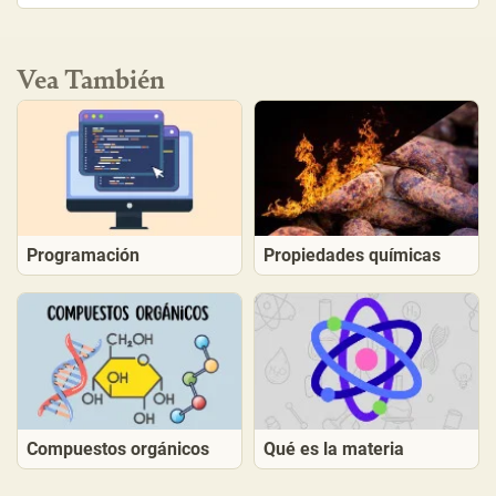
Vea También
Programación
Propiedades químicas
Compuestos orgánicos
Qué es la materia