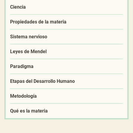
Ciencia
Propiedades de la materia
Sistema nervioso
Leyes de Mendel
Paradigma
Etapas del Desarrollo Humano
Metodología
Qué es la materia