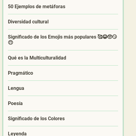
50 Ejemplos de metáforas
Diversidad cultural
Significado de los Emojis más populares 🥰😂🥺😏
🙃
Qué es la Multiculturalidad
Pragmático
Lengua
Poesía
Significado de los Colores
Leyenda