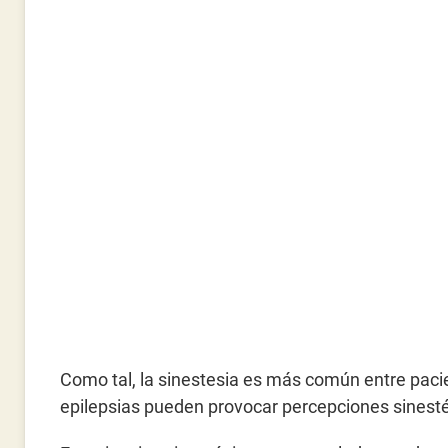
Como tal, la sinestesia es más común entre paci
epilepsias pueden provocar percepciones sinesté