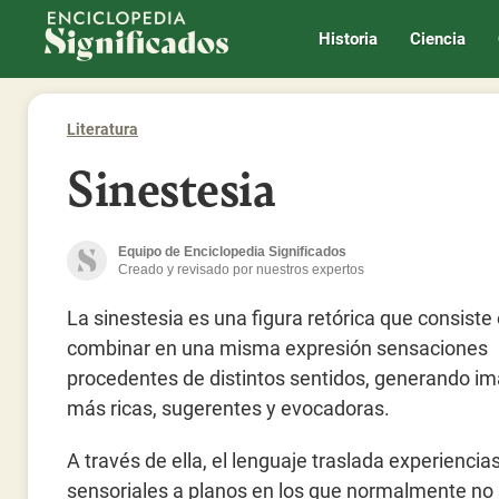
Enciclopedia Significados
Historia
Ciencia
Literatura
Sinestesia
Equipo de Enciclopedia Significados
Creado y revisado por nuestros expertos
La sinestesia es una figura retórica que consiste
combinar en una misma expresión sensaciones
procedentes de distintos sentidos, generando i
más ricas, sugerentes y evocadoras.
A través de ella, el lenguaje traslada experiencia
sensoriales a planos en los que normalmente no