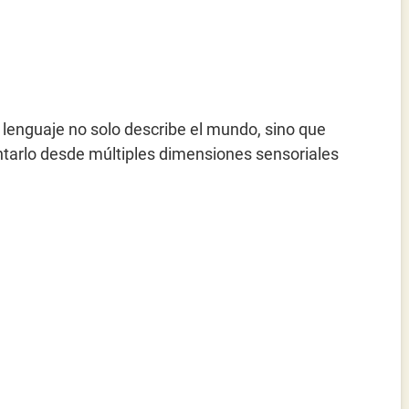
 lenguaje no solo describe el mundo, sino que
entarlo desde múltiples dimensiones sensoriales