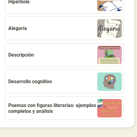
Hipérbole
Alegoría
Descripción
Desarrollo cognitivo
Poemas con figuras literarias: ejemplos
completos y análisis