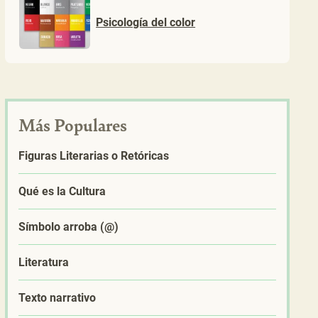
Psicología del color
Más Populares
Figuras Literarias o Retóricas
Qué es la Cultura
Símbolo arroba (@)
Literatura
Texto narrativo