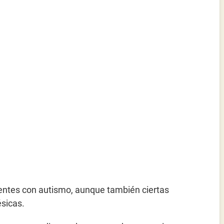
entes con autismo, aunque también ciertas
sicas.