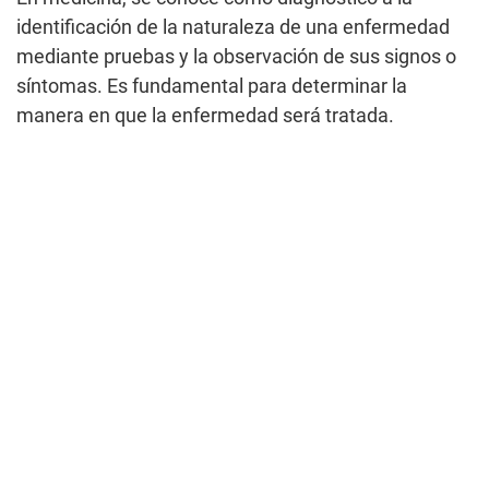
identificación de la naturaleza de una enfermedad
mediante pruebas y la observación de sus signos o
síntomas. Es fundamental para determinar la
manera en que la enfermedad será tratada.