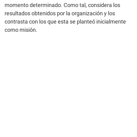
momento determinado. Como tal, considera los
resultados obtenidos por la organización y los
contrasta con los que esta se planteó inicialmente
como misión.