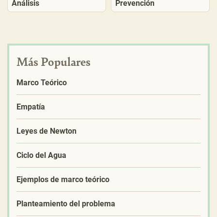
Análisis
Prevención
Más Populares
Marco Teórico
Empatía
Leyes de Newton
Ciclo del Agua
Ejemplos de marco teórico
Planteamiento del problema