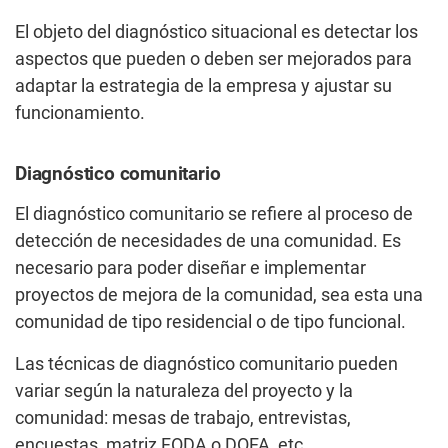
El objeto del diagnóstico situacional es detectar los
aspectos que pueden o deben ser mejorados para
adaptar la estrategia de la empresa y ajustar su
funcionamiento.
Diagnóstico comunitario
El diagnóstico comunitario se refiere al proceso de
detección de necesidades de una comunidad. Es
necesario para poder diseñar e implementar
proyectos de mejora de la comunidad, sea esta una
comunidad de tipo residencial o de tipo funcional.
Las técnicas de diagnóstico comunitario pueden
variar según la naturaleza del proyecto y la
comunidad: mesas de trabajo, entrevistas,
encuestas, matriz FODA o DOFA, etc.