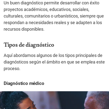
Un buen diagnóstico permite desarrollar con éxito
proyectos académicos, educativos, sociales,
culturales, comunitarios o urbanísticos, siempre que
respondan a necesidades reales y se adapten a los
recursos disponibles.
Tipos de diagnóstico
Aquí abordamos algunos de los tipos principales de
diagnósticos según el ámbito en que se emplea este
proceso.
Diagnóstico médico