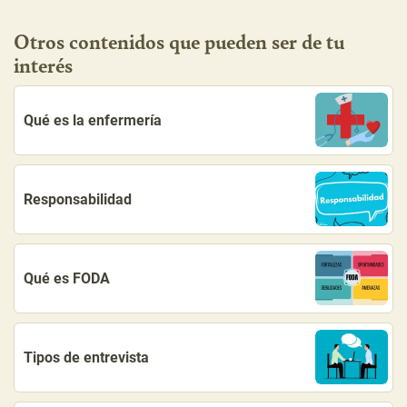
Otros contenidos que pueden ser de tu
interés
Qué es la enfermería
Responsabilidad
Qué es FODA
Tipos de entrevista