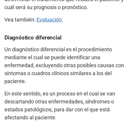
cuál será su prognosis o pronóstico.
Vea también:
Evaluación
.
Diagnóstico diferencial
Un diagnóstico diferencial es el procedimiento
mediante el cual se puede identificar una
enfermedad, excluyendo otras posibles causas con
síntomas o cuadros clínicos similares a los del
paciente.
En este sentido, es un proceso en el cual se van
descartando otras enfermedades, síndromes o
estados patológicos, para dar con el que está
afectando al paciente.