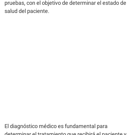
pruebas, con el objetivo de determinar el estado de
salud del paciente.
El diagnóstico médico es fundamental para
determinar el tratamiento que recibirá el paciente y