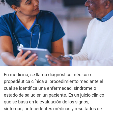
En medicina, se llama diagnóstico médico o
propedéutica clínica al procedimiento mediante el
cual se identifica una enfermedad, síndrome o
estado de salud en un paciente. Es un juicio clínico
que se basa en la evaluación de los signos,
síntomas, antecedentes médicos y resultados de