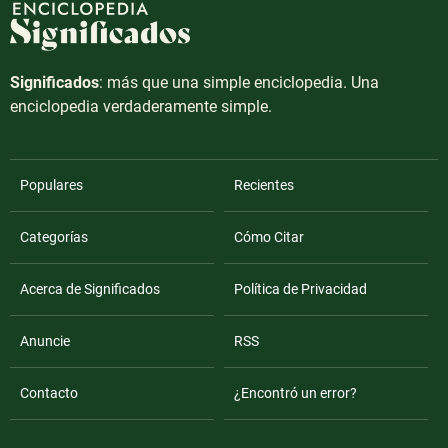
Significados
: más que una simple enciclopedia. Una
enciclopedia verdaderamente simple.
Populares
Recientes
Categorías
Cómo Citar
Acerca de Significados
Política de Privacidad
Anuncie
RSS
Contacto
¿Encontró un error?