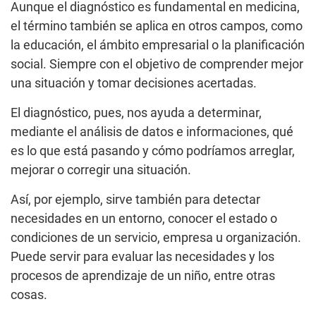
Aunque el diagnóstico es fundamental en medicina,
el término también se aplica en otros campos, como
la educación, el ámbito empresarial o la planificación
social. Siempre con el objetivo de comprender mejor
una situación y tomar decisiones acertadas.
El diagnóstico, pues, nos ayuda a determinar,
mediante el análisis de datos e informaciones, qué
es lo que está pasando y cómo podríamos arreglar,
mejorar o corregir una situación.
Así, por ejemplo, sirve también para detectar
necesidades en un entorno, conocer el estado o
condiciones de un servicio, empresa u organización.
Puede servir para evaluar las necesidades y los
procesos de aprendizaje de un niño, entre otras
cosas.