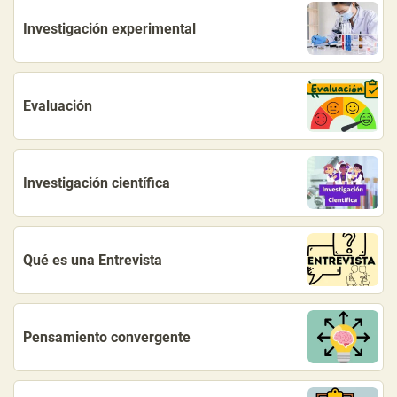
Investigación experimental
Evaluación
Investigación científica
Qué es una Entrevista
Pensamiento convergente