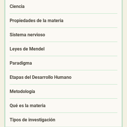
Ciencia
Propiedades de la materia
Sistema nervioso
Leyes de Mendel
Paradigma
Etapas del Desarrollo Humano
Metodología
Qué es la materia
Tipos de investigación