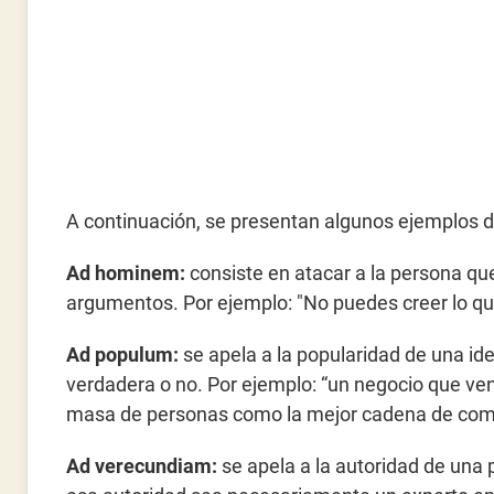
A continuación, se presentan algunos ejemplos d
Ad hominem:
consiste en atacar a la persona que
argumentos. Por ejemplo: "No puedes creer lo que
Ad populum:
se apela a la popularidad de una idea
verdadera o no. Por ejemplo: “un negocio que ve
masa de personas como la mejor cadena de com
Ad verecundiam:
se apela a la autoridad de una 