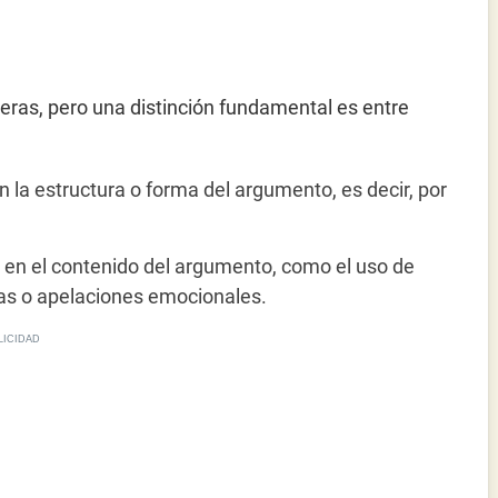
eras, pero una distinción fundamental es entre
 la estructura o forma del argumento, es decir, por
 en el contenido del argumento, como el uso de
as o apelaciones emocionales.