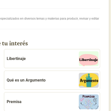
pecializados en diversos temas y materias para producir, revisar y editar
 tu interés
Libertinaje
Qué es un Argumento
Premisa