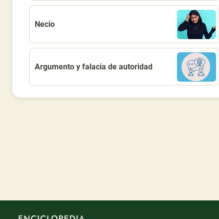
Necio
Argumento y falacia de autoridad