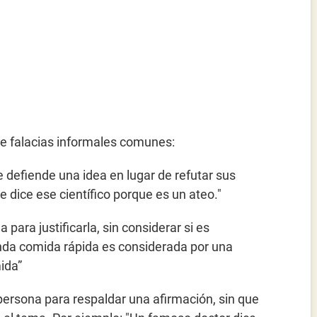
e falacias informales comunes:
 defiende una idea en lugar de refutar sus
 dice ese científico porque es un ateo."
 para justificarla, sin considerar si es
nda comida rápida es considerada por una
ida”
persona para respaldar una afirmación, sin que