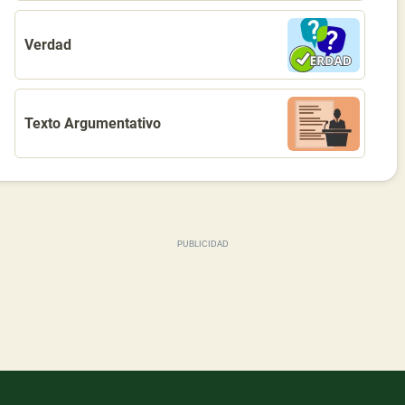
Verdad
Texto Argumentativo