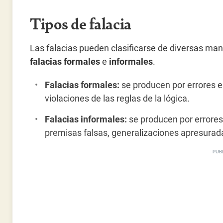
Tipos de falacia
Las falacias pueden clasificarse de diversas man
falacias formales
e
informales
.
Falacias formales:
se producen por errores en
violaciones de las reglas de la lógica.
Falacias informales:
se producen por errores
premisas falsas, generalizaciones apresurad