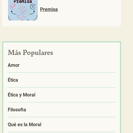
Premisa
Más Populares
Amor
Ética
Ética y Moral
Filosofia
Qué es la Moral