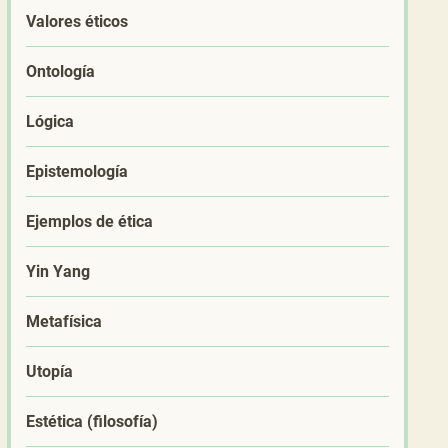
Valores éticos
Ontología
Lógica
Epistemología
Ejemplos de ética
Yin Yang
Metafísica
Utopía
Estética (filosofía)