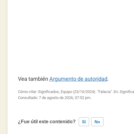
Vea también
Argumento de autoridad
.
Cómo citar: Significados, Equipo (23/10/2024). "Falacia". En:
Signifi
Consultado:
7 de agosto de 2026, 07:52 pm.
¿Fue útil este contenido?
Sí
No