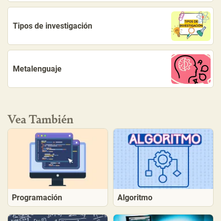
Tipos de investigación
Metalenguaje
Vea También
Programación
Algoritmo