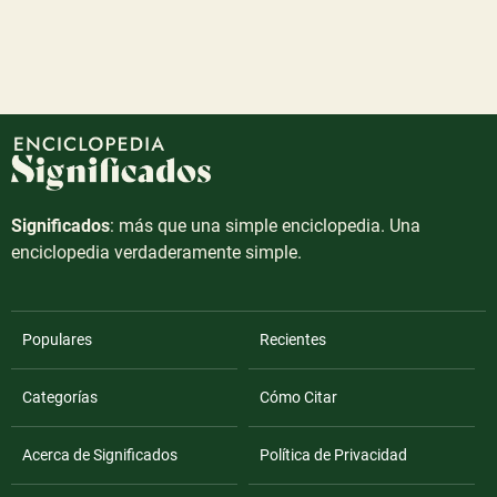
Significados
: más que una simple enciclopedia. Una
enciclopedia verdaderamente simple.
Populares
Recientes
Categorías
Cómo Citar
Acerca de Significados
Política de Privacidad