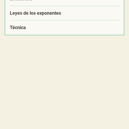
Leyes de los exponentes
Técnica