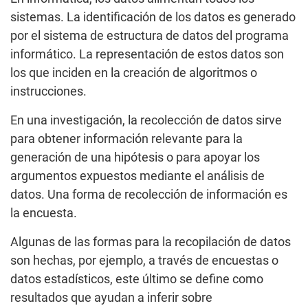
sistemas. La identificación de los datos es generado
por el sistema de estructura de datos del programa
informático. La representación de estos datos son
los que inciden en la creación de algoritmos o
instrucciones.
En una investigación, la recolección de datos sirve
para obtener información relevante para la
generación de una hipótesis o para apoyar los
argumentos expuestos mediante el análisis de
datos. Una forma de recolección de información es
la encuesta.
Algunas de las formas para la recopilación de datos
son hechas, por ejemplo, a través de encuestas o
datos estadísticos, este último se define como
resultados que ayudan a inferir sobre