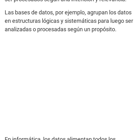
Las bases de datos, por ejemplo, agrupan los datos
en estructuras lógicas y sistemáticas para luego ser
analizadas o procesadas según un propósito.
En informática, los datos alimentan todos los