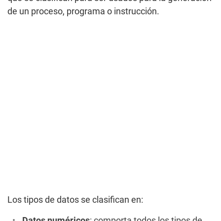
de un proceso, programa o instrucción.
Los tipos de datos se clasifican en:
Datos numéricos
: comporta todos los tipos de