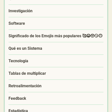
Investigación
Software
Significado de los Emojis más populares 🥰😂🥺😏🙃
Qué es un Sistema
Tecnología
Tablas de multiplicar
Retroalimentación
Feedback
Estadística