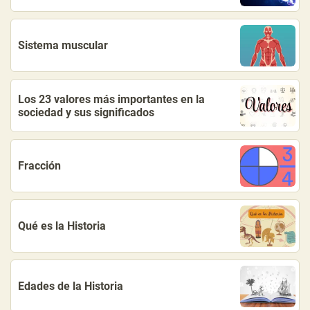
Sistema muscular
Los 23 valores más importantes en la
sociedad y sus significados
Fracción
Qué es la Historia
Edades de la Historia