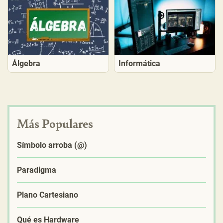
Álgebra
Informática
Más Populares
Símbolo arroba (@)
Paradigma
Plano Cartesiano
Qué es Hardware