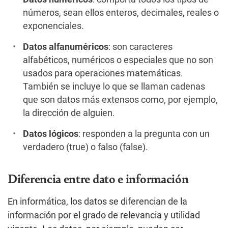
números, sean ellos enteros, decimales, reales o
exponenciales.
Datos alfanuméricos
: son caracteres
alfabéticos, numéricos o especiales que no son
usados para operaciones matemáticas.
También se incluye lo que se llaman cadenas
que son datos más extensos como, por ejemplo,
la dirección de alguien.
Datos lógicos
: responden a la pregunta con un
verdadero (true) o falso (false).
Diferencia entre dato e información
En informática, los datos se diferencian de la
información por el grado de relevancia y utilidad