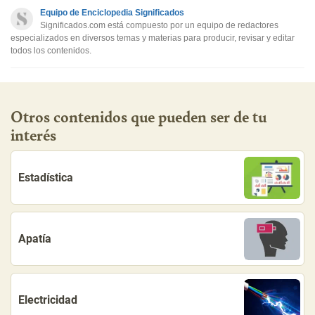
Equipo de Enciclopedia Significados
Otro
Significados.com está compuesto por un equipo de redactores
especializados en diversos temas y materias para producir, revisar y editar
todos los contenidos.
Otros contenidos que pueden ser de tu
interés
Estadística
Apatía
Electricidad