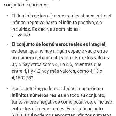
conjunto de números.
El dominio de los números reales abarca entre el
infinito negativo hasta el infinito positivo, sin
incluirlos. Es decir, su dominio es:
El conjunto de los números reales es integral
,
es decir, que no hay ningún espacio vacío entre
un número del conjunto y otro. Entre los valores
4 y 5 hay otros como 4,1 o 4,6, mientras que
entre 4,1 y 4,2 hay más valores, como 4,13 o
4,1592752.
Por lo anterior, podemos deducir que
existen
infinitos números reales
en todo su conjunto,
tanto valores negativos como positivos, e incluso
entre dos números reales. En el subconjunto
[-100, 100] podemos encontrar infinitos números