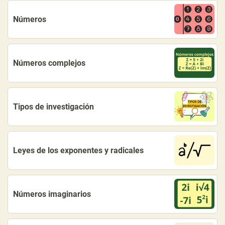
Números
Números complejos
Tipos de investigación
Leyes de los exponentes y radicales
Números imaginarios