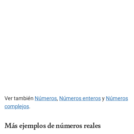
Ver también
Números
,
Números enteros
y
Números
complejos
.
Más ejemplos de números reales