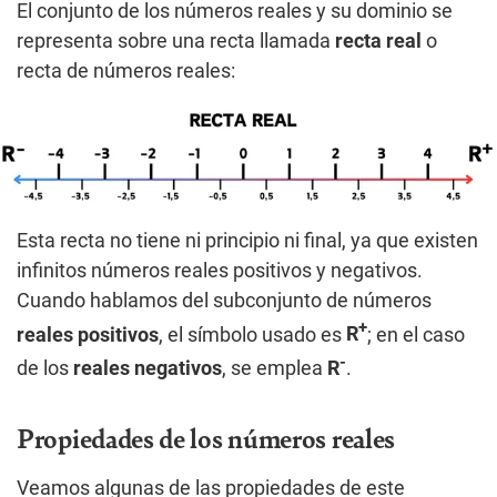
El conjunto de los números reales y su dominio se
representa sobre una recta llamada
recta real
o
recta de números reales:
Esta recta no tiene ni principio ni final, ya que existen
infinitos números reales positivos y negativos.
Cuando hablamos del subconjunto de números
+
reales positivos
, el símbolo usado es
R
; en el caso
-
de los
reales negativos
, se emplea
R
.
Propiedades de los números reales
Veamos algunas de las propiedades de este