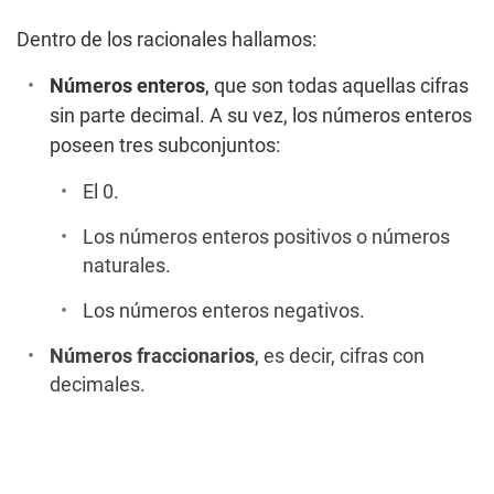
Dentro de los racionales hallamos:
Números enteros
, que son todas aquellas cifras
sin parte decimal. A su vez, los números enteros
poseen tres subconjuntos:
El 0.
Los números enteros positivos o números
naturales.
Los números enteros negativos.
Números fraccionarios
, es decir, cifras con
decimales.