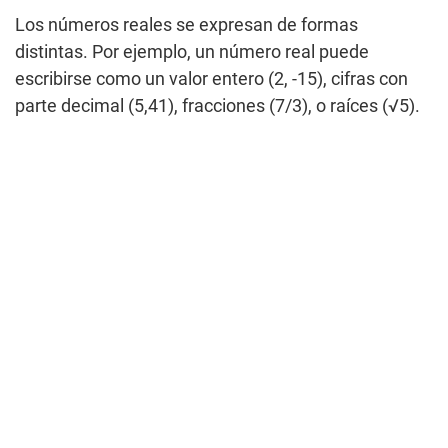
Los números reales se expresan de formas
distintas. Por ejemplo, un número real puede
escribirse como un valor entero (2, -15), cifras con
parte decimal (5,41), fracciones (7/3), o raíces (√5).