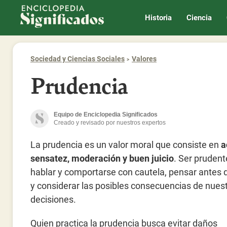
Enciclopedia Significados
Historia
Ciencia
Sociedad y Ciencias Sociales
Valores
Prudencia
Equipo de Enciclopedia Significados
Creado y revisado por nuestros expertos
La prudencia es un valor moral que consiste en
a
sensatez, moderación y buen juicio
. Ser prudent
hablar y comportarse con cautela, pensar antes 
y considerar las posibles consecuencias de nues
decisiones.
Quien practica la prudencia busca evitar daños