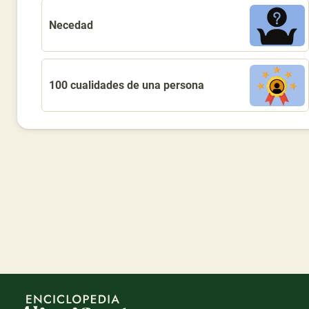
Necedad
100 cualidades de una persona