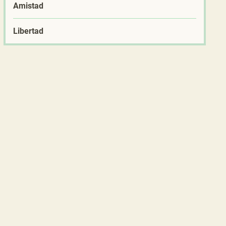
Amistad
Libertad