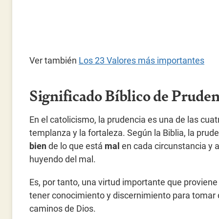
Ver también
Los 23 Valores más importantes
Significado Bíblico de Pruden
En el catolicismo, la prudencia es una de las cua
templanza y la fortaleza. Según la Biblia, la prude
bien
de lo que está
mal
en cada circunstancia y 
huyendo del mal.
Es, por tanto, una virtud importante que proviene
tener conocimiento y discernimiento para tomar 
caminos de Dios.