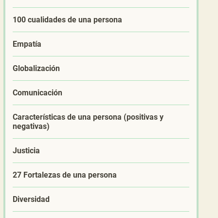
100 cualidades de una persona
Empatía
Globalización
Comunicación
Características de una persona (positivas y
negativas)
Justicia
27 Fortalezas de una persona
Diversidad