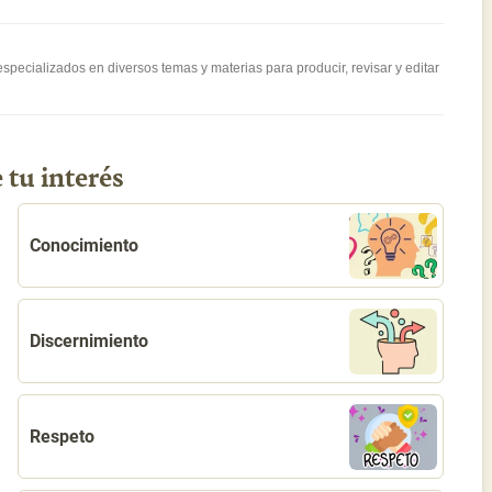
pecializados en diversos temas y materias para producir, revisar y editar
 tu interés
Conocimiento
Discernimiento
Respeto