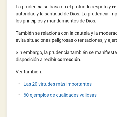
La prudencia se basa en el profundo respeto y
re
autoridad y la santidad de Dios. La prudencia im
los principios y mandamientos de Dios.
También se relaciona con la cautela y la moderaci
evita situaciones peligrosas o tentaciones, y eje
Sin embargo, la prudencia también se manifiesta
disposición a recibir
corrección
.
Ver también:
Las 20 virtudes más importantes
60 ejemplos de cualidades valiosas