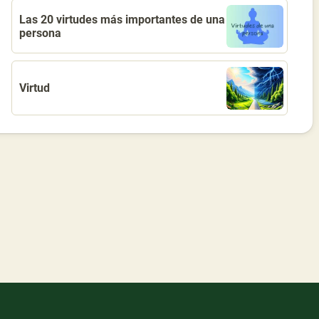
Las 20 virtudes más importantes de una
persona
Virtud