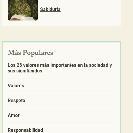
Sabiduría
Más Populares
Los 23 valores más importantes en la sociedad y
sus significados
Valores
Respeto
Amor
Responsabilidad