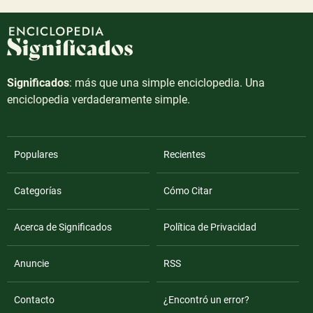
Significados
: más que una simple enciclopedia. Una
enciclopedia verdaderamente simple.
Populares
Recientes
Categorías
Cómo Citar
Acerca de Significados
Política de Privacidad
Anuncie
RSS
Contacto
¿Encontró un error?