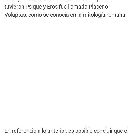
tuvieron Psique y Eros fue llamada Placer o
Voluptas, como se conocía en la mitología romana.
En referencia a lo anterior, es posible concluir que el