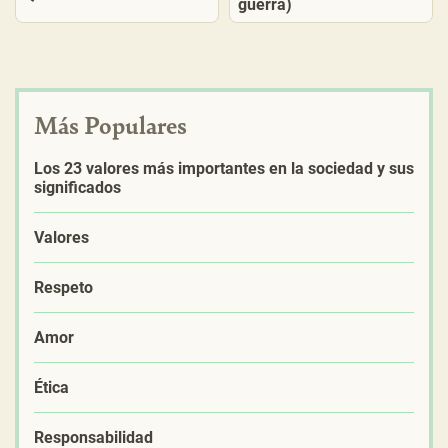
guerra)
Más Populares
Los 23 valores más importantes en la sociedad y sus
significados
Valores
Respeto
Amor
Ética
Responsabilidad