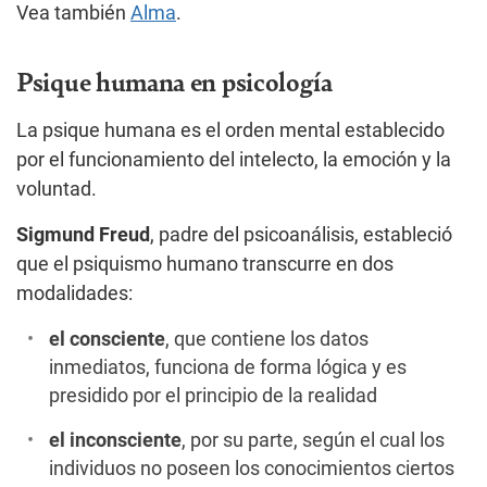
Vea también
Alma
.
Psique humana en psicología
La psique humana es el orden mental establecido
por el funcionamiento del intelecto, la emoción y la
voluntad.
Sigmund Freud
, padre del psicoanálisis, estableció
que el psiquismo humano transcurre en dos
modalidades:
el consciente
, que contiene los datos
inmediatos, funciona de forma lógica y es
presidido por el principio de la realidad
el inconsciente
, por su parte, según el cual los
individuos no poseen los conocimientos ciertos