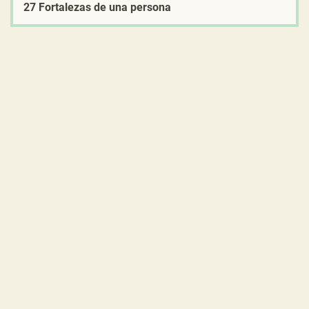
27 Fortalezas de una persona