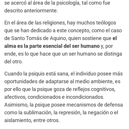
se acercó al área de la psicología, tal como fue
descrito anteriormente.
En el área de las religiones, hay muchos teólogos
que se han dedicado a este concepto, como el caso
de Santo Tomás de Aquino, quien sostiene que
el
alma es la parte esencial del ser humano
y, por
ende, es lo que hace que un ser humano se distinga
del otro.
Cuando la psiquis está sana, el individuo posee más
oportunidades de adaptarse al medio ambiente, es
por ello que la psique goza de reflejos cognitivos,
afectivos, condicionados e incondicionados.
Asimismo, la psique posee mecanismos de defensa
como la sublimación, la represión, la negación o el
aislamiento, entre otros.