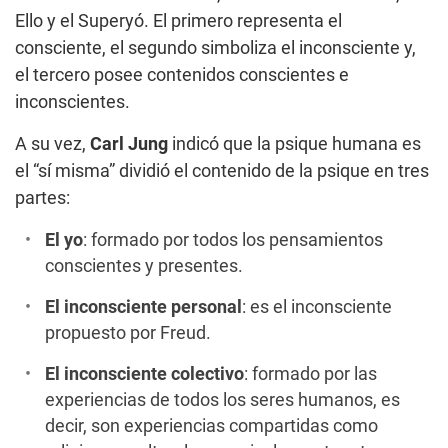
Ello y el Superyó. El primero representa el
consciente, el segundo simboliza el inconsciente y,
el tercero posee contenidos conscientes e
inconscientes.
A su vez,
Carl Jung
indicó que la psique humana es
el “sí misma” dividió el contenido de la psique en tres
partes:
El yo
: formado por todos los pensamientos
conscientes y presentes.
El inconsciente personal
: es el inconsciente
propuesto por Freud.
El inconsciente colectivo
: formado por las
experiencias de todos los seres humanos, es
decir, son experiencias compartidas como