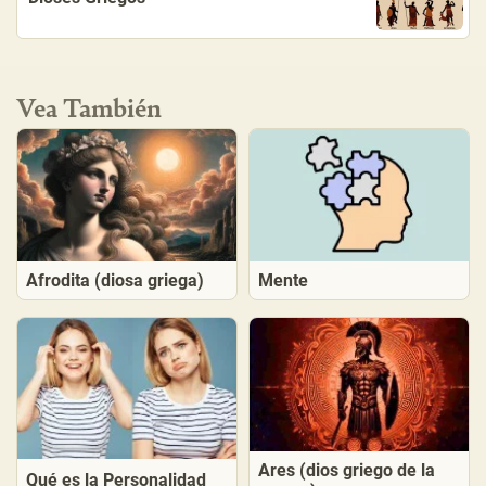
Vea También
Afrodita (diosa griega)
Mente
Ares (dios griego de la
Qué es la Personalidad