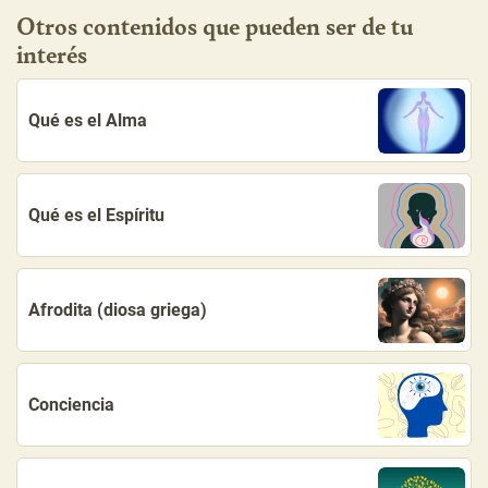
Otros contenidos que pueden ser de tu
interés
Qué es el Alma
Qué es el Espíritu
Afrodita (diosa griega)
Conciencia