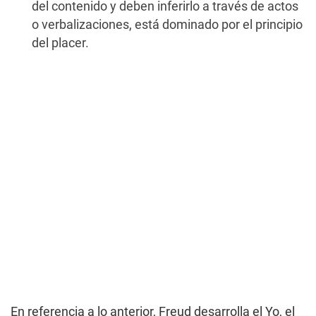
del contenido y deben inferirlo a través de actos
o verbalizaciones, está dominado por el principio
del placer.
En referencia a lo anterior, Freud desarrolla el Yo, el