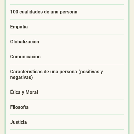
100 cualidades de una persona
Empatía
Globalización
Comunicación
Características de una persona (positivas y
negativas)
Ética y Moral
Filosofia
Justicia