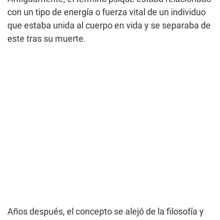
con un tipo de energía o fuerza vital de un individuo
que estaba unida al cuerpo en vida y se separaba de
este tras su muerte.
Años después, el concepto se alejó de la filosofía y