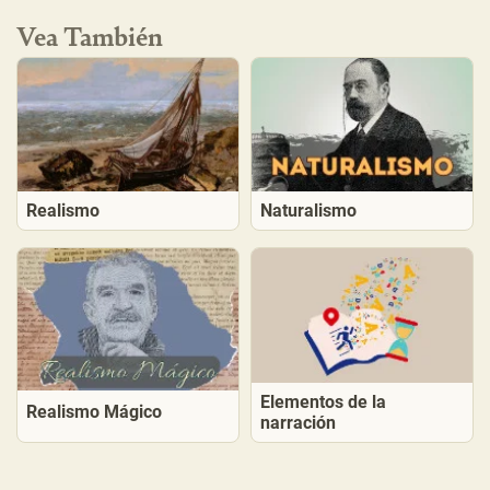
Vea También
Realismo
Naturalismo
Elementos de la
Realismo Mágico
narración