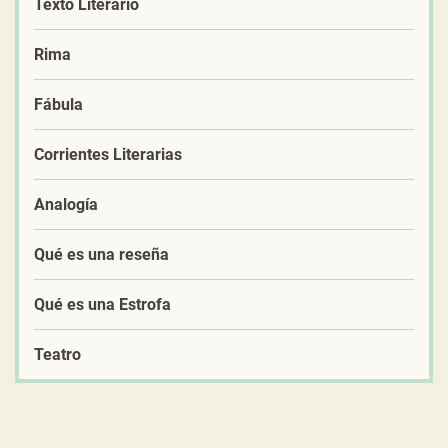
Texto Literario
Rima
Fábula
Corrientes Literarias
Analogía
Qué es una reseña
Qué es una Estrofa
Teatro