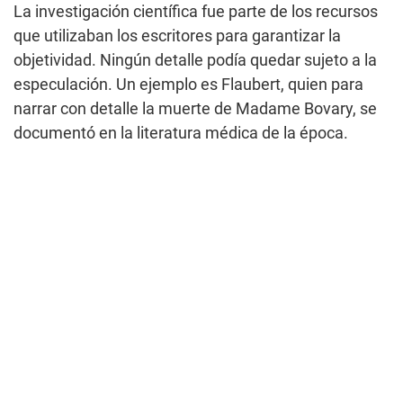
La investigación científica fue parte de los recursos
que utilizaban los escritores para garantizar la
objetividad. Ningún detalle podía quedar sujeto a la
especulación. Un ejemplo es Flaubert, quien para
narrar con detalle la muerte de Madame Bovary, se
documentó en la literatura médica de la época.