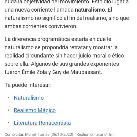
duda la objetividad del movimiento. Esto dio lugar a
una nueva corriente llamada
naturalismo
. El
naturalismo no significó el fin del realismo, sino que
ambas corrientes convivieron.
La diferencia programática estaría en que le
naturalismo se propondría retratar y mostrar la
realidad circundante sin hacer juicio moral o ético
sobre ella. Algunos de sus grandes exponentes
fueron Émile Zola y Guy de Maupassant.
Te puede interesar:
Naturalismo
Realismo Mágico
Literatura Renacentista
Cómo citar: Muriel, Tomás (06/10/2020). "Realismo literario". En: