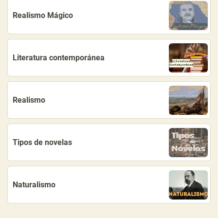
Realismo Mágico
Literatura contemporánea
Realismo
Tipos de novelas
Naturalismo