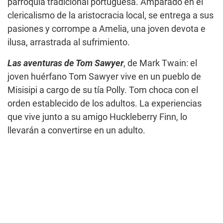
parroquia tradicional portuguesa. Amparado en el
clericalismo de la aristocracia local, se entrega a sus
pasiones y corrompe a Amelia, una joven devota e
ilusa, arrastrada al sufrimiento.
Las aventuras de Tom Sawyer
, de Mark Twain: el
joven huérfano Tom Sawyer vive en un pueblo de
Misisipi a cargo de su tía Polly. Tom choca con el
orden establecido de los adultos. La experiencias
que vive junto a su amigo Huckleberry Finn, lo
llevarán a convertirse en un adulto.