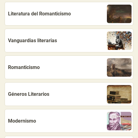
Literatura del Romanticismo
Vanguardias literarias
Romanticismo
Géneros Literarios
Modernismo