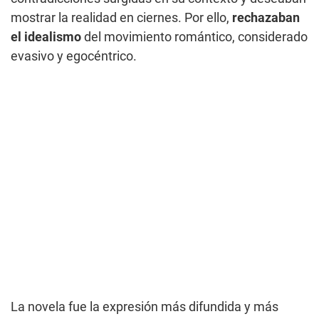
mostrar la realidad en ciernes. Por ello,
rechazaban
el idealismo
del movimiento romántico, considerado
evasivo y egocéntrico.
La novela fue la expresión más difundida y más