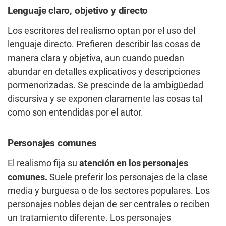
Lenguaje claro, objetivo y directo
Los escritores del realismo optan por el uso del
lenguaje directo. Prefieren describir las cosas de
manera clara y objetiva, aun cuando puedan
abundar en detalles explicativos y descripciones
pormenorizadas. Se prescinde de la ambigüedad
discursiva y se exponen claramente las cosas tal
como son entendidas por el autor.
Personajes comunes
El realismo fija su
atención en los personajes
comunes.
Suele preferir los personajes de la clase
media y burguesa o de los sectores populares. Los
personajes nobles dejan de ser centrales o reciben
un tratamiento diferente. Los personajes