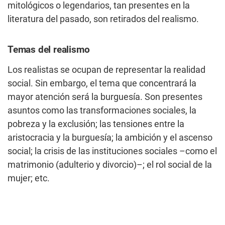
mitológicos o legendarios, tan presentes en la
literatura del pasado, son retirados del realismo.
Temas del realismo
Los realistas se ocupan de representar la realidad
social. Sin embargo, el tema que concentrará la
mayor atención será la burguesía. Son presentes
asuntos como las transformaciones sociales, la
pobreza y la exclusión; las tensiones entre la
aristocracia y la burguesía; la ambición y el ascenso
social; la crisis de las instituciones sociales –como el
matrimonio (adulterio y divorcio)–; el rol social de la
mujer; etc.