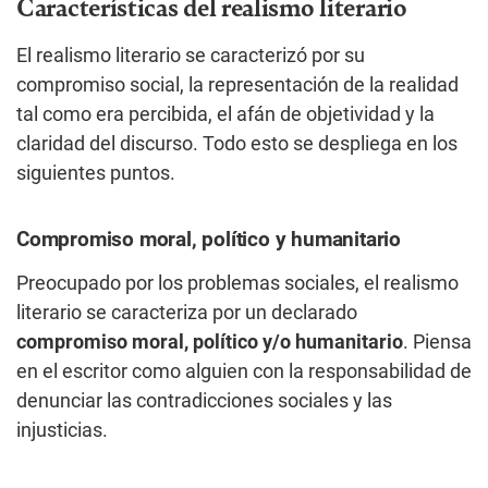
Características del realismo literario
El realismo literario se caracterizó por su
compromiso social, la representación de la realidad
tal como era percibida, el afán de objetividad y la
claridad del discurso. Todo esto se despliega en los
siguientes puntos.
Compromiso moral, político y humanitario
Preocupado por los problemas sociales, el realismo
literario se caracteriza por un declarado
compromiso moral, político y/o humanitario
. Piensa
en el escritor como alguien con la responsabilidad de
denunciar las contradicciones sociales y las
injusticias.