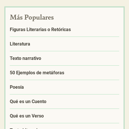
Más Populares
Figuras Literarias o Retóricas
Literatura
Texto narrativo
50 Ejemplos de metáforas
Poesía
Qué es un Cuento
Qué es un Verso