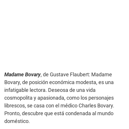
Madame Bovary
, de Gustave Flaubert: Madame
Bovary, de posición económica modesta, es una
infatigable lectora. Deseosa de una vida
cosmopolita y apasionada, como los personajes
librescos, se casa con el médico Charles Bovary.
Pronto, descubre que está condenada al mundo
doméstico.