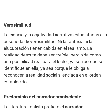
Verosimilitud
La ciencia y la objetividad narrativa están atadas a la
búsqueda de verosimilitud. Ni la fantasía ni la
elucubración tienen cabida en el realismo. La
realidad descrita debe ser creíble, percibida como
una posibilidad real para el lector, ya sea porque se
identifique en ella, ya sea porque le obliga a
reconocer la realidad social silenciada en el orden
establecido.
Predominio del narrador omnisciente
La literatura realista prefiere el
narrador