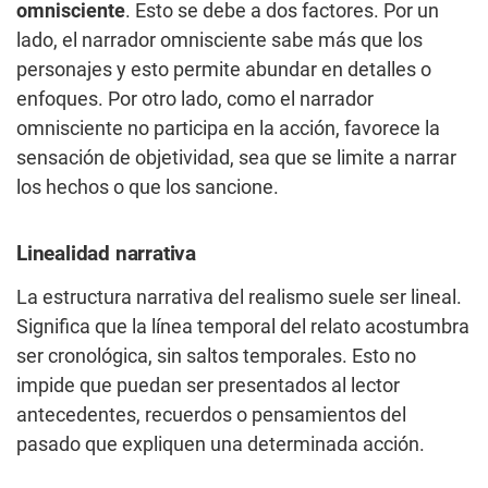
omnisciente
. Esto se debe a dos factores. Por un
lado, el narrador omnisciente sabe más que los
personajes y esto permite abundar en detalles o
enfoques. Por otro lado, como el narrador
omnisciente no participa en la acción, favorece la
sensación de objetividad, sea que se limite a narrar
los hechos o que los sancione.
Linealidad narrativa
La estructura narrativa del realismo suele ser lineal.
Significa que la línea temporal del relato acostumbra
ser cronológica, sin saltos temporales. Esto no
impide que puedan ser presentados al lector
antecedentes, recuerdos o pensamientos del
pasado que expliquen una determinada acción.