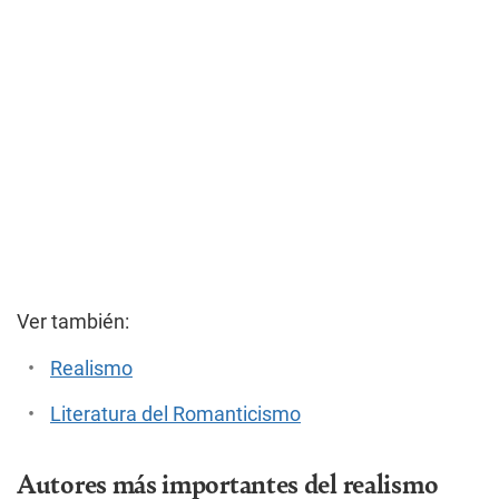
Ver también:
Realismo
Literatura del Romanticismo
Autores más importantes del realismo