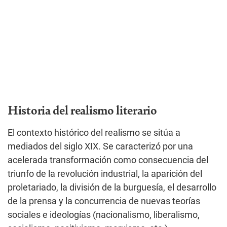
Historia del realismo literario
El contexto histórico del realismo se sitúa a
mediados del siglo XIX. Se caracterizó por una
acelerada transformación como consecuencia del
triunfo de la revolución industrial, la aparición del
proletariado, la división de la burguesía, el desarrollo
de la prensa y la concurrencia de nuevas teorías
sociales e ideologías (nacionalismo, liberalismo,