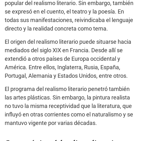
popular del realismo literario. Sin embargo, también
se expresó en el cuento, el teatro y la poesía. En
todas sus manifestaciones, reivindicaba el lenguaje
directo y la realidad concreta como tema.
El origen del realismo literario puede situarse hacia
mediados del siglo XIX en Francia. Desde allí se
extendió a otros países de Europa occidental y
América. Entre ellos, Inglaterra, Rusia, España,
Portugal, Alemania y Estados Unidos, entre otros.
El programa del realismo literario penetró también
las artes plásticas. Sin embargo, la pintura realista
no tuvo la misma receptividad que la literatura, que
influyó en otras corrientes como el naturalismo y se
mantuvo vigente por varias décadas.