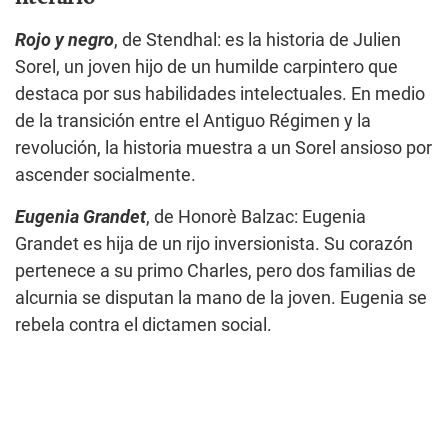
Rojo y negro
, de Stendhal: es la historia de Julien
Sorel, un joven hijo de un humilde carpintero que
destaca por sus habilidades intelectuales. En medio
de la transición entre el Antiguo Régimen y la
revolución, la historia muestra a un Sorel ansioso por
ascender socialmente.
Eugenia Grandet
, de Honorè Balzac: Eugenia
Grandet es hija de un rijo inversionista. Su corazón
pertenece a su primo Charles, pero dos familias de
alcurnia se disputan la mano de la joven. Eugenia se
rebela contra el dictamen social.