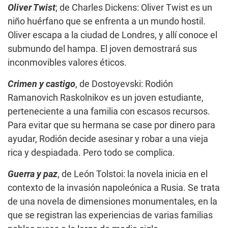
Oliver Twist
; de Charles Dickens: Oliver Twist es un
niño huérfano que se enfrenta a un mundo hostil.
Oliver escapa a la ciudad de Londres, y allí conoce el
submundo del hampa. El joven demostrará sus
inconmovibles valores éticos.
Crimen y castigo
, de Dostoyevski: Rodión
Ramanovich Raskolnikov es un joven estudiante,
perteneciente a una familia con escasos recursos.
Para evitar que su hermana se case por dinero para
ayudar, Rodión decide asesinar y robar a una vieja
rica y despiadada. Pero todo se complica.
Guerra y paz
, de León Tolstoi: la novela inicia en el
contexto de la invasión napoleónica a Rusia. Se trata
de una novela de dimensiones monumentales, en la
que se registran las experiencias de varias familias