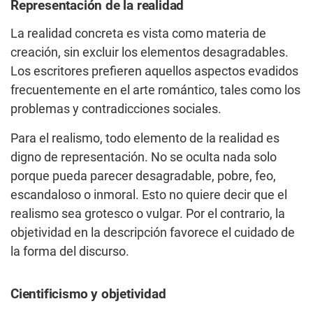
Representación de la realidad
La realidad concreta es vista como materia de
creación, sin excluir los elementos desagradables.
Los escritores prefieren aquellos aspectos evadidos
frecuentemente en el arte romántico, tales como los
problemas y contradicciones sociales.
Para el realismo, todo elemento de la realidad es
digno de representación. No se oculta nada solo
porque pueda parecer desagradable, pobre, feo,
escandaloso o inmoral. Esto no quiere decir que el
realismo sea grotesco o vulgar. Por el contrario, la
objetividad en la descripción favorece el cuidado de
la forma del discurso.
Cientificismo y objetividad