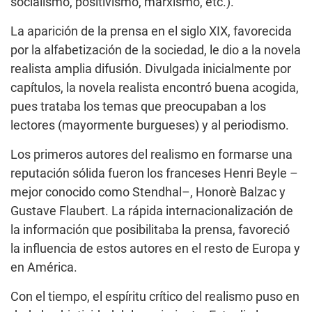
socialismo, positivismo, marxismo, etc.).
La aparición de la prensa en el siglo XIX, favorecida
por la alfabetización de la sociedad, le dio a la novela
realista amplia difusión. Divulgada inicialmente por
capítulos, la novela realista encontró buena acogida,
pues trataba los temas que preocupaban a los
lectores (mayormente burgueses) y al periodismo.
Los primeros autores del realismo en formarse una
reputación sólida fueron los franceses Henri Beyle –
mejor conocido como Stendhal–, Honorè Balzac y
Gustave Flaubert. La rápida internacionalización de
la información que posibilitaba la prensa, favoreció
la influencia de estos autores en el resto de Europa y
en América.
Con el tiempo, el espíritu crítico del realismo puso en