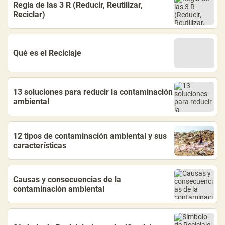
Regla de las 3 R (Reducir, Reutilizar,
Reciclar)
Qué es el Reciclaje
13 soluciones para reducir la contaminación
ambiental
12 tipos de contaminación ambiental y sus
características
Causas y consecuencias de la
contaminación ambiental