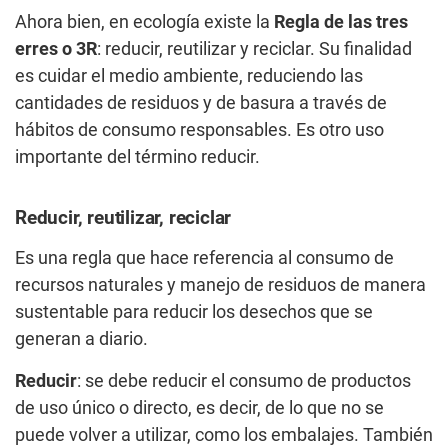
Ahora bien, en ecología existe la
Regla de las tres
erres o 3R
: reducir, reutilizar y reciclar. Su finalidad
es cuidar el medio ambiente, reduciendo las
cantidades de residuos y de basura a través de
hábitos de consumo responsables. Es otro uso
importante del término reducir.
Reducir, reutilizar, reciclar
Es una regla que hace referencia al consumo de
recursos naturales y manejo de residuos de manera
sustentable para reducir los desechos que se
generan a diario.
Reducir
: se debe reducir el consumo de productos
de uso único o directo, es decir, de lo que no se
puede volver a utilizar, como los embalajes. También