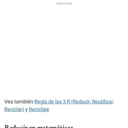
Vea también
Regla de las 3 R (Reducir, Reutilizar,
Reciclar)
y
Reciclaje
Reducir en matemáticas