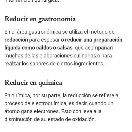
intervención quirúrgica.
Reducir en gastronomía
En el área gastronómica se utiliza el método de
reducción
para espesar o
reducir una preparación
líquida como caldos o salsas
, que acompañan
muchas de las elaboraciones culinarias o para
realzar los sabores de ciertos ingredientes.
Reducir en química
En química, por su parte, la reducción se refiere al
proceso de electroquímica, es decir, cuando un
átomo gana electrones. Esto conlleva a la
disminución de su estado de oxidación.