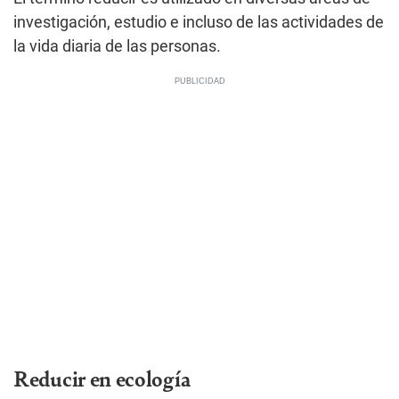
investigación, estudio e incluso de las actividades de
la vida diaria de las personas.
Reducir en ecología