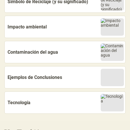
Símbolo de Reciclaje (y su significado)
Impacto ambiental
Contaminación del agua
Ejemplos de Conclusiones
Tecnología