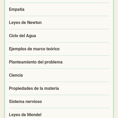
Empatía
Leyes de Newton
Ciclo del Agua
Ejemplos de marco teórico
Planteamiento del problema
Ciencia
Propiedades de la materia
Sistema nervioso
Leyes de Mendel