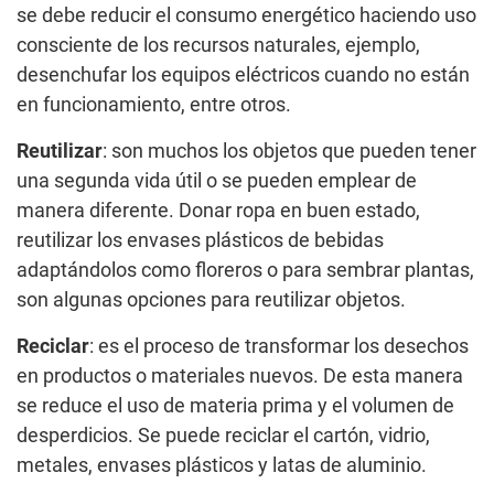
se debe reducir el consumo energético haciendo uso
consciente de los recursos naturales, ejemplo,
desenchufar los equipos eléctricos cuando no están
en funcionamiento, entre otros.
Reutilizar
: son muchos los objetos que pueden tener
una segunda vida útil o se pueden emplear de
manera diferente. Donar ropa en buen estado,
reutilizar los envases plásticos de bebidas
adaptándolos como floreros o para sembrar plantas,
son algunas opciones para reutilizar objetos.
Reciclar
: es el proceso de transformar los desechos
en productos o materiales nuevos. De esta manera
se reduce el uso de materia prima y el volumen de
desperdicios. Se puede reciclar el cartón, vidrio,
metales, envases plásticos y latas de aluminio.