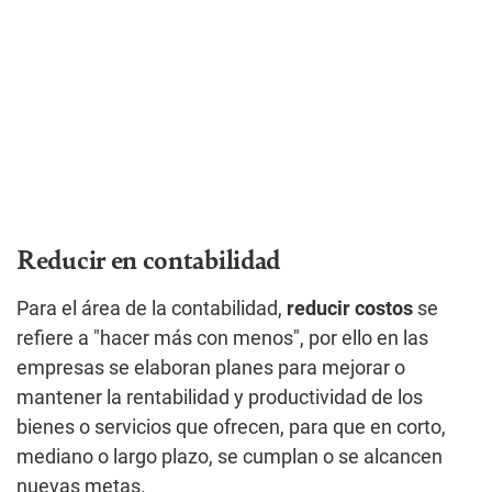
Reducir en contabilidad
Para el área de la contabilidad,
reducir costos
se
refiere a "hacer más con menos", por ello en las
empresas se elaboran planes para mejorar o
mantener la rentabilidad y productividad de los
bienes o servicios que ofrecen, para que en corto,
mediano o largo plazo, se cumplan o se alcancen
nuevas metas.