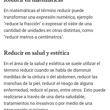
En matemáticas el término reducir puede
transformar una expresión numérica, ejemplo
"reduce la fracción" o expresar el valor de una
cantidad de unidades en otras distintas, como
"reducir metros a centímetros".
Reducir en salud y estética
En el área de la salud y estética se suele utilizar el
término reducir cuando se habla de disminuir
medidas de la cintura o del abdomen, reducir las
manchas de la piel, reducir el riesgo de alguna
enfermedad, reducir el peso, entre otros. Esto puede
realizarse a través de una dieta saludable,
tratamientos no invasivos o por medio de una