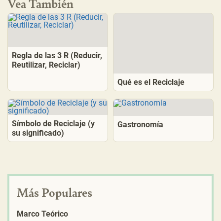
Vea También
Regla de las 3 R (Reducir,
Reutilizar, Reciclar)
Qué es el Reciclaje
Símbolo de Reciclaje (y
Gastronomía
su significado)
Más Populares
Marco Teórico