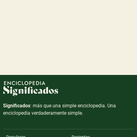
Significados
: más que una simple enciclopedia. Una
enciclopedia verdaderamente simple.