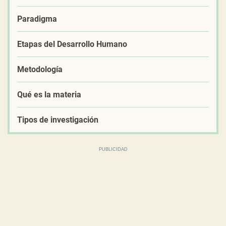
Paradigma
Etapas del Desarrollo Humano
Metodología
Qué es la materia
Tipos de investigación