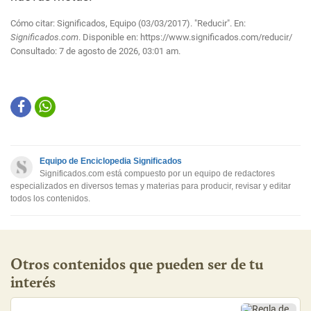
Cómo citar: Significados, Equipo (03/03/2017). "Reducir". En:
Significados.com
. Disponible en:
https://www.significados.com/reducir/
Consultado:
7 de agosto de 2026, 03:01 am.
Equipo de Enciclopedia Significados
Significados.com está compuesto por un equipo de redactores
especializados en diversos temas y materias para producir, revisar y editar
todos los contenidos.
Otros contenidos que pueden ser de tu
interés