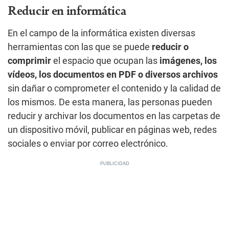
Reducir en informática
En el campo de la informática existen diversas
herramientas con las que se puede
reducir o
comprimir
el espacio que ocupan las
imágenes, los
vídeos, los documentos en PDF o diversos archivos
sin dañar o comprometer el contenido y la calidad de
los mismos. De esta manera, las personas pueden
reducir y archivar los documentos en las carpetas de
un dispositivo móvil, publicar en páginas web, redes
sociales o enviar por correo electrónico.