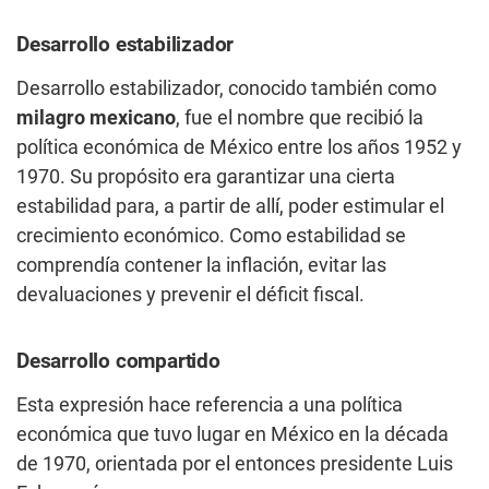
Desarrollo estabilizador
Desarrollo estabilizador, conocido también como
milagro mexicano
, fue el nombre que recibió la
política económica de México entre los años 1952 y
1970. Su propósito era garantizar una cierta
estabilidad para, a partir de allí, poder estimular el
crecimiento económico. Como estabilidad se
comprendía contener la inflación, evitar las
devaluaciones y prevenir el déficit fiscal.
Desarrollo compartido
Esta expresión hace referencia a una política
económica que tuvo lugar en México en la década
de 1970, orientada por el entonces presidente Luis