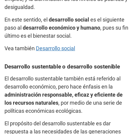
desigualdad.
En este sentido, el
desarrollo social
es el siguiente
paso al
desarrollo económico y humano
, pues su fin
último es el bienestar social.
Vea también
Desarrollo social
Desarrollo sustentable o desarrollo sostenible
El desarrollo sustentable también está referido al
desarrollo económico, pero hace énfasis en la
administración responsable, eficaz y eficiente de
los recursos naturales
, por medio de una serie de
políticas económicas ecológicas.
El propósito del desarrollo sustentable es dar
respuesta a las necesidades de las generaciones