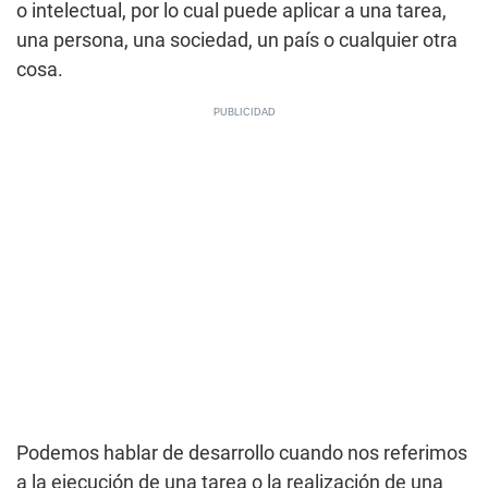
o intelectual, por lo cual puede aplicar a una tarea,
una persona, una sociedad, un país o cualquier otra
cosa.
Podemos hablar de desarrollo cuando nos referimos
a la ejecución de una tarea o la realización de una