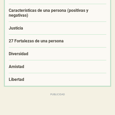
Características de una persona (positivas y
negativas)
Justicia
27 Fortalezas de una persona
Diversidad
Amistad
Libertad