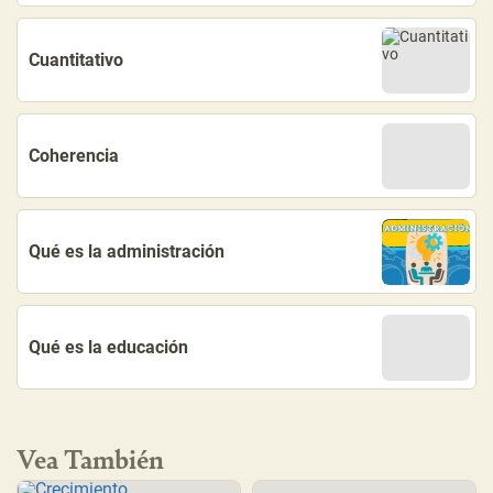
Cuantitativo
Coherencia
Qué es la administración
Qué es la educación
Vea También