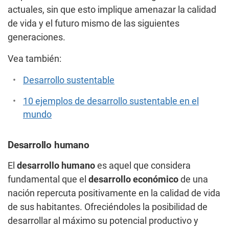
actuales, sin que esto implique amenazar la calidad
de vida y el futuro mismo de las siguientes
generaciones.
Vea también:
Desarrollo sustentable
10 ejemplos de desarrollo sustentable en el
mundo
Desarrollo humano
El
desarrollo humano
es aquel que considera
fundamental que el
desarrollo económico
de una
nación repercuta positivamente en la calidad de vida
de sus habitantes. Ofreciéndoles la posibilidad de
desarrollar al máximo su potencial productivo y