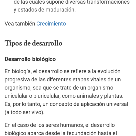
de las cuales supone diversas transformaciones
y estados de maduración.
Vea también
Crecimiento
Tipos de desarrollo
Desarrollo biológico
En biología, el desarrollo se refiere a la evolución
progresiva de las diferentes etapas vitales de un
organismo, sea que se trate de un organismo
unicelular o pluricelular, como animales y plantas.
Es, por lo tanto, un concepto de aplicación universal
(a todo ser vivo).
En el caso de los seres humanos, el desarrollo
biológico abarca desde la fecundación hasta el