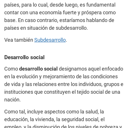
países, para lo cual, desde luego, es fundamental
contar con una economía fuerte y próspera como
base. En caso contrario, estaríamos hablando de
países en situación de subdesarrollo.
Vea también
Subdesarrollo
.
Desarrollo social
Como
desarrollo social
designamos aquel enfocado
en la evolución y mejoramiento de las condiciones
de vida y las relaciones entre los individuos, grupos e
instituciones que constituyen el tejido social de una
nación.
Como tal, incluye aspectos como la salud, la
educación, la vivienda, la seguridad social, el
empleo, y la disminución de los niveles de pobreza y