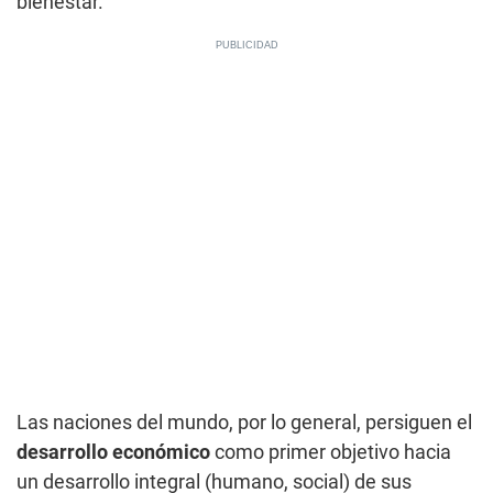
bienestar.
Las naciones del mundo, por lo general, persiguen el
desarrollo económico
como primer objetivo hacia
un desarrollo integral (humano, social) de sus