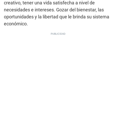
creativo, tener una vida satisfecha a nivel de
necesidades e intereses. Gozar del bienestar, las
oportunidades y la libertad que le brinda su sistema
económico.