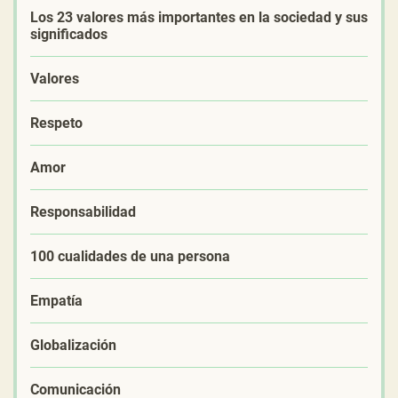
Los 23 valores más importantes en la sociedad y sus
significados
Valores
Respeto
Amor
Responsabilidad
100 cualidades de una persona
Empatía
Globalización
Comunicación