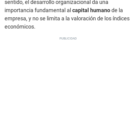
sentido, el desarrollo organizacional da una
importancia fundamental al
capital humano
de la
empresa, y no se limita a la valoración de los índices
económicos.