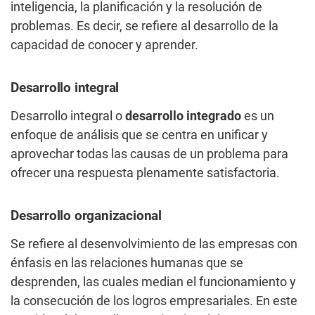
inteligencia, la planificación y la resolución de
problemas. Es decir, se refiere al desarrollo de la
capacidad de conocer y aprender.
Desarrollo integral
Desarrollo integral o
desarrollo integrado
es un
enfoque de análisis que se centra en unificar y
aprovechar todas las causas de un problema para
ofrecer una respuesta plenamente satisfactoria.
Desarrollo organizacional
Se refiere al desenvolvimiento de las empresas con
énfasis en las relaciones humanas que se
desprenden, las cuales median el funcionamiento y
la consecución de los logros empresariales. En este