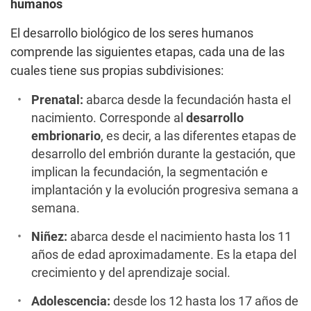
humanos
El desarrollo biológico de los seres humanos
comprende las siguientes etapas, cada una de las
cuales tiene sus propias subdivisiones:
Prenatal:
abarca desde la fecundación hasta el
nacimiento. Corresponde al
desarrollo
embrionario
, es decir, a las diferentes etapas de
desarrollo del embrión durante la gestación, que
implican la fecundación, la segmentación e
implantación y la evolución progresiva semana a
semana.
Niñez:
abarca desde el nacimiento hasta los 11
años de edad aproximadamente. Es la etapa del
crecimiento y del aprendizaje social.
Adolescencia:
desde los 12 hasta los 17 años de