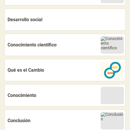
Desarrollo social
Conocimiento científico
Qué es el Cambio
Conocimiento
Conclusión