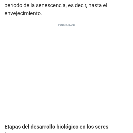
período de la senescencia, es decir, hasta el
envejecimiento.
Etapas del desarrollo biológico en los seres