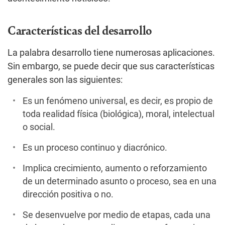
Características del desarrollo
La palabra desarrollo tiene numerosas aplicaciones.
Sin embargo, se puede decir que sus características
generales son las siguientes:
Es un fenómeno universal, es decir, es propio de
toda realidad física (biológica), moral, intelectual
o social.
Es un proceso continuo y diacrónico.
Implica crecimiento, aumento o reforzamiento
de un determinado asunto o proceso, sea en una
dirección positiva o no.
Se desenvuelve por medio de etapas, cada una