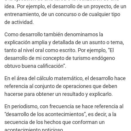
idea. Por ejemplo, el desarrollo de un proyecto, de un
entrenamiento, de un concurso o de cualquier tipo
de actividad.
Como desarrollo también denominamos la
explicación amplia y detallada de un asunto o tema,
tanto al nivel oral como escrito. Por ejemplo, “El
desarrollo de mi concepto de turismo endógeno
obtuvo buena calificación”.
En el área del cálculo matemático, el desarrollo hace
referencia al conjunto de operaciones que deben
hacerse para obtener un resultado y explicarlo.
En periodismo, con frecuencia se hace referencia al
“desarrollo de los acontecimientos”, es decir, a la
secuencia de los hechos que conforman un
acontecimiento noticioso.