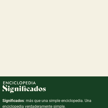
Significados
: más que una simple enciclopedia. Una
enciclopedia verdaderamente simple.