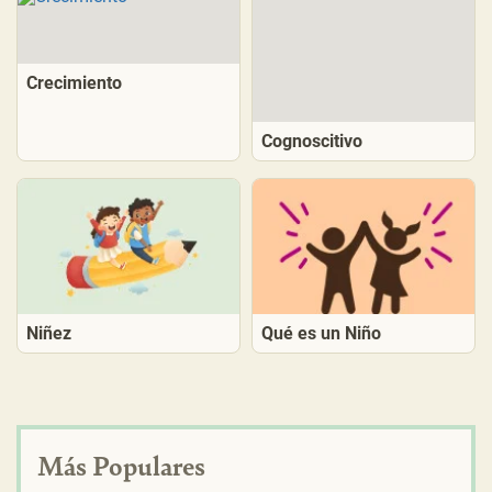
Crecimiento
Cognoscitivo
Niñez
Qué es un Niño
Más Populares