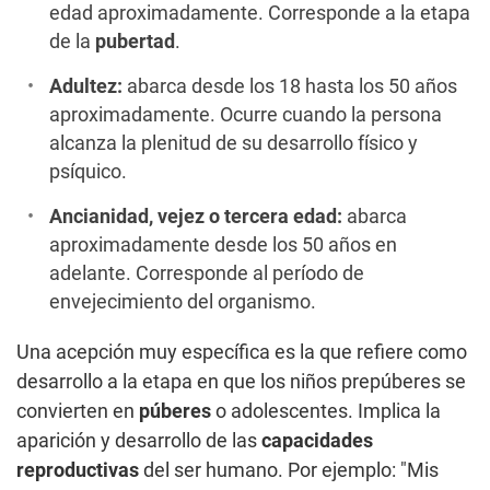
edad aproximadamente. Corresponde a la etapa
de la
pubertad
.
Adultez:
abarca desde los 18 hasta los 50 años
aproximadamente. Ocurre cuando la persona
alcanza la plenitud de su desarrollo físico y
psíquico.
Ancianidad, vejez o tercera edad:
abarca
aproximadamente desde los 50 años en
adelante. Corresponde al período de
envejecimiento del organismo.
Una acepción muy específica es la que refiere como
desarrollo a la etapa en que los niños prepúberes se
convierten en
púberes
o adolescentes. Implica la
aparición y desarrollo de las
capacidades
reproductivas
del ser humano. Por ejemplo: "Mis