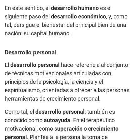
En este sentido, el
desarrollo humano
es el
siguiente paso del
desarrollo económico
, y, como
tal, persigue el bienestar del principal bien de una
nación: su capital humano.
Desarrollo personal
El
desarrollo personal
hace referencia al conjunto
de técnicas motivacionales articuladas con
principios de la psicología, la ciencia y el
espiritualismo, orientadas a ofrecer a las personas
herramientas de crecimiento personal.
Como tal, el
desarrollo personal
, también es
conocido como
autoayuda
. En el terapéutico
motivacional, como
superación
o
crecimiento
personal
. Plantea a la persona la toma de