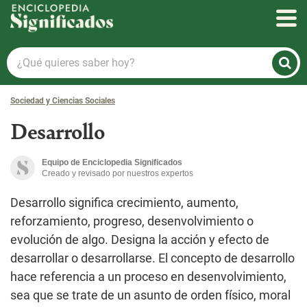
Enciclopedia Significados
¿Qué
quieres
saber
Sociedad y Ciencias Sociales
hoy?
Desarrollo
Equipo de Enciclopedia Significados
Creado y revisado por nuestros expertos
Desarrollo significa crecimiento, aumento,
reforzamiento, progreso, desenvolvimiento o
evolución de algo. Designa la acción y efecto de
desarrollar o desarrollarse. El concepto de desarrollo
hace referencia a un proceso en desenvolvimiento,
sea que se trate de un asunto de orden físico, moral