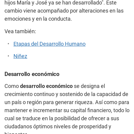
hijos María y José ya se han desarrollado". Este
cambio viene acompañado por alteraciones en las
emociones y en la conducta.
Vea también:
Etapas del Desarrollo Humano
Niñez
Desarrollo económico
Como
desarrollo económico
se designa el
crecimiento continuo y sostenido de la capacidad de
un país o región para generar riqueza. Así como para
mantener e incrementar su capital financiero, todo lo
cual se traduce en la posibilidad de ofrecer a sus
ciudadanos óptimos niveles de prosperidad y