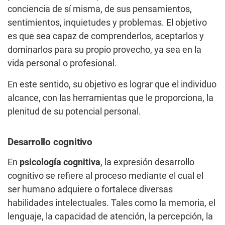
conciencia de sí misma, de sus pensamientos,
sentimientos, inquietudes y problemas. El objetivo
es que sea capaz de comprenderlos, aceptarlos y
dominarlos para su propio provecho, ya sea en la
vida personal o profesional.
En este sentido, su objetivo es lograr que el individuo
alcance, con las herramientas que le proporciona, la
plenitud de su potencial personal.
Desarrollo cognitivo
En
psicología cognitiva
, la expresión desarrollo
cognitivo se refiere al proceso mediante el cual el
ser humano adquiere o fortalece diversas
habilidades intelectuales. Tales como la memoria, el
lenguaje, la capacidad de atención, la percepción, la