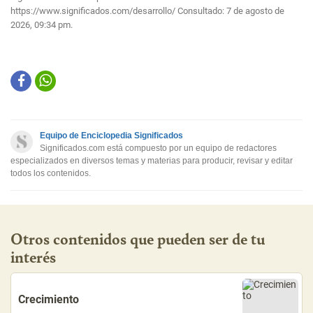
https://www.significados.com/desarrollo/
Consultado:
7 de agosto de
2026, 09:34 pm.
Equipo de Enciclopedia Significados
Significados.com está compuesto por un equipo de redactores
especializados en diversos temas y materias para producir, revisar y editar
todos los contenidos.
Otros contenidos que pueden ser de tu
interés
Crecimiento