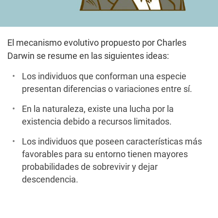
El mecanismo evolutivo propuesto por Charles
Darwin se resume en las siguientes ideas:
Los individuos que conforman una especie
presentan diferencias o variaciones entre sí.
En la naturaleza, existe una lucha por la
existencia debido a recursos limitados.
Los individuos que poseen características más
favorables para su entorno tienen mayores
probabilidades de sobrevivir y dejar
descendencia.