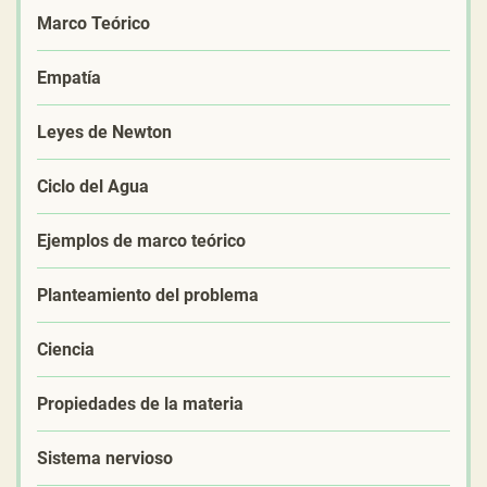
Marco Teórico
Empatía
Leyes de Newton
Ciclo del Agua
Ejemplos de marco teórico
Planteamiento del problema
Ciencia
Propiedades de la materia
Sistema nervioso