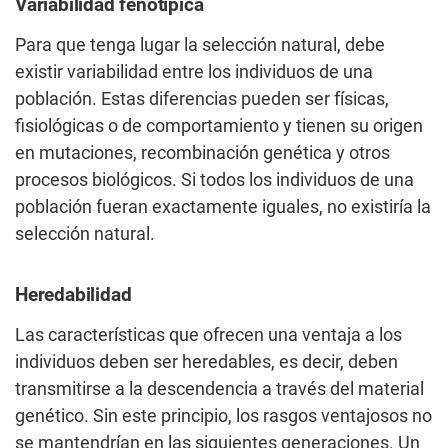
Variabilidad fenotípica
Para que tenga lugar la selección natural, debe
existir variabilidad entre los individuos de una
población. Estas diferencias pueden ser físicas,
fisiológicas o de comportamiento y tienen su origen
en mutaciones, recombinación genética y otros
procesos biológicos. Si todos los individuos de una
población fueran exactamente iguales, no existiría la
selección natural.
Heredabilidad
Las características que ofrecen una ventaja a los
individuos deben ser heredables, es decir, deben
transmitirse a la descendencia a través del material
genético. Sin este principio, los rasgos ventajosos no
se mantendrían en las siguientes generaciones. Un