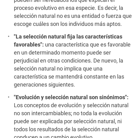
proceso evolutivo en esa especie. Es decir, la
selección natural no es una entidad o fuerza que
escoge cuáles son los individuos más aptos.
"La selección natural fija las características
favorables":
una característica que es favorable
en un determinado momento puede ser
perjudicial en otras condiciones. De nuevo, la
selección natural no implica que una
característica se mantendrá constante en las
generaciones siguientes.
"Evolución y selección natural son sinónimos":
Los conceptos de evolución y selección natural
no son intercambiables; no toda la evolución
puede ser explicada por selección natural, ni
todos los resultados de la selección natural
conducen a un cambio evolutivo.