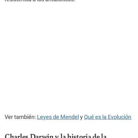
Ver también:
Leyes de Mendel
y
Qué es la Evolución
Charles Darwin y la historia de la