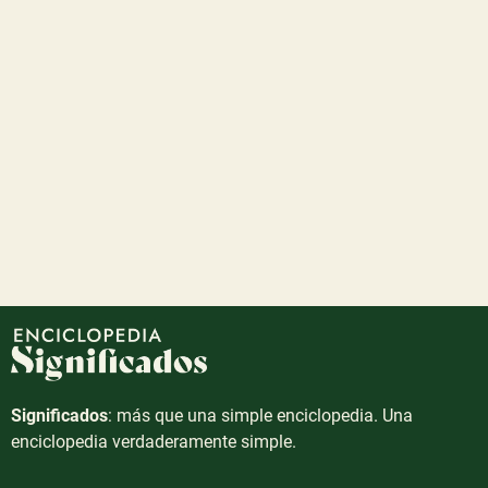
Significados
: más que una simple enciclopedia. Una
enciclopedia verdaderamente simple.