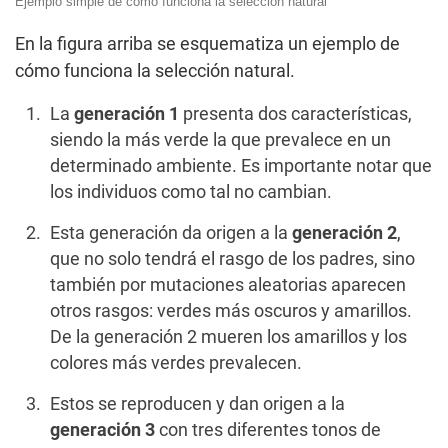
Ejemplo simple de cómo funciona la selección natural
En la figura arriba se esquematiza un ejemplo de
cómo funciona la selección natural.
La
generación 1
presenta dos características,
siendo la más verde la que prevalece en un
determinado ambiente. Es importante notar que
los individuos como tal no cambian.
Esta generación da origen a la
generación 2
,
que no solo tendrá el rasgo de los padres, sino
también por mutaciones aleatorias aparecen
otros rasgos: verdes más oscuros y amarillos.
De la generación 2 mueren los amarillos y los
colores más verdes prevalecen.
Estos se reproducen y dan origen a la
generación 3
con tres diferentes tonos de