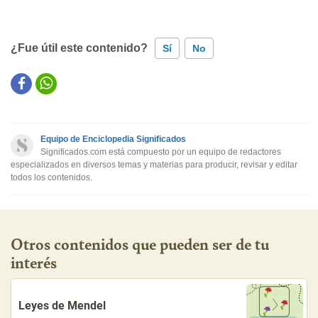
¿Fue útil este contenido?
Sí
No
Este contenido contiene información incorrecta
Este contenido no tiene la información que busco
Equipo de Enciclopedia Significados
Otro
Significados.com está compuesto por un equipo de redactores
especializados en diversos temas y materias para producir, revisar y editar
todos los contenidos.
Otros contenidos que pueden ser de tu
interés
Leyes de Mendel