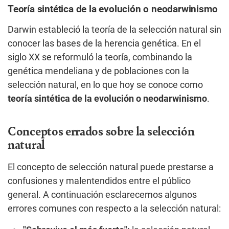
Teoría sintética de la evolución o neodarwinismo
Darwin estableció la teoría de la selección natural sin
conocer las bases de la herencia genética. En el
siglo XX se reformuló la teoría, combinando la
genética mendeliana y de poblaciones con la
selección natural, en lo que hoy se conoce como
teoría sintética de la evolución o neodarwinismo
.
Conceptos errados sobre la selección
natural
El concepto de selección natural puede prestarse a
confusiones y malentendidos entre el público
general. A continuación esclarecemos algunos
errores comunes con respecto a la selección natural: