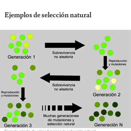
Ejemplos de selección natural