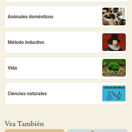
Animales domésticos
Método inductivo
Vida
Ciencias naturales
Vea También