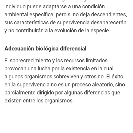
individuo puede adaptarse a una condición
ambiental específica, pero si no deja descendientes,
sus características de supervivencia desaparecerán
y no contribuirán a la evolución de la especie.
Adecuación biológica diferencial
El sobrecrecimiento y los recursos limitados
provocan una lucha por la existencia en la cual
algunos organismos sobreviven y otros no. El éxito
en la supervivencia no es un proceso aleatorio, sino
parcialmente dirigido por algunas diferencias que
existen entre los organismos.