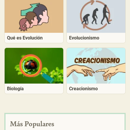
Qué es Evolución
Evolucionismo
Biología
Creacionismo
Más Populares