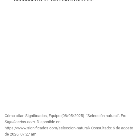
Cómo citar: Significados, Equipo (08/05/2025). "Selección natural". En:
Significados.com
. Disponible en:
https://www.significados.com/seleccion-natural/
Consultado:
6 de agosto
de 2026, 07:27 am.