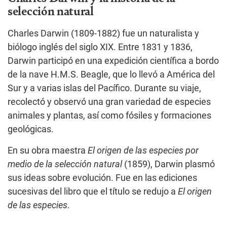
selección natural
Charles Darwin (1809-1882) fue un naturalista y
biólogo inglés del siglo XIX. Entre 1831 y 1836,
Darwin participó en una expedición científica a bordo
de la nave H.M.S. Beagle, que lo llevó a América del
Sur y a varias islas del Pacífico. Durante su viaje,
recolectó y observó una gran variedad de especies
animales y plantas, así como fósiles y formaciones
geológicas.
En su obra maestra
El
origen de las especies
por
medio de la selección natural
(1859), Darwin plasmó
sus ideas sobre evolución. Fue en las ediciones
sucesivas del libro que el título se redujo a
El origen
de las especies
.