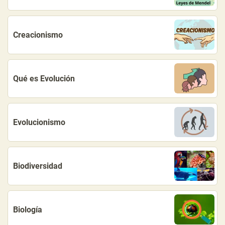
Creacionismo
Qué es Evolución
Evolucionismo
Biodiversidad
Biología