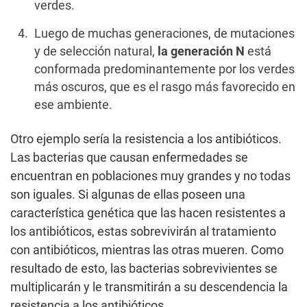
verdes.
Luego de muchas generaciones, de mutaciones
y de selección natural,
la generación N
está
conformada predominantemente por los verdes
más oscuros, que es el rasgo más favorecido en
ese ambiente.
Otro ejemplo sería la resistencia a los antibióticos.
Las bacterias que causan enfermedades se
encuentran en poblaciones muy grandes y no todas
son iguales. Si algunas de ellas poseen una
característica genética que las hacen resistentes a
los antibióticos, estas sobrevivirán al tratamiento
con antibióticos, mientras las otras mueren. Como
resultado de esto, las bacterias sobrevivientes se
multiplicarán y le transmitirán a su descendencia la
resistencia a los antibióticos.