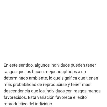
En este sentido, algunos individuos pueden tener
rasgos que los hacen mejor adaptados a un
determinado ambiente, lo que significa que tienen
más probabilidad de reproducirse y tener más
descendencia que los individuos con rasgos menos
favorecidos. Esta variación favorece el éxito
reproductivo del individuo.