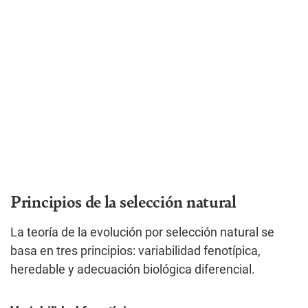
Principios de la selección natural
La teoría de la evolución por selección natural se
basa en tres principios: variabilidad fenotípica,
heredable y adecuación biológica diferencial.