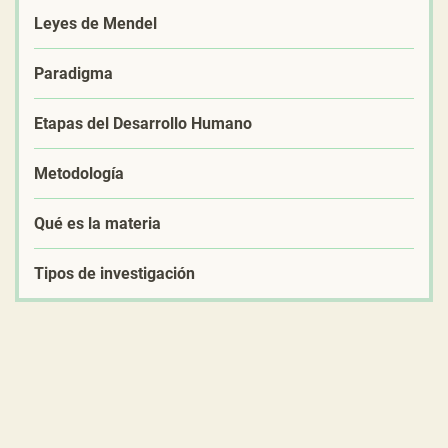
Leyes de Mendel
Paradigma
Etapas del Desarrollo Humano
Metodología
Qué es la materia
Tipos de investigación