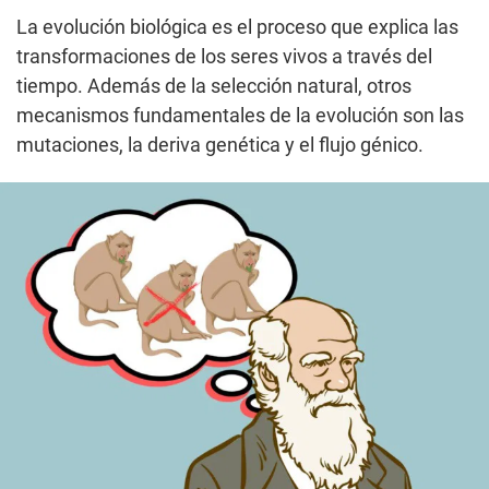
La evolución biológica es el proceso que explica las
transformaciones de los seres vivos a través del
tiempo. Además de la selección natural, otros
mecanismos fundamentales de la evolución son las
mutaciones, la deriva genética y el flujo génico.