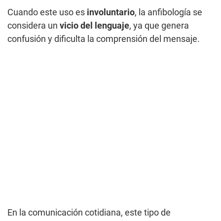
Cuando este uso es
involuntario
, la anfibología se
considera un
vicio del lenguaje
, ya que genera
confusión y dificulta la comprensión del mensaje.
En la comunicación cotidiana, este tipo de