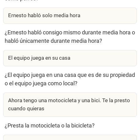
Ernesto habló solo media hora
¿Ernesto habló consigo mismo durante media hora o
habló únicamente durante media hora?
El equipo juega en su casa
¿El equipo juega en una casa que es de su propiedad
o el equipo juega como local?
Ahora tengo una motocicleta y una bici. Te la presto
cuando quieras
¿Presta la motocicleta o la bicicleta?