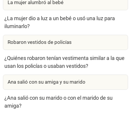
La mujer alumbró al bebé
¿La mujer dio a luz a un bebé o usó una luz para
iluminarlo?
Robaron vestidos de policías
¿Quiénes robaron tenían vestimenta similar a la que
usan los policías o usaban vestidos?
Ana salió con su amiga y su marido
¿Ana salió con su marido o con el marido de su
amiga?