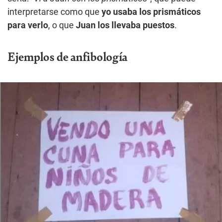
interpretarse como que
yo usaba los prismáticos
para verlo
, o que
Juan los llevaba puestos
.
Ejemplos de anfibología