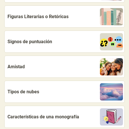
Figuras Literarias o Retóricas
Signos de puntuación
Amistad
Tipos de nubes
Características de una monografía