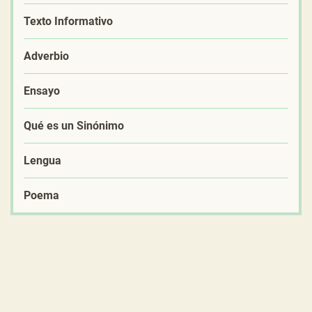
Texto Informativo
Adverbio
Ensayo
Qué es un Sinónimo
Lengua
Poema