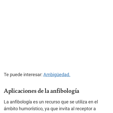
Te puede interesar:
Ambigüedad.
Aplicaciones de la anfibología
La anfibología es un recurso que se utiliza en el
ámbito humorístico, ya que invita al receptor a