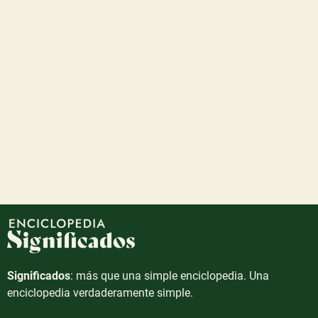
Significados
: más que una simple enciclopedia. Una
enciclopedia verdaderamente simple.