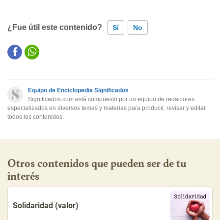
¿Fue útil este contenido?
Sí
No
Este contenido contiene información incorrecta
Este contenido no tiene la información que busco
Equipo de Enciclopedia Significados
Otro
Significados.com está compuesto por un equipo de redactores
especializados en diversos temas y materias para producir, revisar y editar
todos los contenidos.
Otros contenidos que pueden ser de tu
interés
Solidaridad (valor)