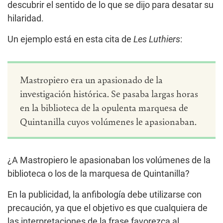
descubrir el sentido de lo que se dijo para desatar su
hilaridad.
Un ejemplo está en esta cita de
Les Luthiers
:
Mastropiero era un apasionado de la
investigación histórica. Se pasaba largas horas
en la biblioteca de la opulenta marquesa de
Quintanilla cuyos volúmenes le apasionaban.
¿A Mastropiero le apasionaban los volúmenes de la
biblioteca o los de la marquesa de Quintanilla?
En la publicidad, la anfibología debe utilizarse con
precaución, ya que el objetivo es que cualquiera de
las interpretaciones de la frase favorezca al