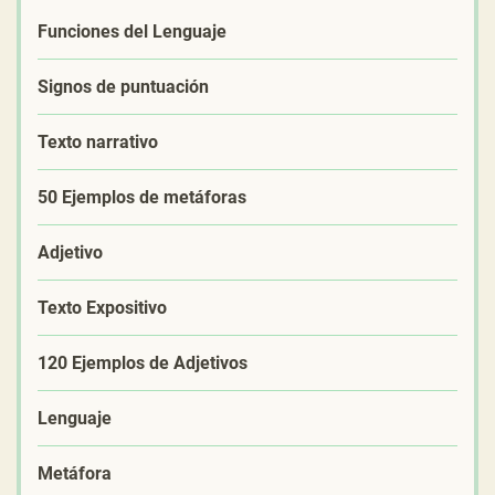
Funciones del Lenguaje
Signos de puntuación
Texto narrativo
50 Ejemplos de metáforas
Adjetivo
Texto Expositivo
120 Ejemplos de Adjetivos
Lenguaje
Metáfora