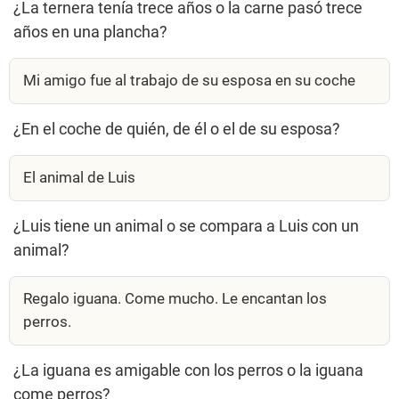
¿La ternera tenía trece años o la carne pasó trece
años en una plancha?
Mi amigo fue al trabajo de su esposa en su coche
¿En el coche de quién, de él o el de su esposa?
El animal de Luis
¿Luis tiene un animal o se compara a Luis con un
animal?
Regalo iguana. Come mucho. Le encantan los
perros.
¿La iguana es amigable con los perros o la iguana
come perros?