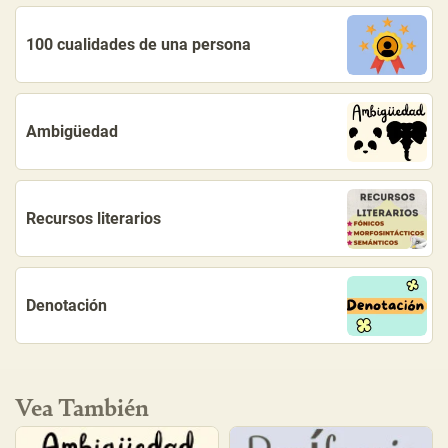
100 cualidades de una persona
Ambigüedad
Recursos literarios
Denotación
Vea También