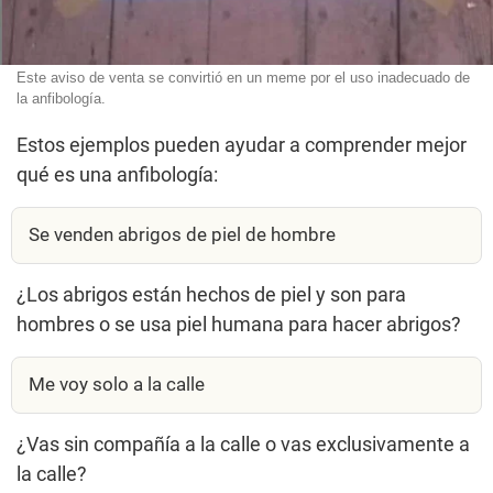
Este aviso de venta se convirtió en un meme por el uso inadecuado de
la anfibología.
Estos ejemplos pueden ayudar a comprender mejor
qué es una anfibología:
Se venden abrigos de piel de hombre
¿Los abrigos están hechos de piel y son para
hombres o se usa piel humana para hacer abrigos?
Me voy solo a la calle
¿Vas sin compañía a la calle o vas exclusivamente a
la calle?