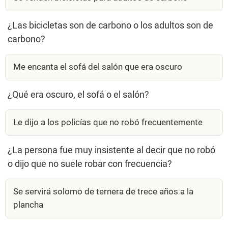
¿Las bicicletas son de carbono o los adultos son de
carbono?
Me encanta el sofá del salón que era oscuro
¿Qué era oscuro, el sofá o el salón?
Le dijo a los policías que no robó frecuentemente
¿La persona fue muy insistente al decir que no robó
o dijo que no suele robar con frecuencia?
Se servirá solomo de ternera de trece años a la
plancha