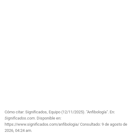
Cómo citar: Significados, Equipo (12/11/2025). "Anfibología". En:
Significados.com
. Disponible en:
https://www.significados.com/anfibologia/
Consultado:
9 de agosto de
2026, 04:24 am.