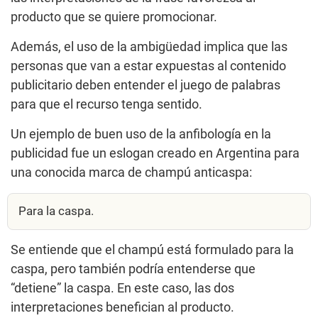
producto que se quiere promocionar.
Además, el uso de la ambigüedad implica que las
personas que van a estar expuestas al contenido
publicitario deben entender el juego de palabras
para que el recurso tenga sentido.
Un ejemplo de buen uso de la anfibología en la
publicidad fue un eslogan creado en Argentina para
una conocida marca de champú anticaspa:
Para la caspa.
Se entiende que el champú está formulado para la
caspa, pero también podría entenderse que
“detiene” la caspa. En este caso, las dos
interpretaciones benefician al producto.