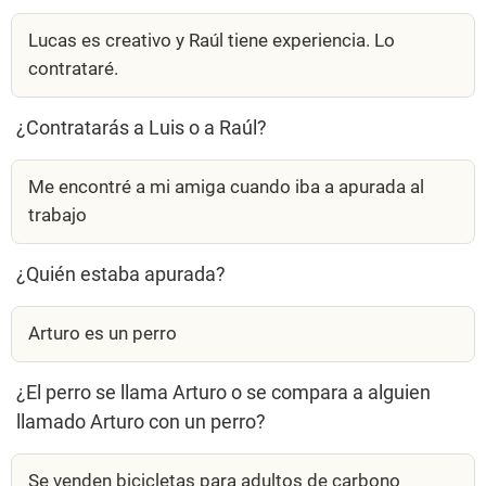
Lucas es creativo y Raúl tiene experiencia. Lo
contrataré.
¿Contratarás a Luis o a Raúl?
Me encontré a mi amiga cuando iba a apurada al
trabajo
¿Quién estaba apurada?
Arturo es un perro
¿El perro se llama Arturo o se compara a alguien
llamado Arturo con un perro?
Se venden bicicletas para adultos de carbono