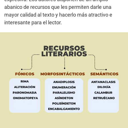
abanico de recursos que les permiten darle una
mayor calidad al texto y hacerlo más atractivo e
interesante para el lector.