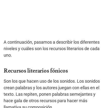
A continuación, pasamos a describir los diferentes
niveles y cuáles son los recursos literarios de cada
uno.
Recursos literarios fónicos
Son los que hacen uso de los sonidos. Los sonidos
crean palabras y los autores juegan con ellas en el
texto. Las repiten, ponen palabras semejantes y
hace gala de otros recursos para hacer más
llamativa su composición.