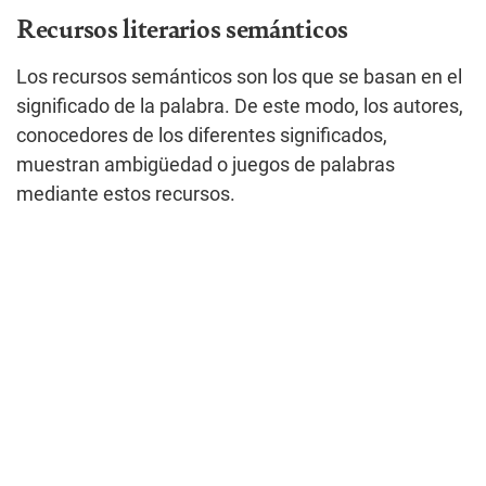
Recursos literarios semánticos
Los recursos semánticos son los que se basan en el
significado de la palabra. De este modo, los autores,
conocedores de los diferentes significados,
muestran ambigüedad o juegos de palabras
mediante estos recursos.