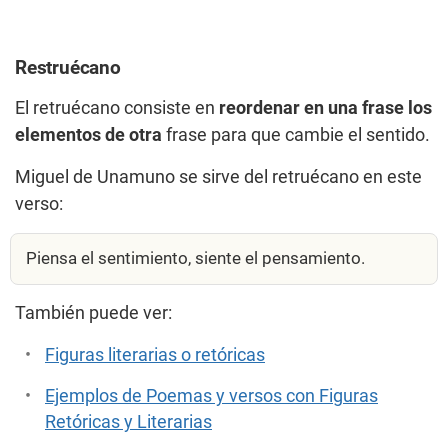
Restruécano
El retruécano consiste en
reordenar en una frase los
elementos de otra
frase para que cambie el sentido.
Miguel de Unamuno se sirve del retruécano en este
verso:
Piensa el sentimiento, siente el pensamiento.
También puede ver:
Figuras literarias o retóricas
Ejemplos de Poemas y versos con Figuras
Retóricas y Literarias