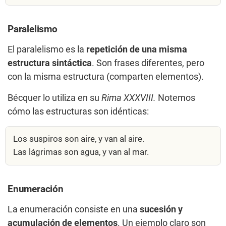
Paralelismo
El paralelismo es la
repetición de una misma
estructura sintáctica
. Son frases diferentes, pero
con la misma estructura (comparten elementos).
Bécquer lo utiliza en su
Rima XXXVIII.
Notemos
cómo las estructuras son idénticas:
Los suspiros son aire, y van al aire.
Las lágrimas son agua, y van al mar.
Enumeración
La enumeración consiste en una
sucesión y
acumulación de elementos
. Un ejemplo claro son