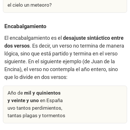
el cielo un meteoro?
Encabalgamiento
El encabalgamiento es el
desajuste sintáctico entre
dos versos
. Es decir, un verso no termina de manera
lógica, sino que está partido y termina en el verso
siguiente. En el siguiente ejemplo (de Juan de la
Encina), el verso no contempla el año entero, sino
que lo divide en dos versos:
Año de
mil y quinientos
y veinte y uno
en España
uvo tantos perdimientos,
tantas plagas y tormentos