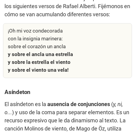
los siguientes versos de Rafael Alberti. Fijémonos en
cómo se van acumulando diferentes versos:
¡Oh mi voz condecorada
con la insignia marinera:
sobre el corazón un ancla
y sobre el ancla una estrella
y sobre la estrella el viento
y sobre el viento una vela!
Asíndeton
El asíndeton es la
ausencia de conjunciones
(
y, ni,
o...
) y uso de la coma para separar elementos. Es un
recurso expresivo que le da dinamismo al texto. La
canción Molinos de viento, de Mago de Öz, utiliza