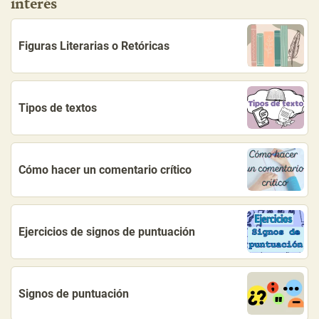
interés
Figuras Literarias o Retóricas
Tipos de textos
Cómo hacer un comentario crítico
Ejercicios de signos de puntuación
Signos de puntuación