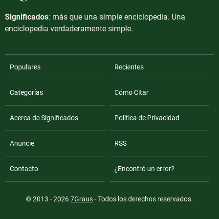
Significados
: más que una simple enciclopedia. Una
enciclopedia verdaderamente simple.
Populares
Recientes
Categorías
Cómo Citar
Acerca de Significados
Política de Privacidad
Anuncie
RSS
Contacto
¿Encontró un error?
© 2013 - 2026
7Graus
- Todos los derechos reservados.