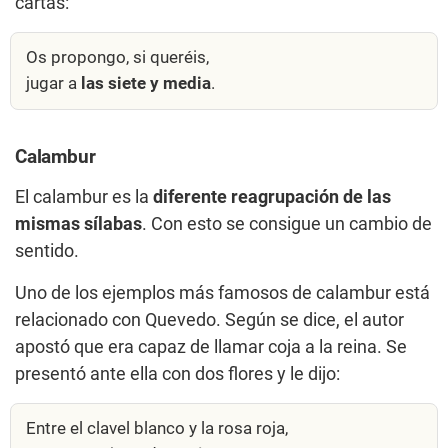
cartas:
Os propongo, si queréis,
jugar a
las siete y media
.
Calambur
El calambur es la
diferente reagrupación de las
mismas sílabas
. Con esto se consigue un cambio de
sentido.
Uno de los ejemplos más famosos de calambur está
relacionado con Quevedo. Según se dice, el autor
apostó que era capaz de llamar coja a la reina. Se
presentó ante ella con dos flores y le dijo:
Entre el clavel blanco y la rosa roja,