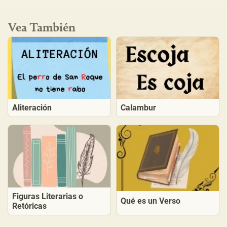
Vea También
Aliteración
Calambur
Figuras Literarias o
Qué es un Verso
Retóricas