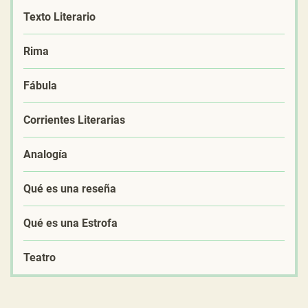
Texto Literario
Rima
Fábula
Corrientes Literarias
Analogía
Qué es una reseña
Qué es una Estrofa
Teatro