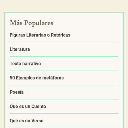
Más Populares
Figuras Literarias o Retóricas
Literatura
Texto narrativo
50 Ejemplos de metáforas
Poesía
Qué es un Cuento
Qué es un Verso