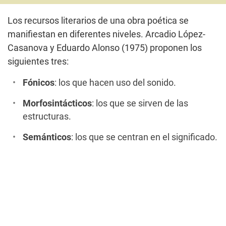
Los recursos literarios de una obra poética se
manifiestan en diferentes niveles. Arcadio López-
Casanova y Eduardo Alonso (1975) proponen los
siguientes tres:
Fónicos
: los que hacen uso del sonido.
Morfosintácticos
: los que se sirven de las
estructuras.
Semánticos
: los que se centran en el significado.