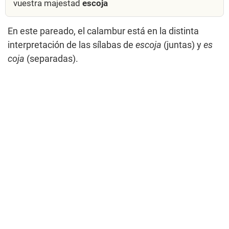
vuestra majestad
escoja
En este pareado, el calambur está en la distinta
interpretación de las sílabas de
escoja
(juntas) y
es
coja
(separadas).