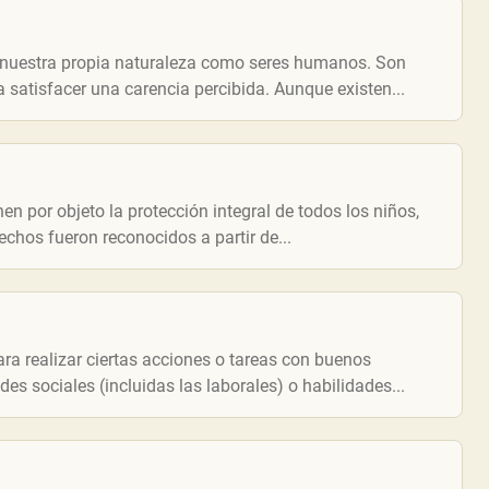
nuestra propia naturaleza como seres humanos. Son
satisfacer una carencia percibida. Aunque existen...
n por objeto la protección integral de todos los niños,
chos fueron reconocidos a partir de...
a realizar ciertas acciones o tareas con buenos
es sociales (incluidas las laborales) o habilidades...