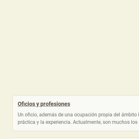
Oficios y profesiones
Un oficio, además de una ocupación propia del ámbito l
práctica y la experiencia. Actualmente, son muchos los 