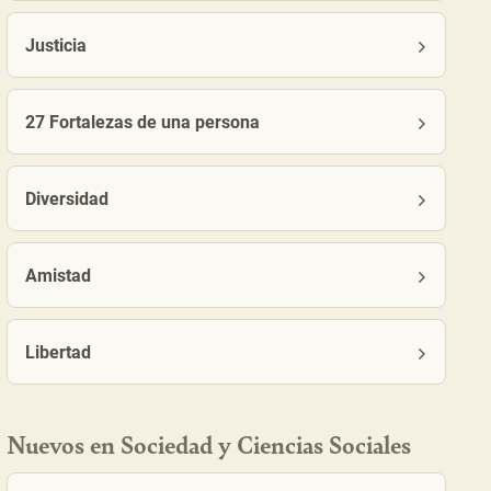
Justicia
27 Fortalezas de una persona
Diversidad
Amistad
Libertad
Nuevos en Sociedad y Ciencias Sociales