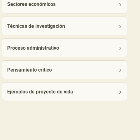
Sectores económicos
Técnicas de investigación
Proceso administrativo
Pensamiento crítico
Ejemplos de proyecto de vida