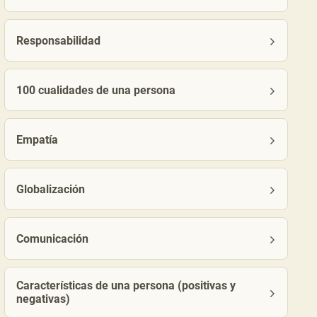
Responsabilidad
100 cualidades de una persona
Empatía
Globalización
Comunicación
Características de una persona (positivas y
negativas)