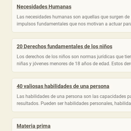
Necesidades Humanas
Las necesidades humanas son aquellas que surgen de 
impulsos fundamentales que nos motivan a actuar para 
20 Derechos fundamentales de los niños
Los derechos de los niños son normas jurídicas que tiene
niñas y jóvenes menores de 18 años de edad. Estos dere
40 valiosas habilidades de una persona
Las habilidades de una persona son las capacidades par
resultados. Pueden ser habilidades personales, habilidad
Materia prima