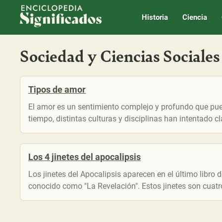
Enciclopedia Significados
Historia
Ciencia
Sociedad y Ciencias Sociales
Tipos de amor
El amor es un sentimiento complejo y profundo que pu
tiempo, distintas culturas y disciplinas han intentado cl
Los 4 jinetes del apocalipsis
Los jinetes del Apocalipsis aparecen en el último libro 
conocido como "La Revelación". Estos jinetes son cuatro,