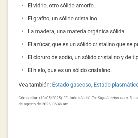
El vidrio, otro sólido amorfo.
El grafito, un sólido cristalino.
La madera, una materia orgánica sólida.
El azúcar, que es un sólido cristalino que se 
El cloruro de sodio, un sólido cristalino y de ti
El hielo, que es un sólido cristalino.
Vea también:
Estado gaseoso
,
Estado plasmátic
Cómo citar: (13/05/2025). "Estado sólido". En:
Significados.com
. Dis
de agosto de 2026, 06:46 am.