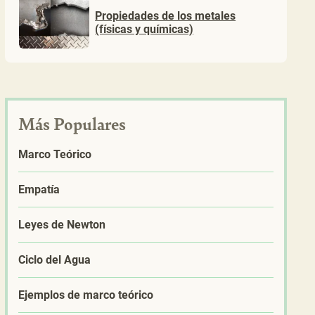
Propiedades de los metales
(físicas y químicas)
Más Populares
Marco Teórico
Empatía
Leyes de Newton
Ciclo del Agua
Ejemplos de marco teórico