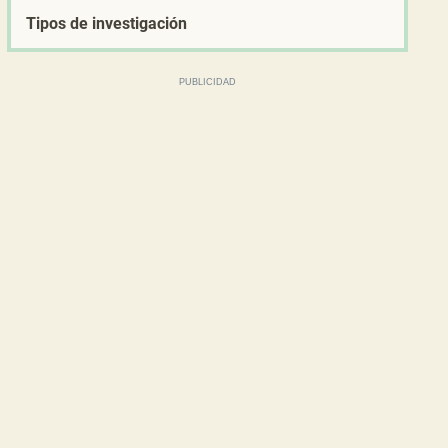
Tipos de investigación