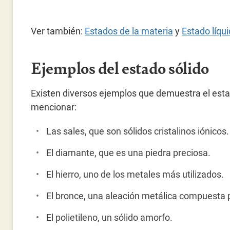
Ver también:
Estados de la materia
y
Estado líqu
Ejemplos del estado sólido
Existen diversos ejemplos que demuestra el estad
mencionar:
Las sales, que son sólidos cristalinos iónicos.
El diamante, que es una piedra preciosa.
El hierro, uno de los metales más utilizados.
El bronce, una aleación metálica compuesta 
El polietileno, un sólido amorfo.