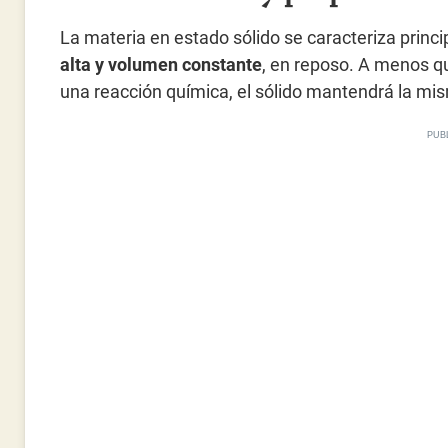
La materia en estado sólido se caracteriza princ
alta y volumen constante
, en reposo. A menos q
una reacción química, el sólido mantendrá la mis