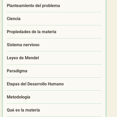
Planteamiento del problema
Ciencia
Propiedades de la materia
Sistema nervioso
Leyes de Mendel
Paradigma
Etapas del Desarrollo Humano
Metodología
Qué es la materia