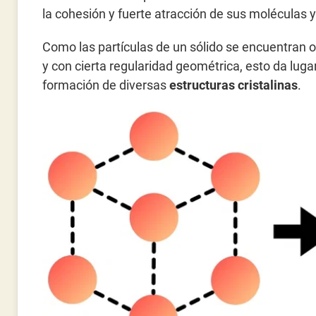
la cohesión y fuerte atracción de sus moléculas 
Como las partículas de un sólido se encuentran
y con cierta regularidad geométrica, esto da lugar
formación de diversas
estructuras cristalinas
.