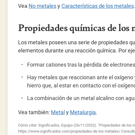
Vea
No
metales
y
Características de los metales
Propiedades químicas de los 
Los metales poseen una serie de propiedades qu
elementos durante una reacción química. Por ej
Formar cationes tras la pérdida de electrones
Hay metales que reaccionan ante el oxígeno 
hierro que, al estar en contacto con el oxígen
La combinación de un metal alcalino con agu
Vea también:
Metal
y
Metalurgia
.
Cómo citar: Significados, Equipo (26/11/2022). "Propiedades de los m
https://www.significados.com/propiedades-de-los-metales/
Consult