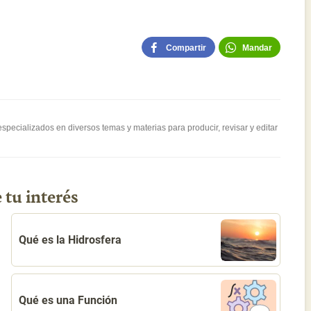
Compartir
Mandar
pecializados en diversos temas y materias para producir, revisar y editar
 tu interés
Qué es la Hidrosfera
Qué es una Función