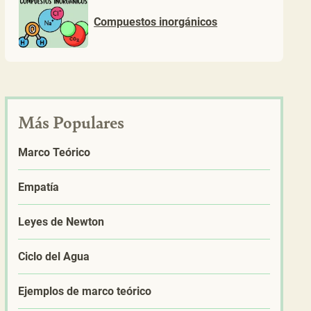
Compuestos inorgánicos
Más Populares
Marco Teórico
Empatía
Leyes de Newton
Ciclo del Agua
Ejemplos de marco teórico