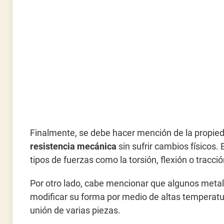
Finalmente, se debe hacer mención de la propied
resistencia mecánica
sin sufrir cambios físicos. 
tipos de fuerzas como la torsión, flexión o tracció
Por otro lado, cabe mencionar que algunos metal
modificar su forma por medio de altas temperatur
unión de varias piezas.