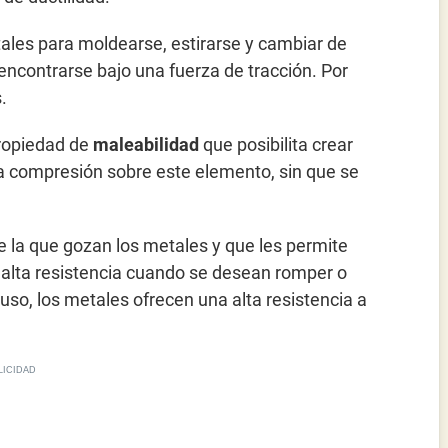
ales para moldearse, estirarse y cambiar de
encontrarse bajo una fuerza de tracción. Por
.
ropiedad de
maleabilidad
que posibilita crear
a compresión sobre este elemento, sin que se
 la que gozan los metales y que les permite
a alta resistencia cuando se desean romper o
luso, los metales ofrecen una alta resistencia a