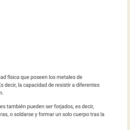
ad física que poseen los metales de
Es decir, la capacidad de resistir a diferentes
n.
es también pueden ser forjados, es decir,
as, o soldarse y formar un solo cuerpo tras la