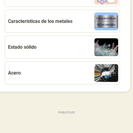
Características de los metales
Estado sólido
Acero