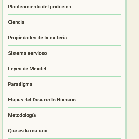
Planteamiento del problema
Ciencia
Propiedades de la materia
Sistema nervioso
Leyes de Mendel
Paradigma
Etapas del Desarrollo Humano
Metodología
Qué es la materia