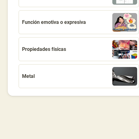
Función emotiva o expresiva
Propiedades físicas
Metal