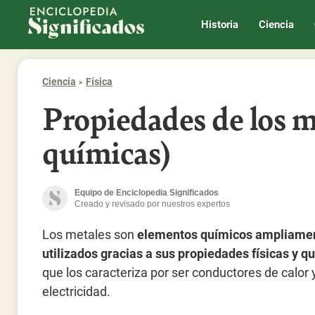
Enciclopedia Significados
Historia
Ciencia
Ciencia
Física
Propiedades de los me
químicas)
Equipo de Enciclopedia Significados
Creado y revisado por nuestros expertos
Los metales son
elementos químicos ampliame
utilizados gracias a sus propiedades físicas y q
que los caracteriza por ser conductores de calor 
electricidad.