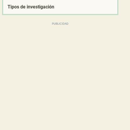
Tipos de investigación