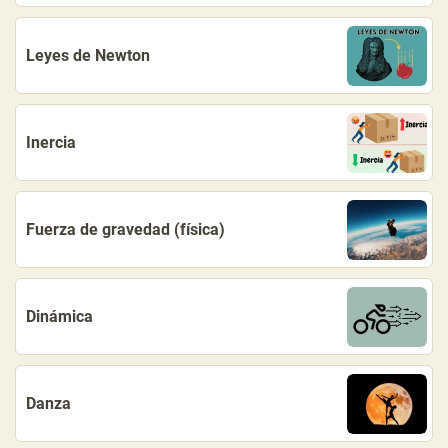
Leyes de Newton
Inercia
Fuerza de gravedad (física)
Dinámica
Danza