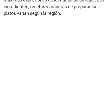
máximas expresiones de identidad de un lugar. Los
ingredientes, recetas y maneras de preparar los
platos varían según la región.