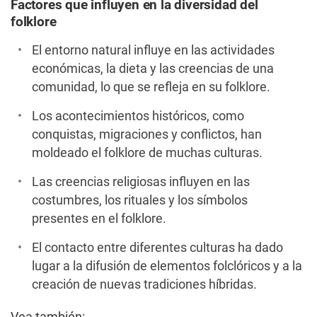
Factores que influyen en la diversidad del
folklore
El entorno natural influye en las actividades
económicas, la dieta y las creencias de una
comunidad, lo que se refleja en su folklore.
Los acontecimientos históricos, como
conquistas, migraciones y conflictos, han
moldeado el folklore de muchas culturas.
Las creencias religiosas influyen en las
costumbres, los rituales y los símbolos
presentes en el folklore.
El contacto entre diferentes culturas ha dado
lugar a la difusión de elementos folclóricos y a la
creación de nuevas tradiciones híbridas.