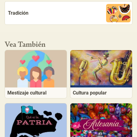
Tradición
Vea También
Mestizaje cultural
Cultura popular