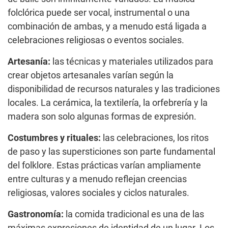
folclórica puede ser vocal, instrumental o una
combinación de ambas, y a menudo está ligada a
celebraciones religiosas o eventos sociales.
Artesanía:
las técnicas y materiales utilizados para
crear objetos artesanales varían según la
disponibilidad de recursos naturales y las tradiciones
locales. La cerámica, la textilería, la orfebrería y la
madera son solo algunas formas de expresión.
Costumbres y rituales:
las celebraciones, los ritos
de paso y las supersticiones son parte fundamental
del folklore. Estas prácticas varían ampliamente
entre culturas y a menudo reflejan creencias
religiosas, valores sociales y ciclos naturales.
Gastronomía:
la comida tradicional es una de las