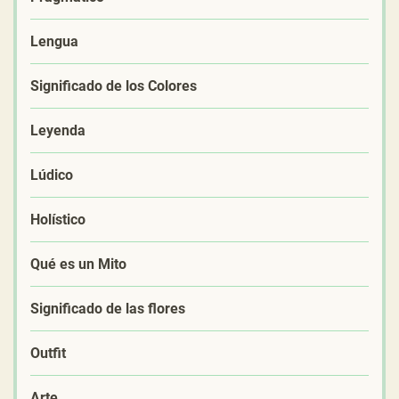
Lengua
Significado de los Colores
Leyenda
Lúdico
Holístico
Qué es un Mito
Significado de las flores
Outfit
Arte