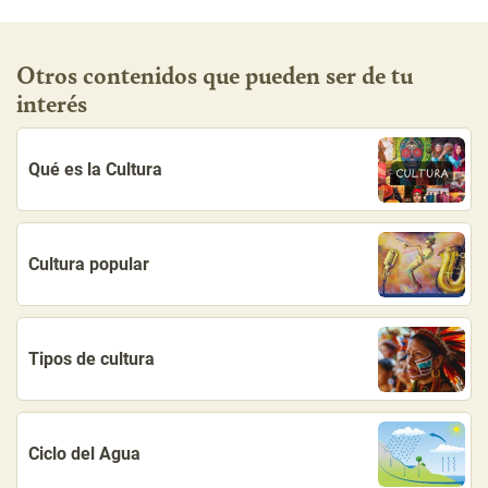
Otros contenidos que pueden ser de tu
interés
Qué es la Cultura
Cultura popular
Tipos de cultura
Ciclo del Agua