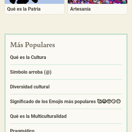
Qué es la Patria
Artesanía
Más Populares
Qué es la Cultura
Símbolo arroba (@)
Diversidad cultural
Significado de los Emojis más populares 🥰😂🥺😏🙃
Qué es la Multiculturalidad
Pragmático