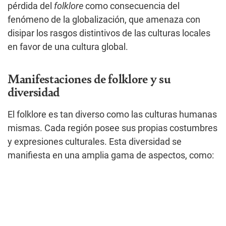
pérdida del
folklore
como consecuencia del
fenómeno de la globalización, que amenaza con
disipar los rasgos distintivos de las culturas locales
en favor de una cultura global.
Manifestaciones de folklore y su
diversidad
El folklore es tan diverso como las culturas humanas
mismas. Cada región posee sus propias costumbres
y expresiones culturales. Esta diversidad se
manifiesta en una amplia gama de aspectos, como: