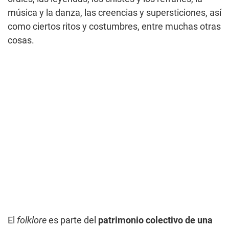
música y la danza, las creencias y supersticiones, así
como ciertos ritos y costumbres, entre muchas otras
cosas.
El
folklore
es parte del
patrimonio colectivo de una