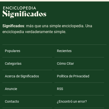
Significados
: más que una simple enciclopedia. Una
enciclopedia verdaderamente simple.
Populares
Recientes
Categorías
Cómo Citar
Acerca de Significados
Política de Privacidad
Anuncie
RSS
Contacto
¿Encontró un error?