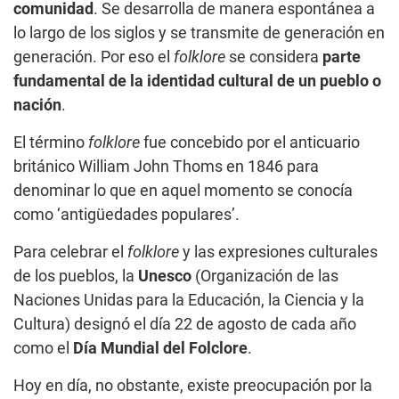
comunidad
. Se desarrolla de manera espontánea a
lo largo de los siglos y se transmite de generación en
generación. Por eso el
folklore
se considera
parte
fundamental de la identidad cultural de un pueblo o
nación
.
El término
folklore
fue concebido por el anticuario
británico William John Thoms en 1846 para
denominar lo que en aquel momento se conocía
como ‘antigüedades populares’.
Para celebrar el
folklore
y las expresiones culturales
de los pueblos, la
Unesco
(Organización de las
Naciones Unidas para la Educación, la Ciencia y la
Cultura) designó el día 22 de agosto de cada año
como el
Día Mundial del Folclore
.
Hoy en día, no obstante, existe preocupación por la