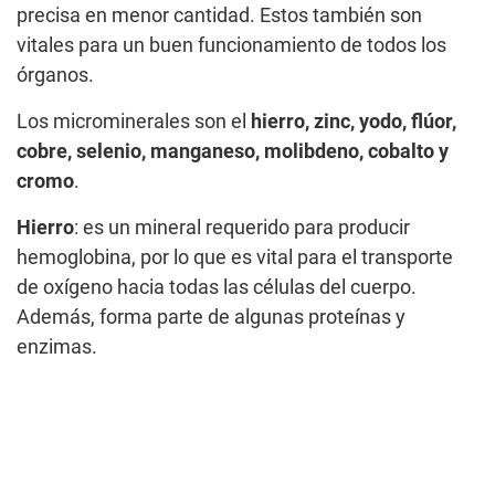
precisa en menor cantidad. Estos también son
vitales para un buen funcionamiento de todos los
órganos.
Los microminerales son el
hierro, zinc, yodo, flúor,
cobre, selenio, manganeso, molibdeno, cobalto y
cromo
.
Hierro
: es un mineral requerido para producir
hemoglobina, por lo que es vital para el transporte
de oxígeno hacia todas las células del cuerpo.
Además, forma parte de algunas proteínas y
enzimas.