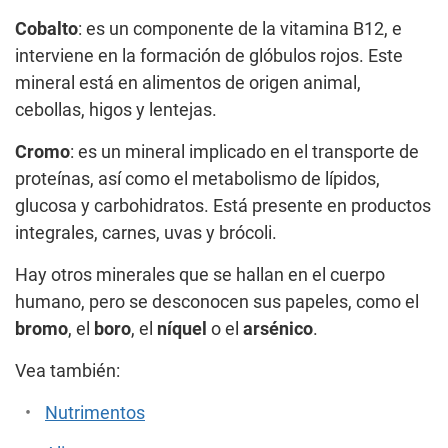
Cobalto
: es un componente de la vitamina B12, e
interviene en la formación de glóbulos rojos. Este
mineral está en alimentos de origen animal,
cebollas, higos y lentejas.
Cromo
: es un mineral implicado en el transporte de
proteínas, así como el metabolismo de lípidos,
glucosa y carbohidratos. Está presente en productos
integrales, carnes, uvas y brócoli.
Hay otros minerales que se hallan en el cuerpo
humano, pero se desconocen sus papeles, como el
bromo
, el
boro
, el
níquel
o el
arsénico
.
Vea también:
Nutrimentos