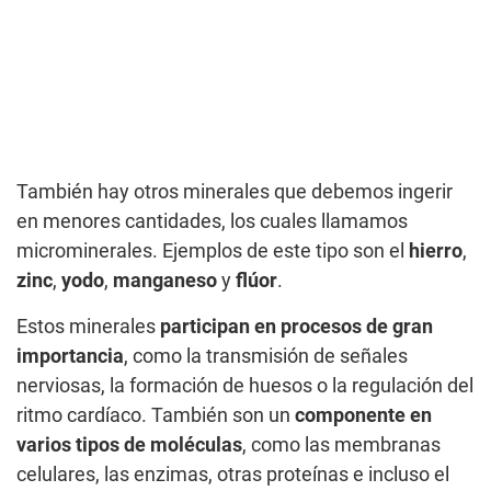
También hay otros minerales que debemos ingerir
en menores cantidades, los cuales llamamos
microminerales. Ejemplos de este tipo son el
hierro
,
zinc
,
yodo
,
manganeso
y
flúor
.
Estos minerales
participan en procesos de gran
importancia
, como la transmisión de señales
nerviosas, la formación de huesos o la regulación del
ritmo cardíaco. También son un
componente en
varios tipos de moléculas
, como las membranas
celulares, las enzimas, otras proteínas e incluso el