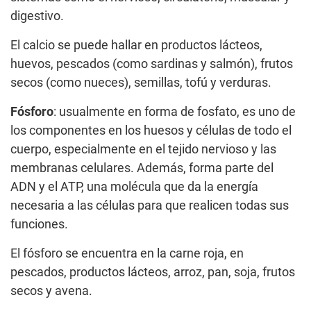
digestivo.
El calcio se puede hallar en productos lácteos,
huevos, pescados (como sardinas y salmón), frutos
secos (como nueces), semillas, tofú y verduras.
Fósforo
: usualmente en forma de fosfato, es uno de
los componentes en los huesos y células de todo el
cuerpo, especialmente en el tejido nervioso y las
membranas celulares. Además, forma parte del
ADN y el ATP, una molécula que da la energía
necesaria a las células para que realicen todas sus
funciones.
El fósforo se encuentra en la carne roja, en
pescados, productos lácteos, arroz, pan, soja, frutos
secos y avena.