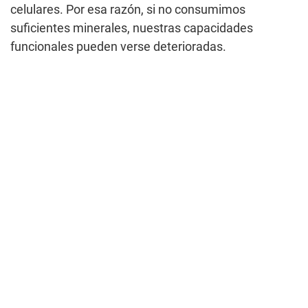
celulares. Por esa razón, si no consumimos
suficientes minerales, nuestras capacidades
funcionales pueden verse deterioradas.