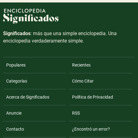
Significados
: más que una simple enciclopedia. Una
enciclopedia verdaderamente simple.
Populares
Recientes
Categorías
Cómo Citar
Acerca de Significados
Política de Privacidad
Anuncie
RSS
Contacto
¿Encontró un error?