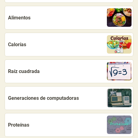
Alimentos
Calorías
Raíz cuadrada
Generaciones de computadoras
Proteínas