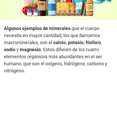
Algunos ejemplos de minerales
que el cuerpo
necesita en mayor cantidad, los que llamamos
macrominerales, son el
calcio
,
potasio
,
fósforo
,
sodio
y
magnesio
. Estos difieren de los cuatro
elementos orgánicos más abundantes en el ser
humano, que son el oxígeno, hidrógeno, carbono y
nitrógeno.