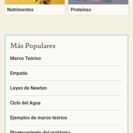
Nutrimentos
Proteínas
Más Populares
Marco Teórico
Empatía
Leyes de Newton
Ciclo del Agua
Ejemplos de marco teórico
Planteamiento del problema