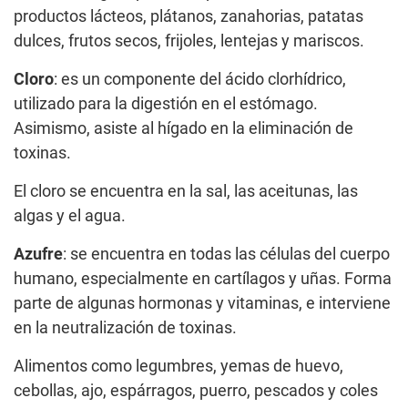
productos lácteos, plátanos, zanahorias, patatas
dulces, frutos secos, frijoles, lentejas y mariscos.
Cloro
: es un componente del ácido clorhídrico,
utilizado para la digestión en el estómago.
Asimismo, asiste al hígado en la eliminación de
toxinas.
El cloro se encuentra en la sal, las aceitunas, las
algas y el agua.
Azufre
: se encuentra en todas las células del cuerpo
humano, especialmente en cartílagos y uñas. Forma
parte de algunas hormonas y vitaminas, e interviene
en la neutralización de toxinas.
Alimentos como legumbres, yemas de huevo,
cebollas, ajo, espárragos, puerro, pescados y coles