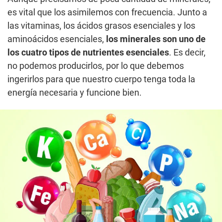
es vital que los asimilemos con frecuencia. Junto a
las vitaminas, los ácidos grasos esenciales y los
aminoácidos esenciales,
los minerales son uno de
los cuatro tipos de nutrientes esenciales
. Es decir,
no podemos producirlos, por lo que debemos
ingerirlos para que nuestro cuerpo tenga toda la
energía necesaria y funcione bien.