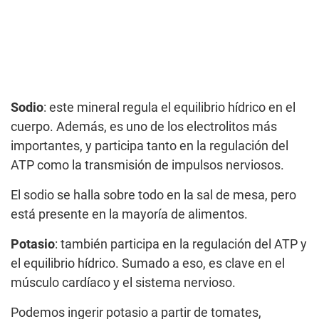
Sodio
: este mineral regula el equilibrio hídrico en el
cuerpo. Además, es uno de los electrolitos más
importantes, y participa tanto en la regulación del
ATP como la transmisión de impulsos nerviosos.
El sodio se halla sobre todo en la sal de mesa, pero
está presente en la mayoría de alimentos.
Potasio
: también participa en la regulación del ATP y
el equilibrio hídrico. Sumado a eso, es clave en el
músculo cardíaco y el sistema nervioso.
Podemos ingerir potasio a partir de tomates,