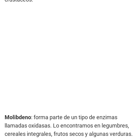
Molibdeno
: forma parte de un tipo de enzimas
llamadas oxidasas. Lo encontramos en legumbres,
cereales integrales, frutos secos y algunas verduras.