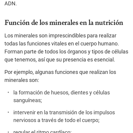
ADN.
Función de los minerales en la nutrición
Los minerales son imprescindibles para realizar
todas las funciones vitales en el cuerpo humano.
Forman parte de todos los órganos y tipos de células
que tenemos, así que su presencia es esencial.
Por ejemplo, algunas funciones que realizan los
minerales son:
la formación de huesos, dientes y células
sanguíneas;
intervenir en la transmisión de los impulsos
nerviosos a través de todo el cuerpo;
regular el ritmo cardíaco;