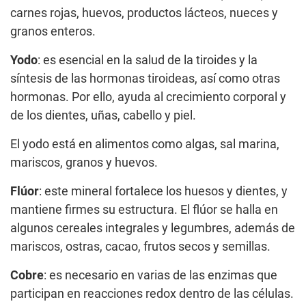
carnes rojas, huevos, productos lácteos, nueces y
granos enteros.
Yodo
: es esencial en la salud de la tiroides y la
síntesis de las hormonas tiroideas, así como otras
hormonas. Por ello, ayuda al crecimiento corporal y
de los dientes, uñas, cabello y piel.
El yodo está en alimentos como algas, sal marina,
mariscos, granos y huevos.
Flúor
: este mineral fortalece los huesos y dientes, y
mantiene firmes su estructura. El flúor se halla en
algunos cereales integrales y legumbres, además de
mariscos, ostras, cacao, frutos secos y semillas.
Cobre
: es necesario en varias de las enzimas que
participan en reacciones redox dentro de las células.