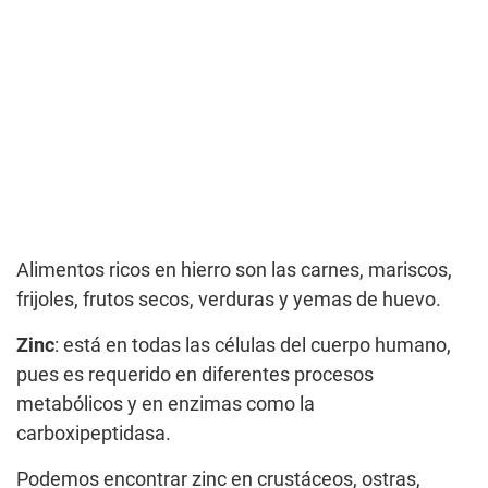
Alimentos ricos en hierro son las carnes, mariscos,
frijoles, frutos secos, verduras y yemas de huevo.
Zinc
: está en todas las células del cuerpo humano,
pues es requerido en diferentes procesos
metabólicos y en enzimas como la
carboxipeptidasa.
Podemos encontrar zinc en crustáceos, ostras,