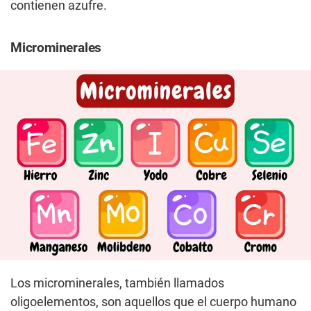
contienen azufre.
Microminerales
Los microminerales, también llamados
oligoelementos, son aquellos que el cuerpo humano