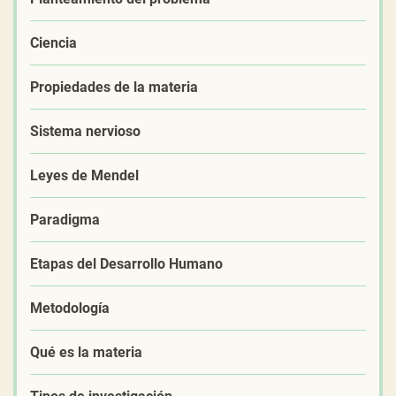
Ciencia
Propiedades de la materia
Sistema nervioso
Leyes de Mendel
Paradigma
Etapas del Desarrollo Humano
Metodología
Qué es la materia