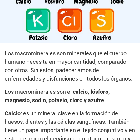
Los macrominerales son minerales que el cuerpo
humano necesita en mayor cantidad, comparado
con otros. Sin estos, padeceríamos de
enfermedades y disfunciones en todos los órganos.
Los macrominerales son el
calcio, fósforo,
magnesio, sodio, potasio, cloro y azufre
.
Calcio
: es un mineral clave en la formación de
huesos, dientes y las células sanguíneas. También
tiene un papel importante en el tejido conjuntivo y en
sistemas como el nervioso, circulatorio, muscular y