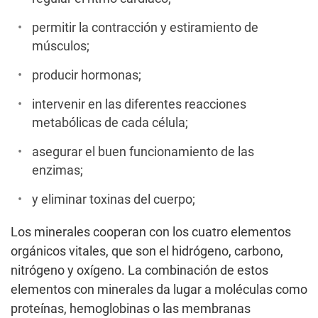
permitir la contracción y estiramiento de
músculos;
producir hormonas;
intervenir en las diferentes reacciones
metabólicas de cada célula;
asegurar el buen funcionamiento de las
enzimas;
y eliminar toxinas del cuerpo;
Los minerales cooperan con los cuatro elementos
orgánicos vitales, que son el hidrógeno, carbono,
nitrógeno y oxígeno. La combinación de estos
elementos con minerales da lugar a moléculas como
proteínas, hemoglobinas o las membranas