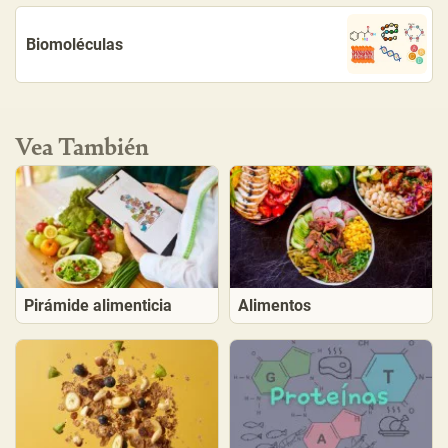
Biomoléculas
Vea También
Pirámide alimenticia
Alimentos