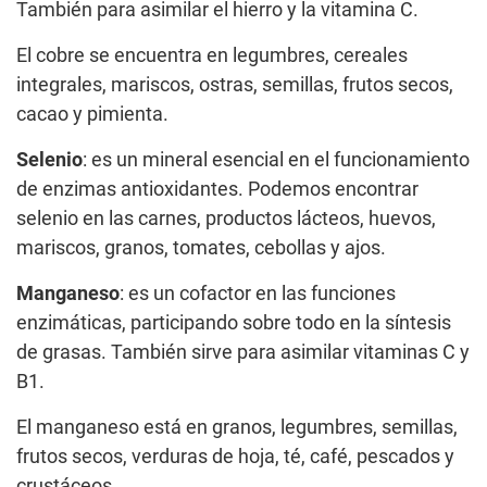
También para asimilar el hierro y la vitamina C.
El cobre se encuentra en legumbres, cereales
integrales, mariscos, ostras, semillas, frutos secos,
cacao y pimienta.
Selenio
: es un mineral esencial en el funcionamiento
de enzimas antioxidantes. Podemos encontrar
selenio en las carnes, productos lácteos, huevos,
mariscos, granos, tomates, cebollas y ajos.
Manganeso
: es un cofactor en las funciones
enzimáticas, participando sobre todo en la síntesis
de grasas. También sirve para asimilar vitaminas C y
B1.
El manganeso está en granos, legumbres, semillas,
frutos secos, verduras de hoja, té, café, pescados y
crustáceos.