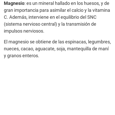
Magnesio
: es un mineral hallado en los huesos, y de
gran importancia para asimilar el calcio y la vitamina
C. Además, interviene en el equilibrio del SNC
(sistema nervioso central) y la transmisión de
impulsos nerviosos.
El magnesio se obtiene de las espinacas, legumbres,
nueces, cacao, aguacate, soja, mantequilla de maní
y granos enteros.