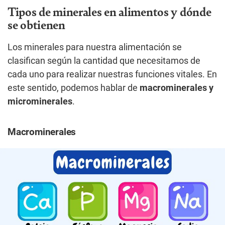
Tipos de minerales en alimentos y dónde
se obtienen
Los minerales para nuestra alimentación se
clasifican según la cantidad que necesitamos de
cada uno para realizar nuestras funciones vitales. En
este sentido, podemos hablar de
macrominerales y
microminerales
.
Macrominerales