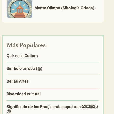
Monte Olimpo (Mitología Griega)
Más Populares
Qué es la Cultura
Símbolo arroba (@)
Bellas Artes
Diversidad cultural
Significado de los Emojis más populares 🥰😂🥺😏
🙃