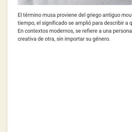
El término musa proviene del griego antiguo
mou
tiempo, el significado se amplió para describir a qu
En contextos modernos, se refiere a una persona
creativa de otra, sin importar su género.