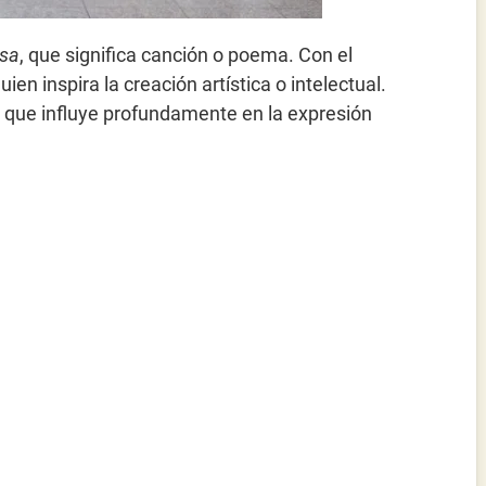
sa
, que significa canción o poema. Con el
ien inspira la creación artística o intelectual.
 que influye profundamente en la expresión