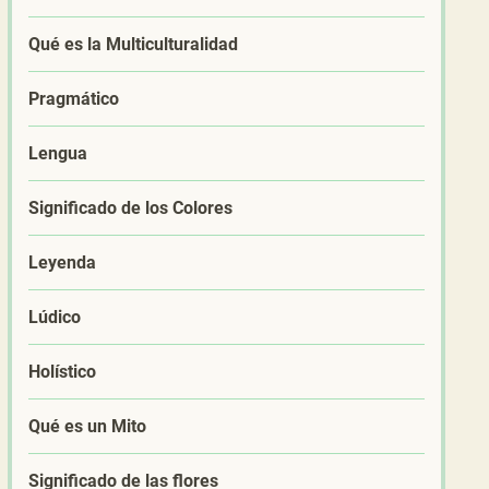
Qué es la Multiculturalidad
Pragmático
Lengua
Significado de los Colores
Leyenda
Lúdico
Holístico
Qué es un Mito
Significado de las flores