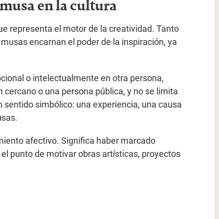
 musa en la cultura
ue representa el motor de la creatividad. Tanto
 musas encarnan el poder de la inspiración, ya
ocional o intelectualmente en otra persona,
n cercano o una persona pública, y no se limita
 sentido simbólico: una experiencia, una causa
usas.
iento afectivo. Significa haber marcado
el punto de motivar obras artísticas, proyectos