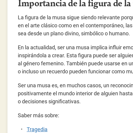
Importancia de la figura de la
La figura de la musa sigue siendo relevante porq
en el arte clásico como en el contemporáneo, las
sea desde un plano divino, simbólico o humano.
En la actualidad, ser una musa implica influir em
inspirándola a crear. Esta figura puede ser alguie
al género femenino. También puede usarse en un
o incluso un recuerdo pueden funcionar como m
Ser una musa es, en muchos casos, un reconocim
positivamente el mundo interior de alguien hasta 
o decisiones significativas.
Saber más sobre:
Tragedia