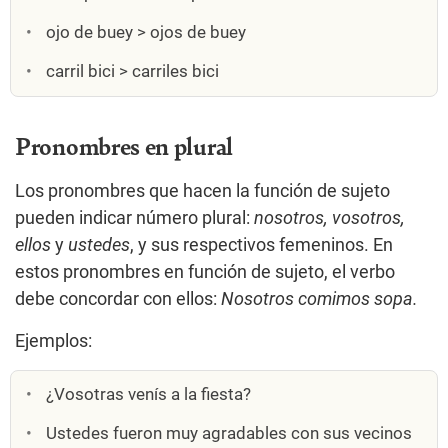
ojo de buey > ojos de buey
carril bici > carriles bici
Pronombres en plural
Los pronombres que hacen la función de sujeto
pueden indicar número plural:
nosotros, vosotros,
ellos
y
ustedes
, y sus respectivos femeninos. En
estos pronombres en función de sujeto, el verbo
debe concordar con ellos:
Nosotros comimos sopa.
Ejemplos:
¿Vosotras venís a la fiesta?
Ustedes fueron muy agradables con sus vecinos