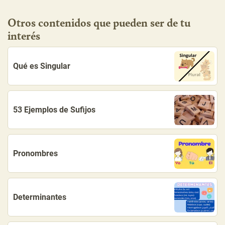
Otros contenidos que pueden ser de tu
interés
Qué es Singular
53 Ejemplos de Sufijos
Pronombres
Determinantes