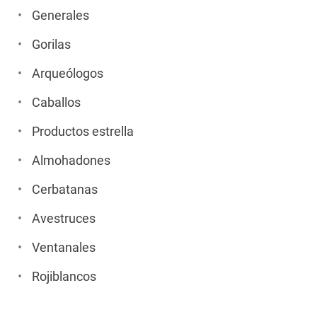
Generales
Gorilas
Arqueólogos
Caballos
Productos estrella
Almohadones
Cerbatanas
Avestruces
Ventanales
Rojiblancos