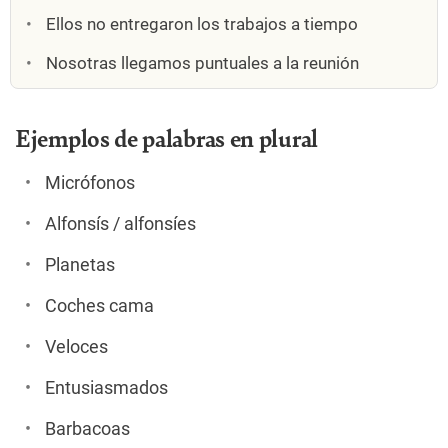
Ellos no entregaron los trabajos a tiempo
Nosotras llegamos puntuales a la reunión
Ejemplos de palabras en plural
Micrófonos
Alfonsís / alfonsíes
Planetas
Coches cama
Veloces
Entusiasmados
Barbacoas