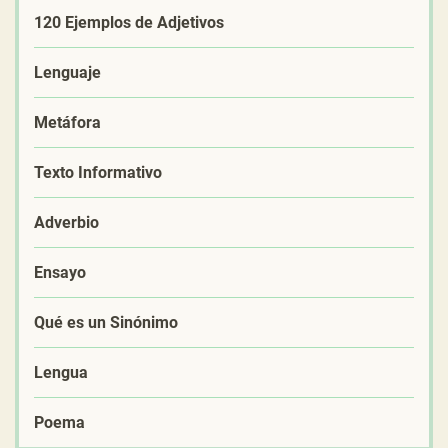
120 Ejemplos de Adjetivos
Lenguaje
Metáfora
Texto Informativo
Adverbio
Ensayo
Qué es un Sinónimo
Lengua
Poema