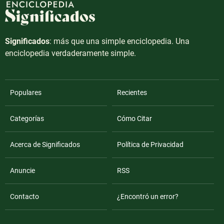
Significados
: más que una simple enciclopedia. Una
enciclopedia verdaderamente simple.
Populares
Recientes
Categorías
Cómo Citar
Acerca de Significados
Política de Privacidad
Anuncie
RSS
Contacto
¿Encontró un error?