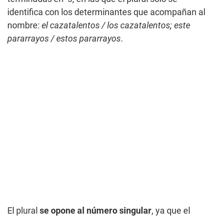
identifica con los determinantes que acompañan al
nombre:
el cazatalentos / los cazatalentos; este
pararrayos / estos pararrayos
.
El plural
se opone al número singular
, ya que el