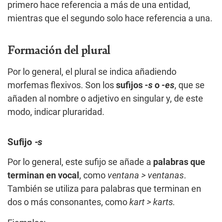
primero hace referencia a más de una entidad,
mientras que el segundo solo hace referencia a una.
Formación del plural
Por lo general, el plural se indica añadiendo
morfemas flexivos. Son los
sufijos
-s
o
-es
, que se
añaden al nombre o adjetivo en singular y, de este
modo, indicar pluraridad.
Sufijo
-s
Por lo general, este sufijo se añade a
palabras que
terminan en vocal
, como
ventana > ventanas
.
También se utiliza para palabras que terminan en
dos o más consonantes, como
kart > karts.