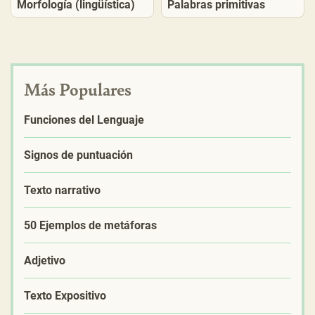
Morfología (lingüística)
Palabras primitivas
Más Populares
Funciones del Lenguaje
Signos de puntuación
Texto narrativo
50 Ejemplos de metáforas
Adjetivo
Texto Expositivo