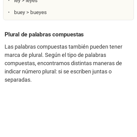
ley > leyes
buey > bueyes
Plural de palabras compuestas
Las palabras compuestas también pueden tener
marca de plural. Según el tipo de palabras
compuestas, encontramos distintas maneras de
indicar número plural: si se escriben juntas o
separadas.