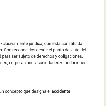
xclusivamente jurídica, que está constituida
s. Son reconocidos desde el punto de vista del
 para ser sujeto de derechos y obligaciones.
ones, corporaciones, sociedades y fundaciones.
un concepto que designa el
accidente