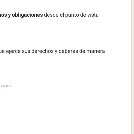
hos y obligaciones
desde el punto de vista
que ejerce sus derechos y deberes de manera