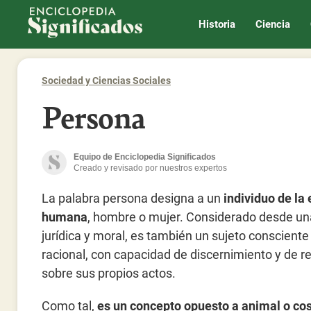
Enciclopedia Significados
Historia
Ciencia
Sociedad y Ciencias Sociales
Persona
Equipo de Enciclopedia Significados
Creado y revisado por nuestros expertos
La palabra persona designa a un
individuo de la
humana
, hombre o mujer. Considerado desde un
jurídica y moral, es también un sujeto consciente
racional, con capacidad de discernimiento y de 
sobre sus propios actos.
Como tal,
es un concepto opuesto a animal o co