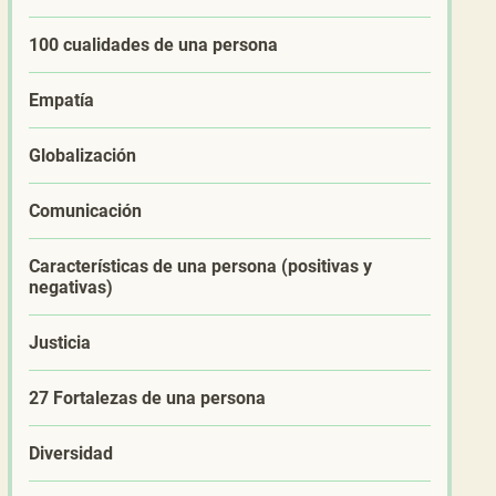
100 cualidades de una persona
Empatía
Globalización
Comunicación
Características de una persona (positivas y
negativas)
Justicia
27 Fortalezas de una persona
Diversidad