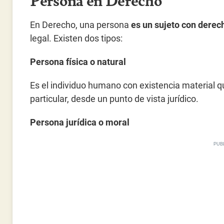
En Derecho, una persona
es un sujeto con derec
legal. Existen dos tipos:
Persona física o natural
Es el individuo humano con existencia material 
particular, desde un punto de vista jurídico.
Persona jurídica o moral