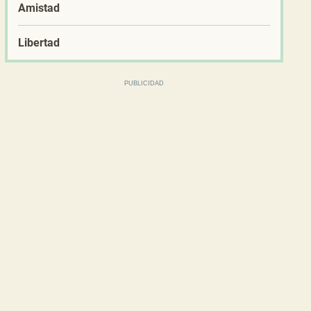
Amistad
Libertad