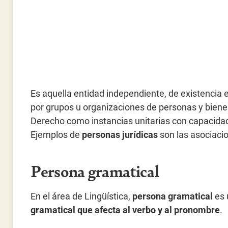
Es aquella entidad independiente, de existencia e
por grupos u organizaciones de personas y biene
Derecho como instancias unitarias con capacidad
Ejemplos de
personas jurídicas
son las asociaci
Persona gramatical
En el área de Lingüística,
persona gramatical
es 
gramatical que afecta al verbo y al pronombre
.