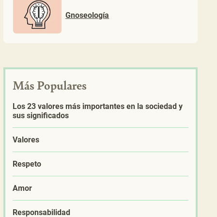
Gnoseología
Más Populares
Los 23 valores más importantes en la sociedad y
sus significados
Valores
Respeto
Amor
Responsabilidad