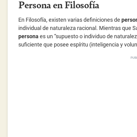
Persona en Filosofía
En Filosofía, existen varias definiciones de
perso
individual de naturaleza racional. Mientras que
persona
es un “supuesto o individuo de naturalez
suficiente que posee espíritu (inteligencia y volun