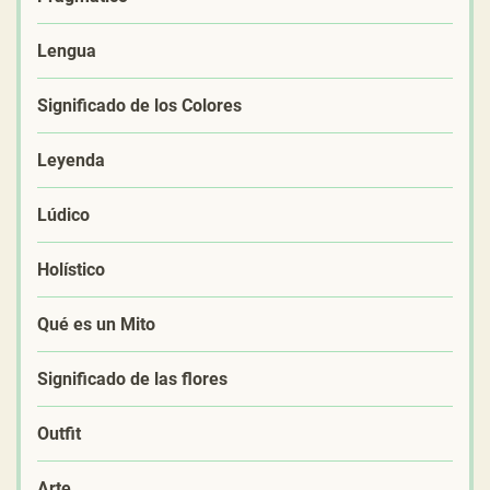
Lengua
Significado de los Colores
Leyenda
Lúdico
Holístico
Qué es un Mito
Significado de las flores
Outfit
Arte