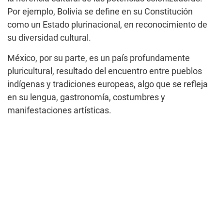
Por ejemplo, Bolivia se define en su Constitución
como un Estado plurinacional, en reconocimiento de
su diversidad cultural.
México, por su parte, es un país profundamente
pluricultural, resultado del encuentro entre pueblos
indígenas y tradiciones europeas, algo que se refleja
en su lengua, gastronomía, costumbres y
manifestaciones artísticas.