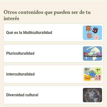
Otros contenidos que pueden ser de tu
interés
Qué es la Multiculturalidad
Pluriculturalidad
Interculturalidad
Diversidad cultural