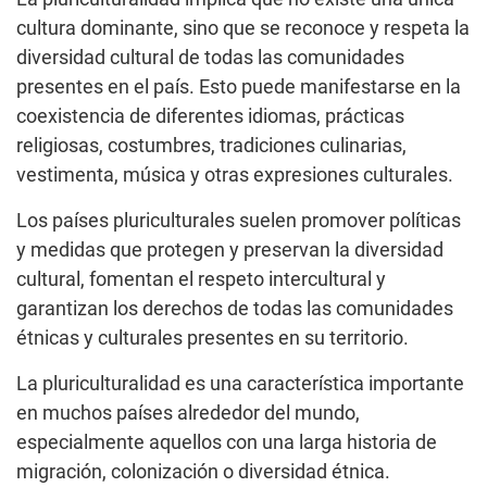
cultura dominante, sino que se reconoce y respeta la
diversidad cultural de todas las comunidades
presentes en el país. Esto puede manifestarse en la
coexistencia de diferentes idiomas, prácticas
religiosas, costumbres, tradiciones culinarias,
vestimenta, música y otras expresiones culturales.
Los países pluriculturales suelen promover políticas
y medidas que protegen y preservan la diversidad
cultural, fomentan el respeto intercultural y
garantizan los derechos de todas las comunidades
étnicas y culturales presentes en su territorio.
La pluriculturalidad es una característica importante
en muchos países alrededor del mundo,
especialmente aquellos con una larga historia de
migración, colonización o diversidad étnica.