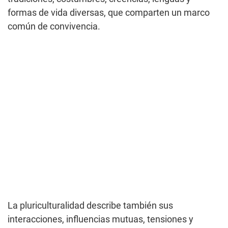
formas de vida diversas, que comparten un marco
común de convivencia.
La pluriculturalidad describe también sus
interacciones, influencias mutuas, tensiones y