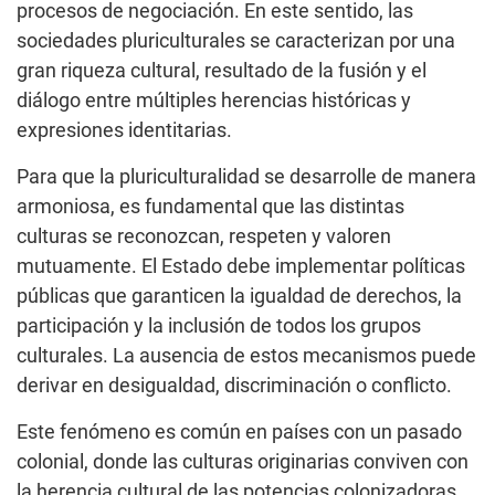
procesos de negociación. En este sentido, las
sociedades pluriculturales se caracterizan por una
gran riqueza cultural, resultado de la fusión y el
diálogo entre múltiples herencias históricas y
expresiones identitarias.
Para que la pluriculturalidad se desarrolle de manera
armoniosa, es fundamental que las distintas
culturas se reconozcan, respeten y valoren
mutuamente. El Estado debe implementar políticas
públicas que garanticen la igualdad de derechos, la
participación y la inclusión de todos los grupos
culturales. La ausencia de estos mecanismos puede
derivar en desigualdad, discriminación o conflicto.
Este fenómeno es común en países con un pasado
colonial, donde las culturas originarias conviven con
la herencia cultural de las potencias colonizadoras.