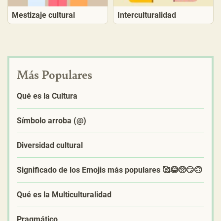
Mestizaje cultural
Interculturalidad
Más Populares
Qué es la Cultura
Símbolo arroba (@)
Diversidad cultural
Significado de los Emojis más populares 🥰😂🥺😏🙃
Qué es la Multiculturalidad
Pragmático