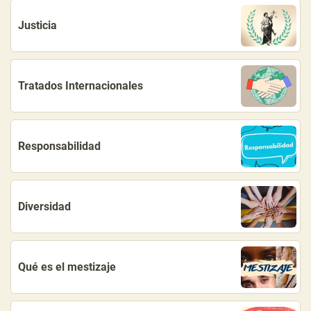
Justicia
Tratados Internacionales
Responsabilidad
Diversidad
Qué es el mestizaje