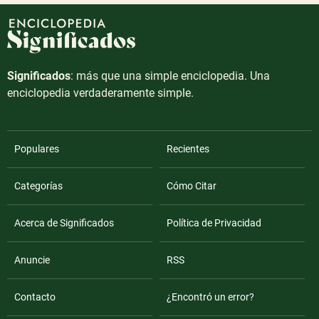
Significados
: más que una simple enciclopedia. Una
enciclopedia verdaderamente simple.
Populares
Recientes
Categorías
Cómo Citar
Acerca de Significados
Política de Privacidad
Anuncie
RSS
Contacto
¿Encontró un error?