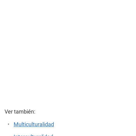
Ver también:
Multiculturalidad