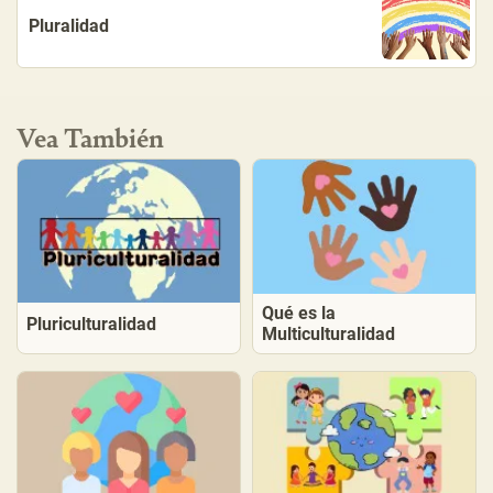
Pluralidad
Vea También
Qué es la
Pluriculturalidad
Multiculturalidad