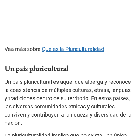
Vea más sobre
Qué es la Pluriculturalidad
Un país pluricultural
Un país pluricultural es aquel que alberga y reconoce
la coexistencia de múltiples culturas, etnias, lenguas
y tradiciones dentro de su territorio. En estos países,
las diversas comunidades étnicas y culturales
conviven y contribuyen a la riqueza y diversidad de la
nación.
La pluriculturalidad implica que no existe una única