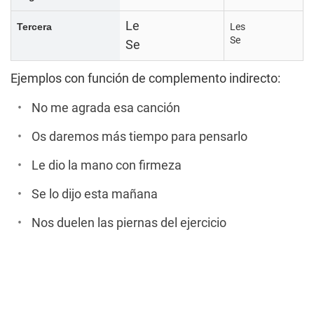
Le
Tercera
Les
Se
Se
Ejemplos con función de complemento indirecto:
No me agrada esa canción
Os daremos más tiempo para pensarlo
Le dio la mano con firmeza
Se lo dijo esta mañana
Nos duelen las piernas del ejercicio