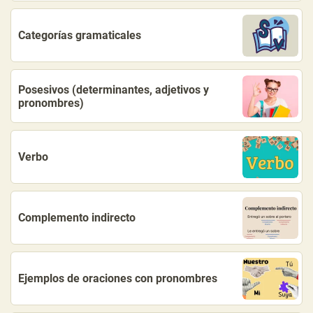
Categorías gramaticales
Posesivos (determinantes, adjetivos y
pronombres)
Verbo
Complemento indirecto
Ejemplos de oraciones con pronombres