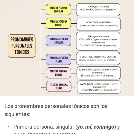
Los pronombres personales tónicos son los
siguientes:
Primera persona: singular (
yo, mí, conmigo
) y