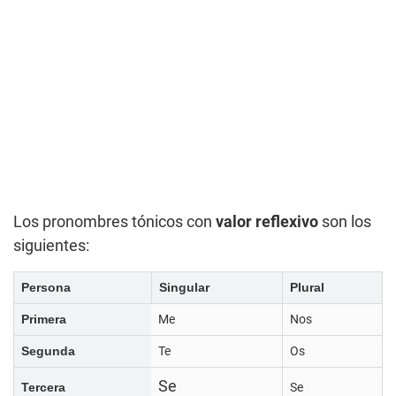
Los pronombres tónicos con
valor reflexivo
son los
siguientes:
Persona
Singular
Plural
Primera
Me
Nos
Segunda
Te
Os
Se
Tercera
Se