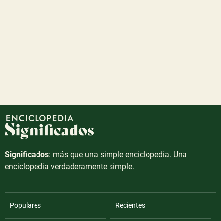
Significados
: más que una simple enciclopedia. Una
enciclopedia verdaderamente simple.
Populares
Recientes