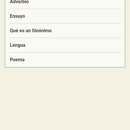
Adverbio
Ensayo
Qué es un Sinónimo
Lengua
Poema