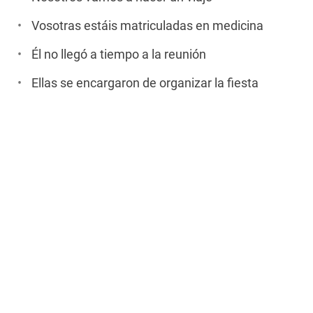
Vosotras estáis matriculadas en medicina
Él no llegó a tiempo a la reunión
Ellas se encargaron de organizar la fiesta