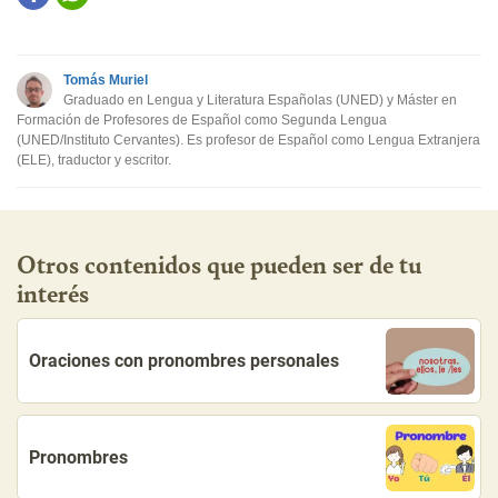
Este contenido contiene información incorrecta
Este contenido no tiene la información que busco
Tomás Muriel
Otro
Graduado en Lengua y Literatura Españolas (UNED) y Máster en
Formación de Profesores de Español como Segunda Lengua
(UNED/Instituto Cervantes). Es profesor de Español como Lengua Extranjera
(ELE), traductor y escritor.
Otros contenidos que pueden ser de tu
interés
Oraciones con pronombres personales
Pronombres