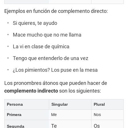
Ejemplos en función de complemento directo:
Si quieres, te ayudo
Mace mucho que no me llama
La vi en clase de química
Tengo que entenderlo de una vez
¿Los pimientos? Los puse en la mesa
Los pronombres átonos que pueden hacer de
complemento indirecto
son los siguientes:
Persona
Singular
Plural
Primera
Me
Nos
Te
Os
Segunda