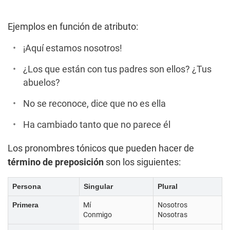
Ejemplos en función de atributo:
¡Aquí estamos nosotros!
¿Los que están con tus padres son ellos? ¿Tus
abuelos?
No se reconoce, dice que no es ella
Ha cambiado tanto que no parece él
Los pronombres tónicos que pueden hacer de
término de preposición
son los siguientes:
Persona
Singular
Plural
Primera
Mí
Nosotros
Conmigo
Nosotras