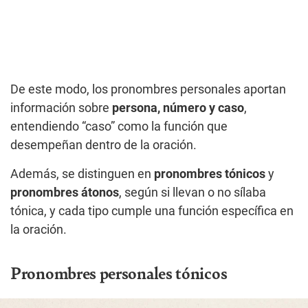
De este modo, los pronombres personales aportan
información sobre
persona, número y caso
,
entendiendo “caso” como la función que
desempeñan dentro de la oración.
Además, se distinguen en
pronombres tónicos
y
pronombres átonos
, según si llevan o no sílaba
tónica, y cada tipo cumple una función específica en
la oración.
Pronombres personales tónicos