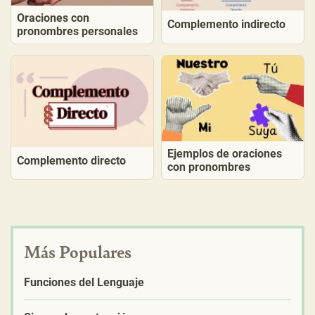
Oraciones con
Complemento indirecto
pronombres personales
Ejemplos de oraciones
Complemento directo
con pronombres
Más Populares
Funciones del Lenguaje