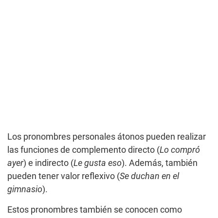
Los pronombres personales átonos pueden realizar
las funciones de complemento directo (
Lo compró
ayer
) e indirecto (
Le gusta eso
). Además, también
pueden tener valor reflexivo (
Se duchan en el
gimnasio
).
Estos pronombres también se conocen como