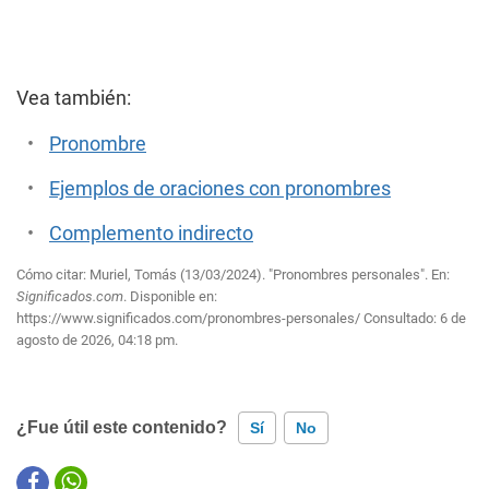
Vea también:
Pronombre
Ejemplos de oraciones con pronombres
Complemento indirecto
Cómo citar: Muriel, Tomás (13/03/2024). "Pronombres personales". En:
Significados.com
. Disponible en:
https://www.significados.com/pronombres-personales/
Consultado:
6 de
agosto de 2026, 04:18 pm.
¿Fue útil este contenido?
Sí
No