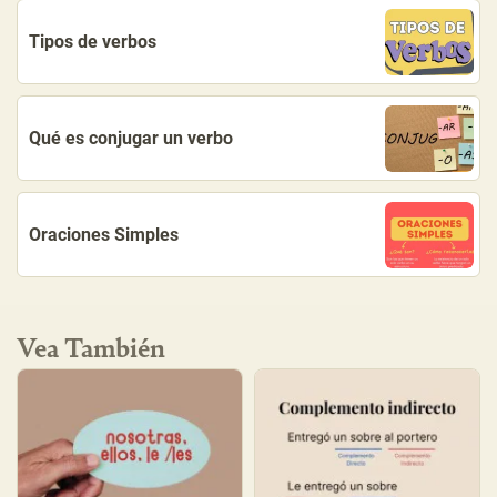
Tipos de verbos
Qué es conjugar un verbo
Oraciones Simples
Vea También