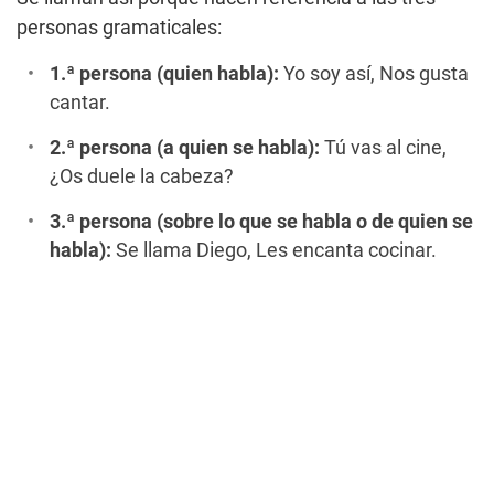
personas gramaticales:
1.ª persona (quien habla):
Yo soy así, Nos gusta
cantar.
2.ª persona (a quien se habla):
Tú vas al cine,
¿Os duele la cabeza?
3.ª persona (sobre lo que se habla o de quien se
habla):
Se llama Diego, Les encanta cocinar.