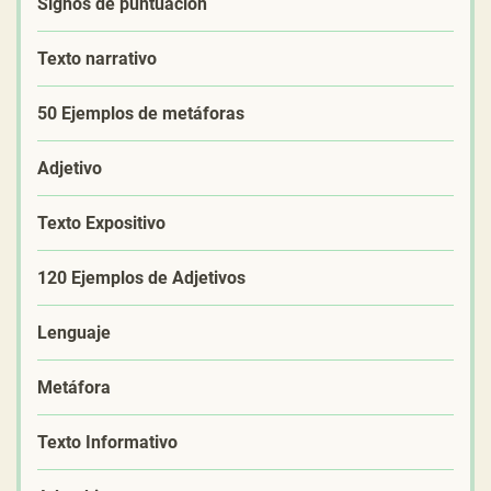
Signos de puntuación
Texto narrativo
50 Ejemplos de metáforas
Adjetivo
Texto Expositivo
120 Ejemplos de Adjetivos
Lenguaje
Metáfora
Texto Informativo