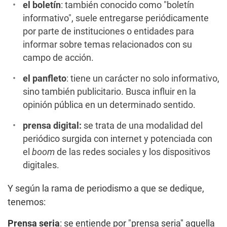
el boletín
: también conocido como "boletín
informativo", suele entregarse periódicamente
por parte de instituciones o entidades para
informar sobre temas relacionados con su
campo de acción.
el panfleto
: tiene un carácter no solo informativo,
sino también publicitario. Busca influir en la
opinión pública en un determinado sentido.
prensa digital:
se trata de una modalidad del
periódico surgida con internet y potenciada con
el
boom
de las redes sociales y los dispositivos
digitales.
Y según la rama de periodismo a que se dedique,
tenemos:
Prensa seria
: se entiende por "prensa seria" aquella