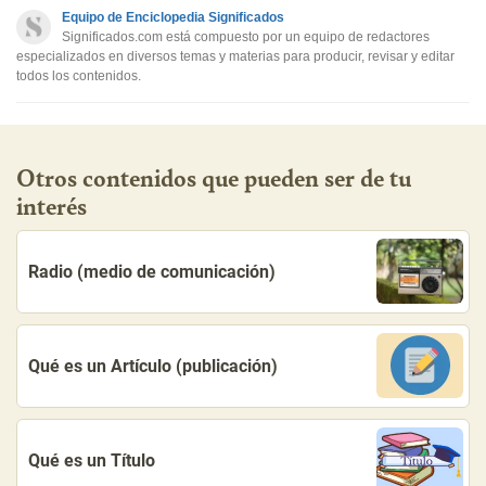
Equipo de Enciclopedia Significados
Otro
Significados.com está compuesto por un equipo de redactores
especializados en diversos temas y materias para producir, revisar y editar
todos los contenidos.
Otros contenidos que pueden ser de tu
interés
Radio (medio de comunicación)
Qué es un Artículo (publicación)
Qué es un Título