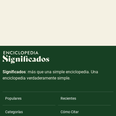
Significados
: más que una simple enciclopedia. Una
enciclopedia verdaderamente simple.
Populares
Recientes
Categorías
Cómo Citar