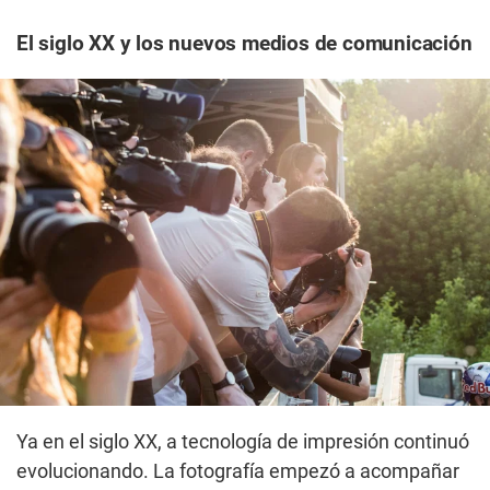
El siglo XX y los nuevos medios de comunicación
Ya en el siglo XX, a tecnología de impresión continuó
evolucionando. La fotografía empezó a acompañar