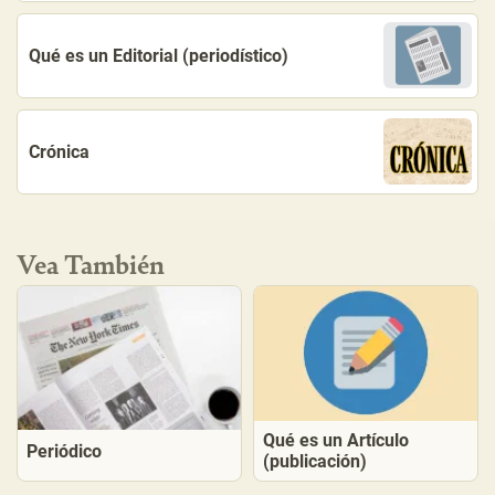
Qué es un Editorial (periodístico)
Crónica
Vea También
Qué es un Artículo
Periódico
(publicación)