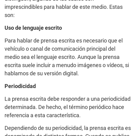
imprescindibles para hablar de este medio. Estas
son:
Uso de lenguaje escrito
Para hablar de prensa escrita es necesario que el
vehículo o canal de comunicación principal del
medio sea el lenguaje escrito. Aunque la prensa
escrita suele incluir a menudo imágenes o vídeos, si
hablamos de su versión digital.
Periodicidad
La prensa escrita debe responder a una periodicidad
determinada. De hecho, el término periódico hace
referencia a esta característica.
Dependiendo de su periodicidad, la prensa escrita es