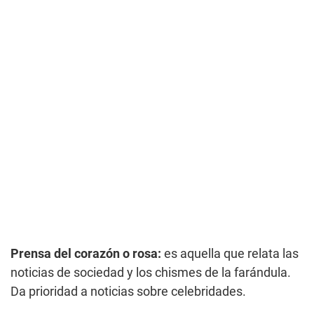
Prensa del corazón o rosa:
es aquella que relata las
noticias de sociedad y los chismes de la farándula.
Da prioridad a noticias sobre celebridades.