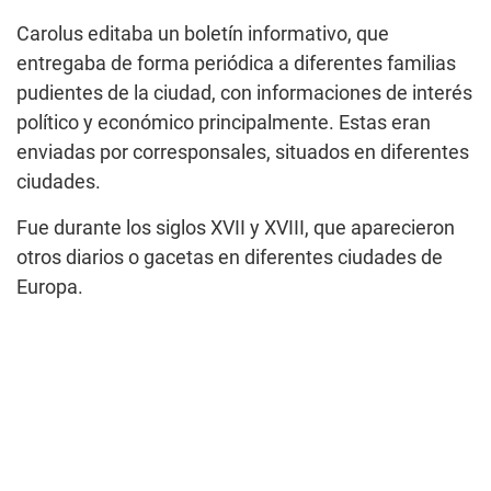
Carolus editaba un boletín informativo, que
entregaba de forma periódica a diferentes familias
pudientes de la ciudad, con informaciones de interés
político y económico principalmente. Estas eran
enviadas por corresponsales, situados en diferentes
ciudades.
Fue durante los siglos XVII y XVIII, que aparecieron
otros diarios o gacetas en diferentes ciudades de
Europa.