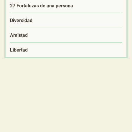
27 Fortalezas de una persona
Diversidad
Amistad
Libertad