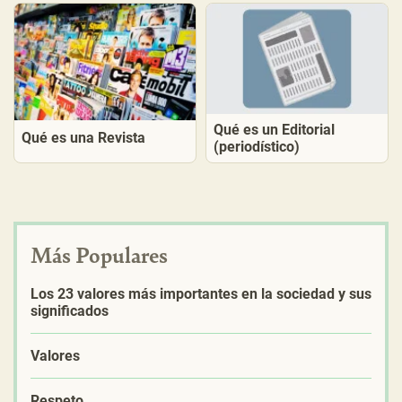
Qué es un Editorial
Qué es una Revista
(periodístico)
Más Populares
Los 23 valores más importantes en la sociedad y sus
significados
Valores
Respeto