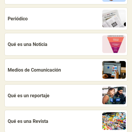
Periódico
Qué es una Noticia
Medios de Comunicación
Qué es un reportaje
Qué es una Revista