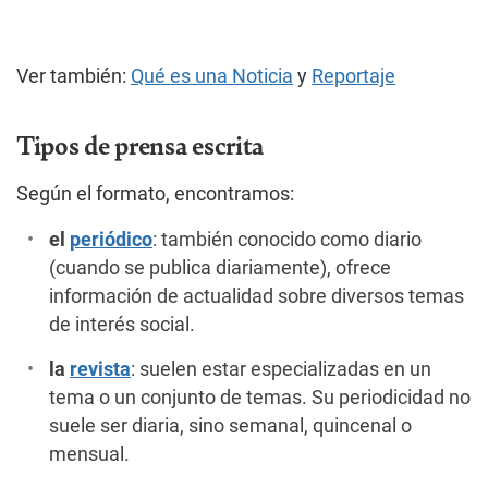
Ver también:
Qué es una Noticia
y
Reportaje
Tipos de prensa escrita
Según el formato, encontramos:
el
periódico
: también conocido como diario
(cuando se publica diariamente), ofrece
información de actualidad sobre diversos temas
de interés social.
la
revista
: suelen estar especializadas en un
tema o un conjunto de temas. Su periodicidad no
suele ser diaria, sino semanal, quincenal o
mensual.