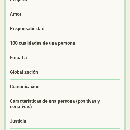
Amor
Responsabilidad
100 cualidades de una persona
Empatía
Globalización
Comunicación
Características de una persona (positivas y
negativas)
Justicia