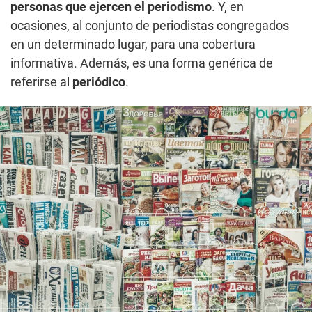
personas que ejercen el periodismo
. Y, en
ocasiones, al conjunto de periodistas congregados
en un determinado lugar, para una cobertura
informativa. Además, es una forma genérica de
referirse al
periódico
.