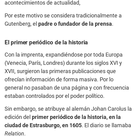
acontecimientos de actualidad,
Por este motivo se considera tradicionalmente a
Gutenberg, el
padre o fundador de la prensa
.
El primer periódico de la historia
Con la imprenta, expandiéndose por toda Europa
(Venecia, París, Londres) durante los siglos XVI y
XVII, surgieron las primeras publicaciones que
ofrecían información de forma masiva. Por lo
general no pasaban de una página y con frecuencia
estaban controlados por el poder político.
Sin embargo, se atribuye al alemán Johan Carolus la
edición del
primer periódico de la historia, en la
ciudad de Estrasburgo, en 1605
. El diario se llamaba
Relation
.