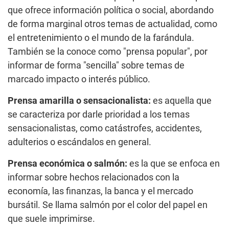
que ofrece información política o social, abordando
de forma marginal otros temas de actualidad, como
el entretenimiento o el mundo de la farándula.
También se la conoce como "prensa popular", por
informar de forma "sencilla" sobre temas de
marcado impacto o interés público.
Prensa amarilla o sensacionalista:
es aquella que
se caracteriza por darle prioridad a los temas
sensacionalistas, como catástrofes, accidentes,
adulterios o escándalos en general.
Prensa económica o salmón:
es la que se enfoca en
informar sobre hechos relacionados con la
economía, las finanzas, la banca y el mercado
bursátil. Se llama salmón por el color del papel en
que suele imprimirse.