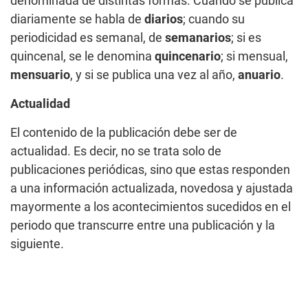
denominada de distintas formas. Cuando se publica
diariamente se habla de
diarios
; cuando su
periodicidad es semanal, de
semanarios
; si es
quincenal, se le denomina
quincenario
; si mensual,
mensuario
, y si se publica una vez al año,
anuario
.
Actualidad
El contenido de la publicación debe ser de
actualidad. Es decir, no se trata solo de
publicaciones periódicas, sino que estas responden
a una información actualizada, novedosa y ajustada
mayormente a los acontecimientos sucedidos en el
periodo que transcurre entre una publicación y la
siguiente.