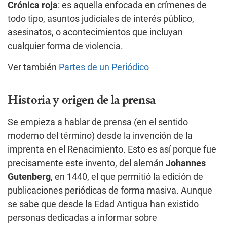
Crónica roja
: es aquella enfocada en crímenes de
todo tipo, asuntos judiciales de interés público,
asesinatos, o acontecimientos que incluyan
cualquier forma de violencia.
Ver también
Partes de un Periódico
Historia y origen de la prensa
Se empieza a hablar de prensa (en el sentido
moderno del término) desde la invención de la
imprenta en el Renacimiento. Esto es así porque fue
precisamente este invento, del alemán
Johannes
Gutenberg
, en 1440, el que permitió la edición de
publicaciones periódicas de forma masiva. Aunque
se sabe que desde la Edad Antigua han existido
personas dedicadas a informar sobre