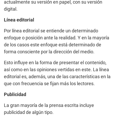
actualmente su versión en papel, con su versión
digital.
Línea editorial
Por línea editorial se entiende un determinado
enfoque o posición ante la realidad. Y en la mayoría
de los casos este enfoque está determinado de
forma consciente por la dirección del medio.
Esto influye en la forma de presentar el contenido,
así como en las opiniones vertidas en este. La línea
editorial es, además, una de las características en la
que con frecuencia se fijan más los lectores.
Publicidad
La gran mayoría de la prensa escrita incluye
publicidad de algún tipo.