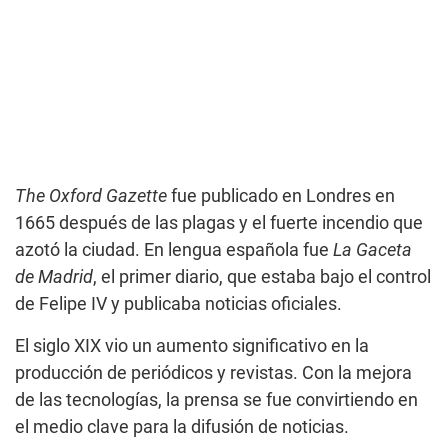
The Oxford Gazette
fue publicado en Londres en
1665 después de las plagas y el fuerte incendio que
azotó la ciudad. En lengua española fue
La Gaceta
de Madrid
, el primer diario, que estaba bajo el control
de Felipe IV y publicaba noticias oficiales.
El siglo XIX vio un aumento significativo en la
producción de periódicos y revistas. Con la mejora
de las tecnologías, la prensa se fue convirtiendo en
el medio clave para la difusión de noticias.