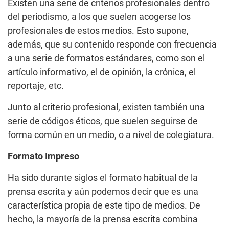
Existen una serie de criterios profesionales dentro
del periodismo, a los que suelen acogerse los
profesionales de estos medios. Esto supone,
además, que su contenido responde con frecuencia
a una serie de formatos estándares, como son el
artículo informativo, el de opinión, la crónica, el
reportaje, etc.
Junto al criterio profesional, existen también una
serie de códigos éticos, que suelen seguirse de
forma común en un medio, o a nivel de colegiatura.
Formato Impreso
Ha sido durante siglos el formato habitual de la
prensa escrita y aún podemos decir que es una
característica propia de este tipo de medios. De
hecho, la mayoría de la prensa escrita combina