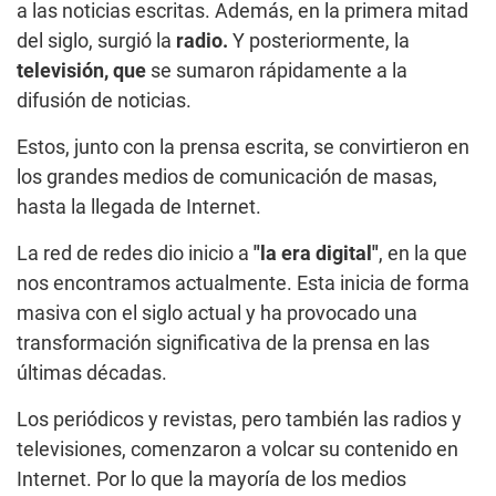
a las noticias escritas. Además, en la primera mitad
del siglo, surgió la
radio.
Y posteriormente, la
televisión, que
se sumaron rápidamente a la
difusión de noticias.
Estos, junto con la prensa escrita, se convirtieron en
los grandes medios de comunicación de masas,
hasta la llegada de Internet.
La red de redes dio inicio a
"la era digital"
, en la que
nos encontramos actualmente. Esta inicia de forma
masiva con el siglo actual y ha provocado una
transformación significativa de la prensa en las
últimas décadas.
Los periódicos y revistas, pero también las radios y
televisiones, comenzaron a volcar su contenido en
Internet. Por lo que la mayoría de los medios