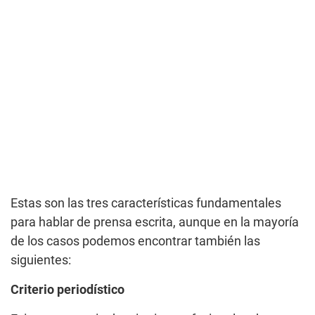
Estas son las tres características fundamentales
para hablar de prensa escrita, aunque en la mayoría
de los casos podemos encontrar también las
siguientes:
Criterio periodístico