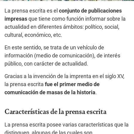
La prensa escrita es el
conjunto de publicaciones
impresas
que tiene como función informar sobre la
actualidad en diferentes ámbitos: político, social,
cultural, económico, etc.
En este sentido, se trata de un vehículo de
información (medio de comunicación), de interés
público, con carácter de actualidad.
Gracias a la invención de la imprenta en el siglo XV,
la prensa escrita
fue el primer medio de
comunicación de masas de la historia
.
Características de la prensa escrita
La prensa escrita posee varias características que la
distinguen, algunas de las cuales son