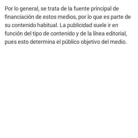
Por lo general, se trata de la fuente principal de
financiación de estos medios, por lo que es parte de
su contenido habitual. La publicidad suele ir en
función del tipo de contenido y de la línea editorial,
pues esto determina el público objetivo del medio.