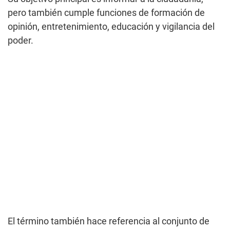
pero también cumple funciones de formación de
opinión, entretenimiento, educación y vigilancia del
poder.
El término también hace referencia al conjunto de