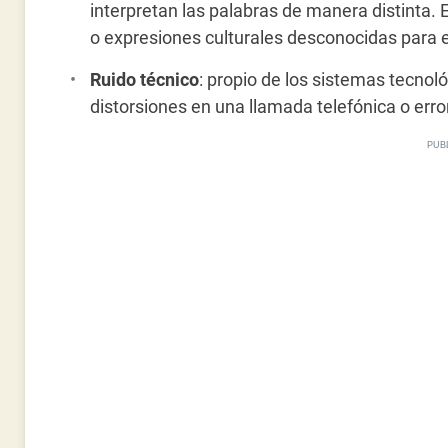
interpretan las palabras de manera distinta. E
o expresiones culturales desconocidas para el
Ruido técnico
: propio de los sistemas tecnol
distorsiones en una llamada telefónica o erro