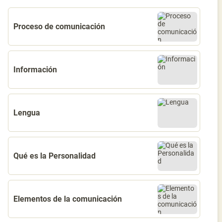
Proceso de comunicación
Información
Lengua
Qué es la Personalidad
Elementos de la comunicación