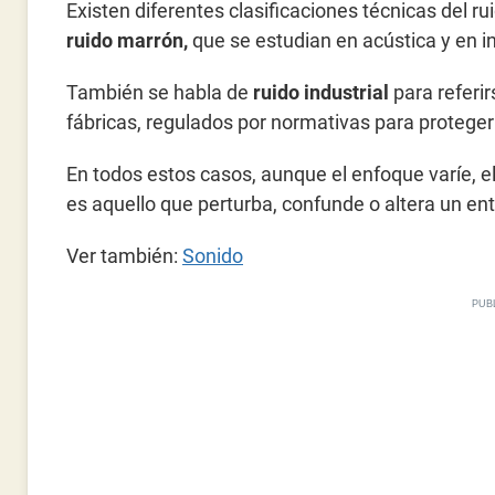
Existen diferentes clasificaciones técnicas del r
ruido marrón,
que se estudian en acústica y en in
También se habla de
ruido industrial
para referi
fábricas, regulados por normativas para proteger 
En todos estos casos, aunque el enfoque varíe, 
es aquello que perturba, confunde o altera un ent
Ver también:
Sonido