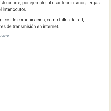
sto ocurre, por ejemplo, al usar tecnicismos, jergas
 interlocutor.
ógicos de comunicación, como fallos de red,
res de transmisión en internet.