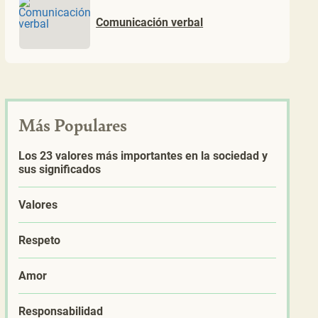
Comunicación verbal
Más Populares
Los 23 valores más importantes en la sociedad y
sus significados
Valores
Respeto
Amor
Responsabilidad