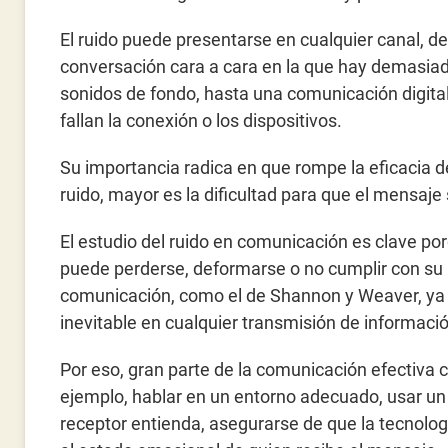
El ruido puede presentarse en cualquier canal, d
conversación cara a cara en la que hay demasia
sonidos de fondo, hasta una comunicación digita
fallan la conexión o los dispositivos.
Su importancia radica en que rompe la eficacia 
ruido, mayor es la dificultad para que el mensaje
El estudio del ruido en comunicación es clave 
puede perderse, deformarse o no cumplir con su 
comunicación, como el de Shannon y Weaver, ya
inevitable en cualquier transmisión de informaci
Por eso, gran parte de la comunicación efectiva 
ejemplo, hablar en un entorno adecuado, usar un 
receptor entienda, asegurarse de que la tecnolog