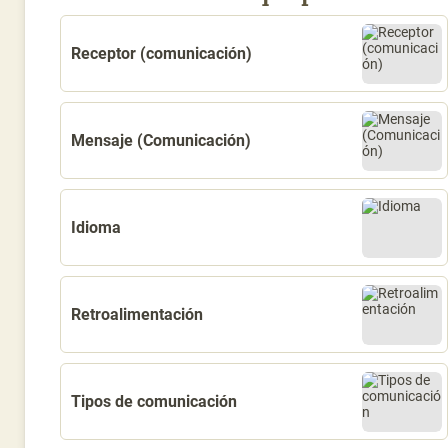
Receptor (comunicación)
Mensaje (Comunicación)
Idioma
Retroalimentación
Tipos de comunicación