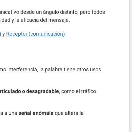
nicativo desde un ángulo distinto, pero todos
idad y la eficacia del mensaje.
)
y
Receptor (comunicación)
 interferencia, la palabra tiene otros usos
rticulado o desagradable
, como el tráfico
ia a una
señal anómala
que altera la