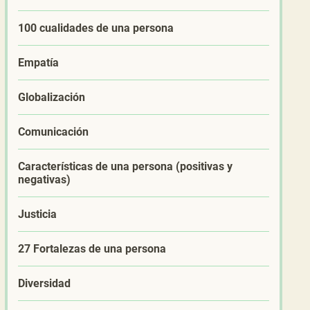
100 cualidades de una persona
Empatía
Globalización
Comunicación
Características de una persona (positivas y
negativas)
Justicia
27 Fortalezas de una persona
Diversidad