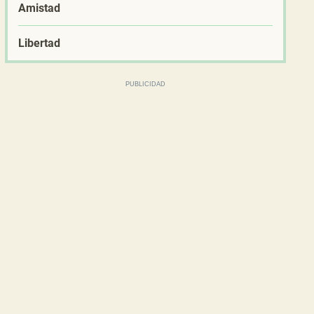
Amistad
Libertad