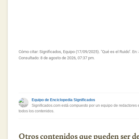
Cómo citar: Significados, Equipo (17/09/2025). "Qué es el Ruido". En:
Consultado:
8 de agosto de 2026, 07:37 pm.
Equipo de Enciclopedia Significados
Significados.com está compuesto por un equipo de redactores es
todos los contenidos.
Otros contenidos que pueden ser de